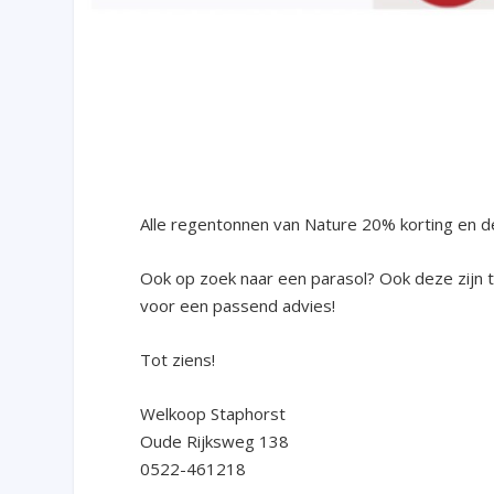
Alle regentonnen van Nature 20% korting en de
Ook op zoek naar een parasol? Ook deze zijn to
voor een passend advies!
Tot ziens!
Welkoop Staphorst
Oude Rijksweg 138
0522-461218