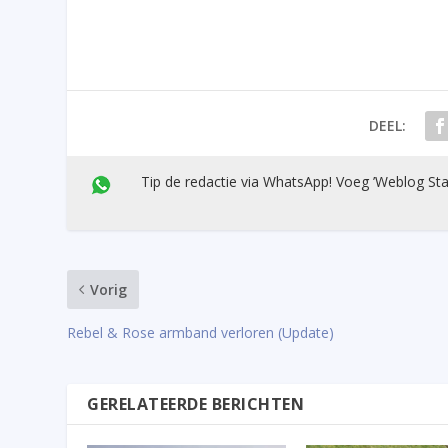
DEEL:
Tip de redactie via WhatsApp! Voeg ’Weblog Sta
Vorig
Rebel & Rose armband verloren (Update)
GERELATEERDE BERICHTEN