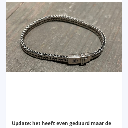
Update: het heeft even geduurd maar de