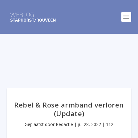
Rebel & Rose armband verloren
(Update)
Geplaatst door
Redactie
|
jul 28, 2022
|
112