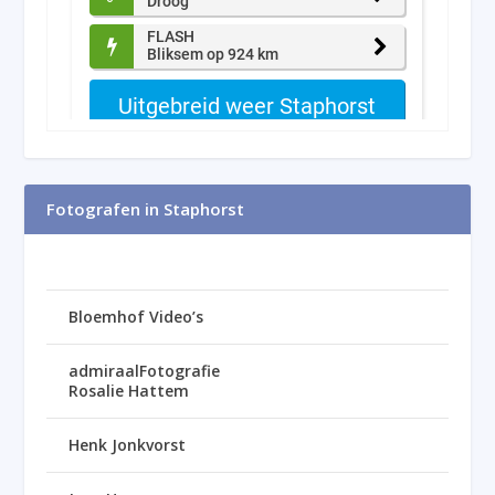
Fotografen in Staphorst
Bloemhof Video’s
admiraalFotografie
Rosalie Hattem
Henk Jonkvorst