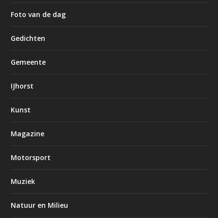
Foto van de dag
Gedichten
Gemeente
IJhorst
Kunst
Magazine
Motorsport
Muziek
Natuur en Milieu