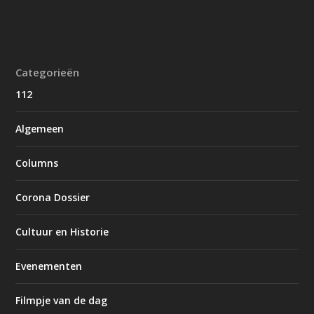
Categorieën
112
Algemeen
Columns
Corona Dossier
Cultuur en Historie
Evenementen
Filmpje van de dag