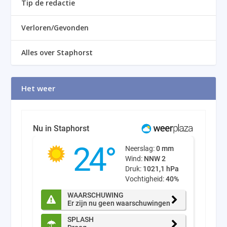
Tip de redactie
Verloren/Gevonden
Alles over Staphorst
Het weer