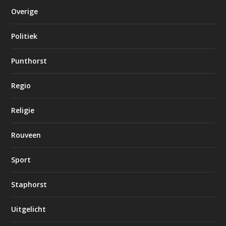
Overige
Politiek
Punthorst
Regio
Religie
Rouveen
Sport
Staphorst
Uitgelicht