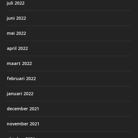
juli 2022
juni 2022
mei 2022
april 2022
maart 2022
februari 2022
januari 2022
december 2021
november 2021