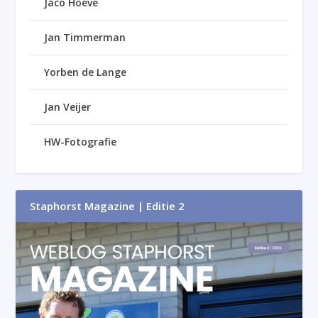
Jaco Hoeve
Jan Timmerman
Yorben de Lange
Jan Veijer
HW-Fotografie
Staphorst Magazine | Editie 2