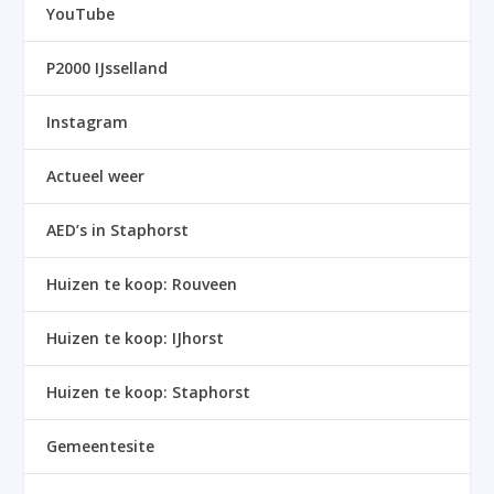
YouTube
P2000 IJsselland
Instagram
Actueel weer
AED’s in Staphorst
Huizen te koop: Rouveen
Huizen te koop: IJhorst
Huizen te koop: Staphorst
Gemeentesite