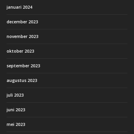
januari 2024
december 2023
november 2023
oktober 2023
september 2023
augustus 2023
juli 2023
juni 2023
mei 2023