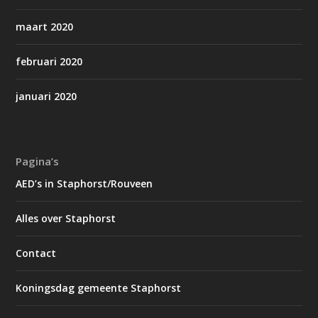
maart 2020
februari 2020
januari 2020
Pagina’s
AED’s in Staphorst/Rouveen
Alles over Staphorst
Contact
Koningsdag gemeente Staphorst