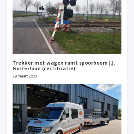
Trekker met wagen ramt spoorboom J.J.
Gorterlaan (rectificatie)
29 maart 2023