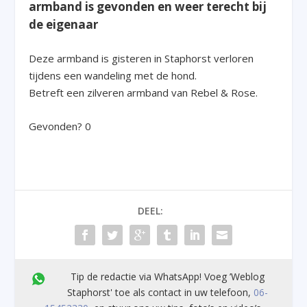
armband is gevonden en weer terecht bij
de eigenaar
Deze armband is gisteren in Staphorst verloren
tijdens een wandeling met de hond.
Betreft een zilveren armband van Rebel & Rose.
Gevonden? 0
DEEL:
Tip de redactie via WhatsApp! Voeg ’Weblog
Staphorst' toe als contact in uw telefoon,
06-