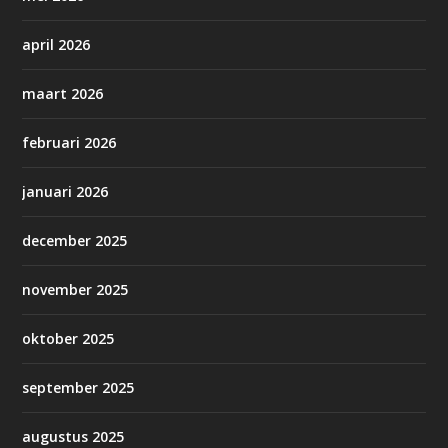
april 2026
maart 2026
februari 2026
januari 2026
december 2025
november 2025
oktober 2025
september 2025
augustus 2025