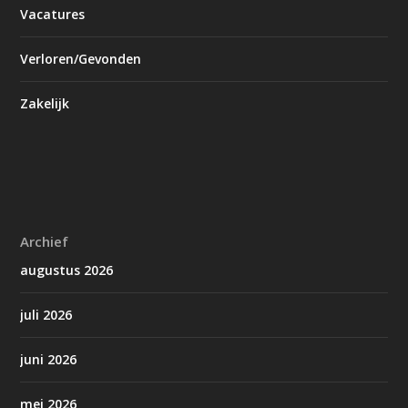
Vacatures
Verloren/Gevonden
Zakelijk
Archief
augustus 2026
juli 2026
juni 2026
mei 2026