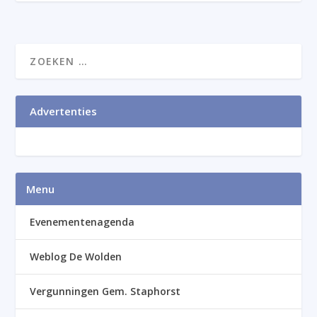
Advertenties
Menu
Evenementenagenda
Weblog De Wolden
Vergunningen Gem. Staphorst