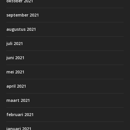
oktober 2021
september 2021
augustus 2021
juli 2021
juni 2021
mei 2021
april 2021
maart 2021
februari 2021
januari 2021