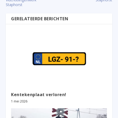
Staphorst
GERELATEERDE BERICHTEN
Kentekenplaat verloren!
1 mei 2026