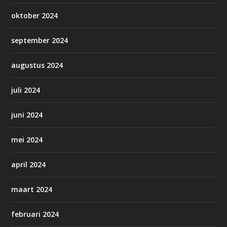
oktober 2024
september 2024
augustus 2024
juli 2024
juni 2024
mei 2024
april 2024
maart 2024
februari 2024