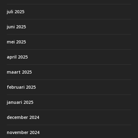
juli 2025
juni 2025
mei 2025
april 2025
maart 2025
februari 2025
januari 2025
december 2024
november 2024