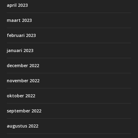
april 2023
maart 2023
februari 2023
januari 2023
december 2022
november 2022
oktober 2022
september 2022
augustus 2022