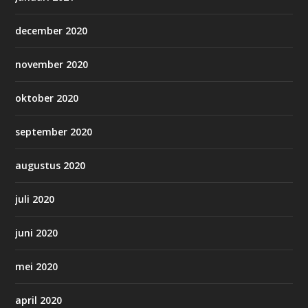
december 2020
november 2020
oktober 2020
september 2020
augustus 2020
juli 2020
juni 2020
mei 2020
april 2020