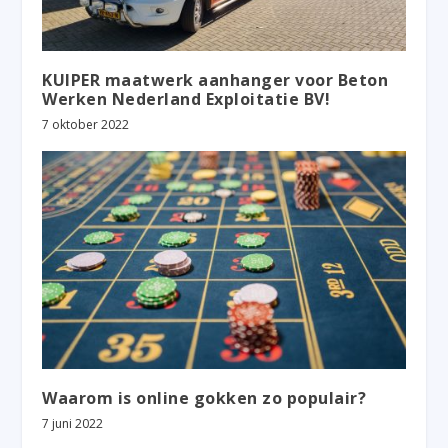
KUIPER maatwerk aanhanger voor Beton
Werken Nederland Exploitatie BV!
7 oktober 2022
Waarom is online gokken zo populair?
7 juni 2022