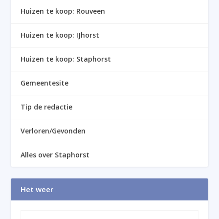
Huizen te koop: Rouveen
Huizen te koop: IJhorst
Huizen te koop: Staphorst
Gemeentesite
Tip de redactie
Verloren/Gevonden
Alles over Staphorst
Het weer