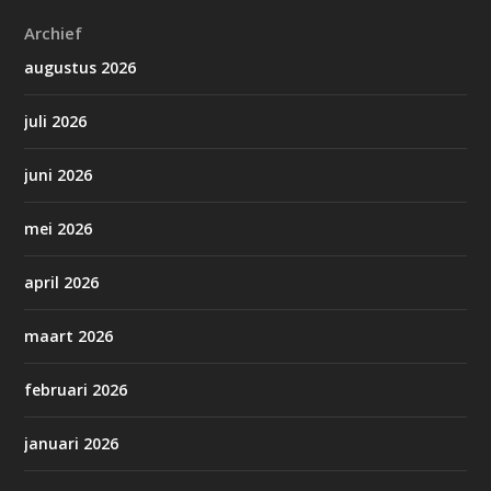
Archief
augustus 2026
juli 2026
juni 2026
mei 2026
april 2026
maart 2026
februari 2026
januari 2026