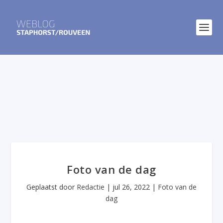
Foto van de dag
Geplaatst door
Redactie
|
jul 26, 2022
|
Foto van de
dag