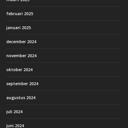
februari 2025
januari 2025
december 2024
november 2024
oktober 2024
september 2024
augustus 2024
juli 2024
juni 2024