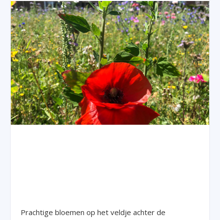
Prachtige bloemen op het veldje achter de