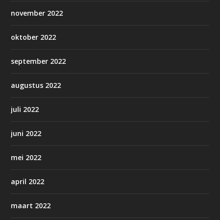
november 2022
oktober 2022
september 2022
augustus 2022
juli 2022
juni 2022
mei 2022
april 2022
maart 2022