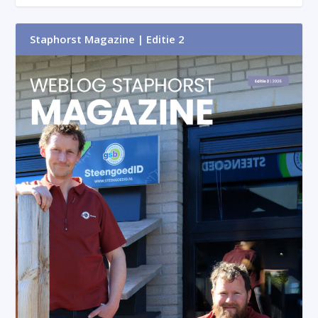
Staphorst Magazine | Editie 2