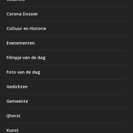
Corona Dossier
Cultuur en Historie
Evenementen
Filmpje van de dag
Foto van de dag
Gedichten
Gemeente
IJhorst
Kunst