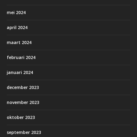
mei 2024
april 2024
maart 2024
februari 2024
januari 2024
december 2023
november 2023
oktober 2023
september 2023