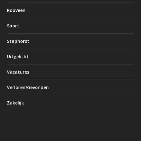
Rouveen
Sport
Staphorst
Uitgelicht
Vacatures
Verloren/Gevonden
Zakelijk