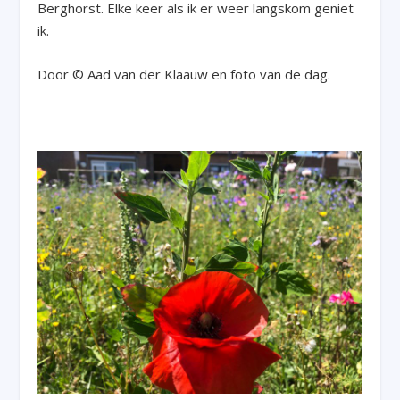
Berghorst. Elke keer als ik er weer langskom geniet
ik.
Door © Aad van der Klaauw en foto van de dag.