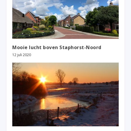
Mooie lucht boven Staphorst-Noord
12 juli 2020