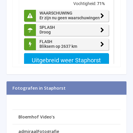
Fotografen in Staphorst
Bloemhof Video’s
admiraalFotografie