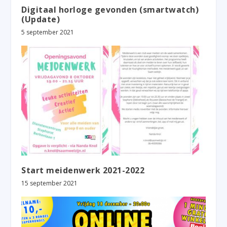
Digitaal horloge gevonden (smartwatch)
(Update)
5 september 2021
Start meidenwerk 2021-2022
15 september 2021