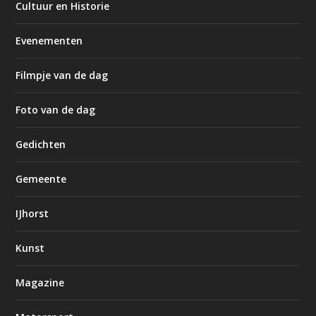
Cultuur en Historie
Evenementen
Filmpje van de dag
Foto van de dag
Gedichten
Gemeente
IJhorst
Kunst
Magazine