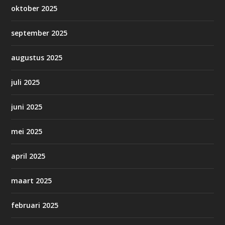
oktober 2025
september 2025
augustus 2025
juli 2025
juni 2025
mei 2025
april 2025
maart 2025
februari 2025