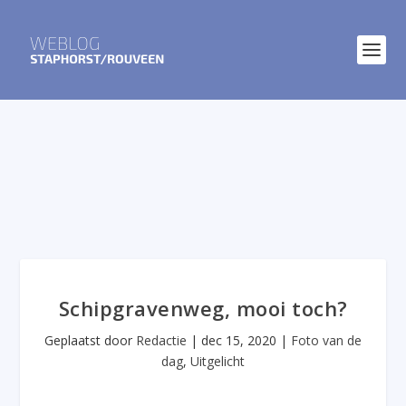
Schipgravenweg, mooi toch?
Geplaatst door
Redactie
|
dec 15, 2020
|
Foto van de
dag
,
Uitgelicht