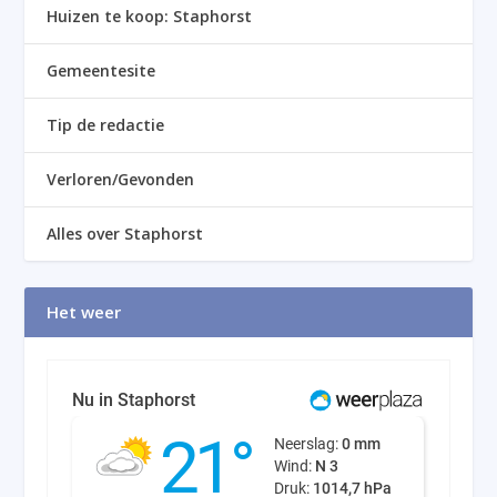
Huizen te koop: Staphorst
Gemeentesite
Tip de redactie
Verloren/Gevonden
Alles over Staphorst
Het weer