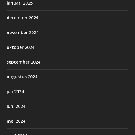
januari 2025
december 2024
november 2024
oktober 2024
september 2024
augustus 2024
juli 2024
juni 2024
mei 2024