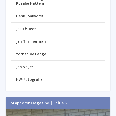
Rosalie Hattem
Henk Jonkvorst
Jaco Hoeve
Jan Timmerman
Yorben de Lange
Jan Veijer
HW-Fotografie
Staphorst Magazine | Editie 2