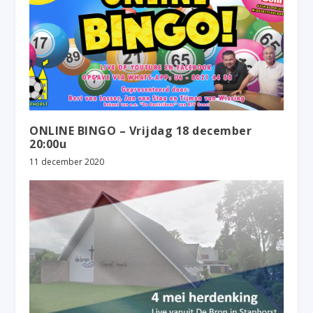
ONLINE BINGO – Vrijdag 18 december
20:00u
11 december 2020