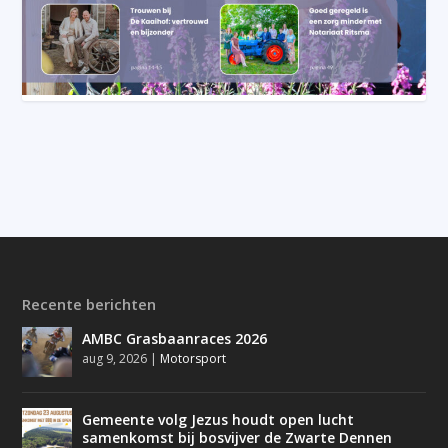
Recente berichten
AMBC Grasbaanraces 2026
aug 9, 2026
|
Motorsport
Gemeente volg Jezus houdt open lucht
samenkomst bij bosvijver de Zwarte Dennen