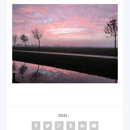
DEEL: