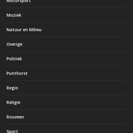
Motorsport
Muziek
Natuur en Milieu
Overige
Politiek
Punthorst
Regio
Religie
Rouveen
Sport