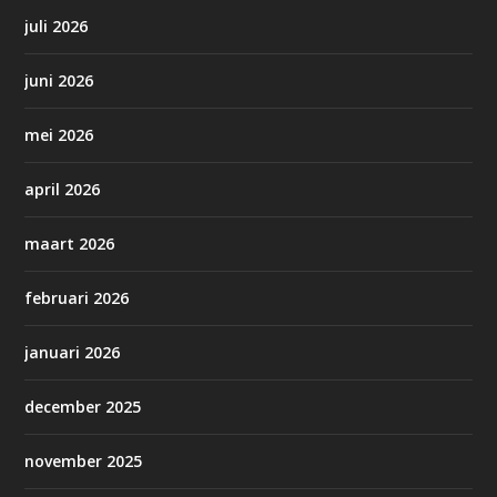
juli 2026
juni 2026
mei 2026
april 2026
maart 2026
februari 2026
januari 2026
december 2025
november 2025