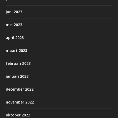
juni 2023
mei 2023
april 2023
maart 2023
februari 2023
januari 2023
december 2022
november 2022
oktober 2022