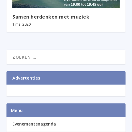
Samen herdenken met muziek
1 mei 2020
Advertenties
Menu
Evenementenagenda