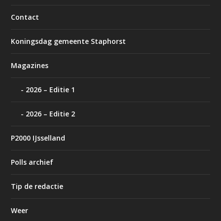
Contact
Koningsdag gemeente Staphorst
Magazines
2026 – Editie 1
2026 – Editie 2
P2000 IJsselland
Polls archief
Tip de redactie
Weer