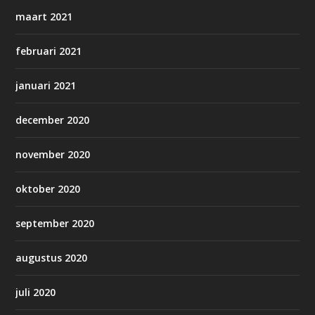
maart 2021
februari 2021
januari 2021
december 2020
november 2020
oktober 2020
september 2020
augustus 2020
juli 2020