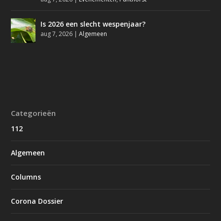
Is 2026 een slecht wespenjaar?
aug 7, 2026
|
Algemeen
Categorieën
112
Algemeen
Columns
Corona Dossier