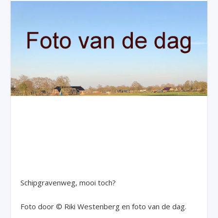
Schipgravenweg, mooi toch?
Foto door © Riki Westenberg en foto van de dag.