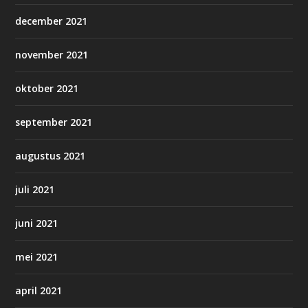
december 2021
november 2021
oktober 2021
september 2021
augustus 2021
juli 2021
juni 2021
mei 2021
april 2021