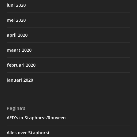
juni 2020
mei 2020
april 2020
maart 2020
februari 2020
januari 2020
Pagina’s
AED’s in Staphorst/Rouveen
Alles over Staphorst