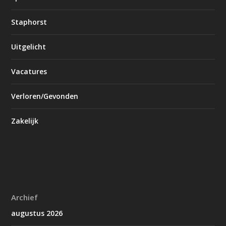
Staphorst
Uitgelicht
Vacatures
Verloren/Gevonden
Zakelijk
Archief
augustus 2026