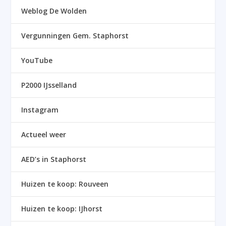
Weblog De Wolden
Vergunningen Gem. Staphorst
YouTube
P2000 IJsselland
Instagram
Actueel weer
AED’s in Staphorst
Huizen te koop: Rouveen
Huizen te koop: IJhorst