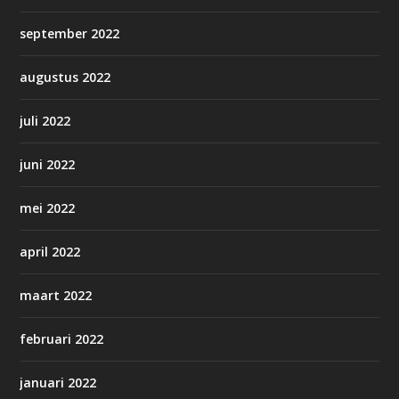
september 2022
augustus 2022
juli 2022
juni 2022
mei 2022
april 2022
maart 2022
februari 2022
januari 2022