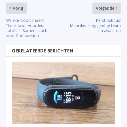
Vorig
Volgende
Willeke Noort maakt
Kerst pubquiz
“Lockdown-voordeur-
Munnikenslag, geef je team
foto’s” – Samen in actie
nu alvast op
voor Compassion
GERELATEERDE BERICHTEN