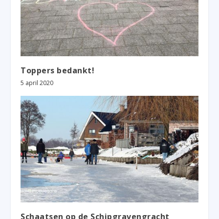
Toppers bedankt!
5 april 2020
Schaatsen op de Schipgravengracht