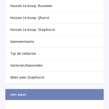
Huizen te koop: Rouveen
Huizen te koop: IJhorst
Huizen te koop: Staphorst
Gemeentesite
Tip de redactie
Verloren/Gevonden
Alles over Staphorst
Het weer