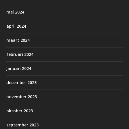
mei 2024
april 2024
maart 2024
februari 2024
januari 2024
december 2023
november 2023
oktober 2023
september 2023