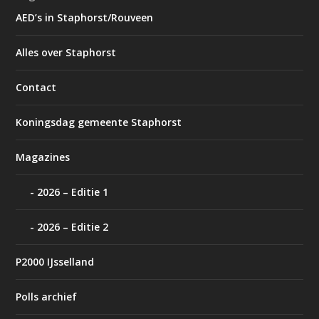
AED’s in Staphorst/Rouveen
Alles over Staphorst
Contact
Koningsdag gemeente Staphorst
Magazines
2026 – Editie 1
2026 – Editie 2
P2000 IJsselland
Polls archief