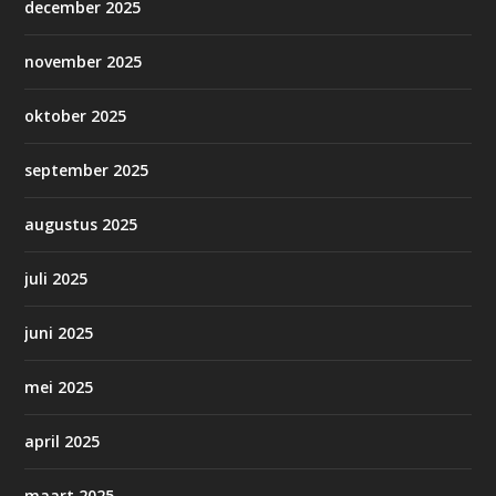
december 2025
november 2025
oktober 2025
september 2025
augustus 2025
juli 2025
juni 2025
mei 2025
april 2025
maart 2025