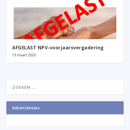
AFGELAST NPV-voorjaarsvergadering
13 maart 2020
Advertenties