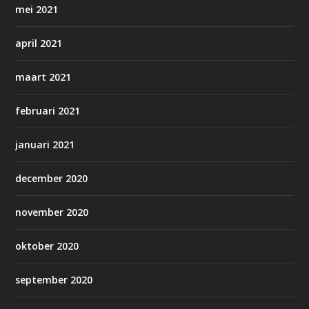
mei 2021
april 2021
maart 2021
februari 2021
januari 2021
december 2020
november 2020
oktober 2020
september 2020