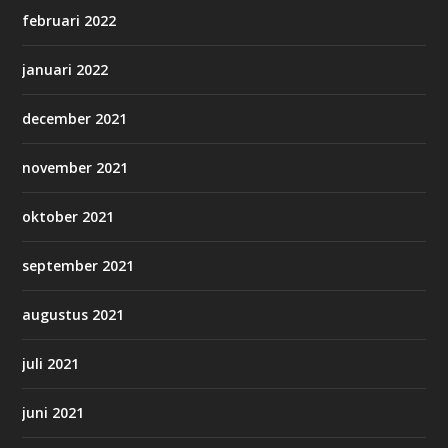
februari 2022
januari 2022
december 2021
november 2021
oktober 2021
september 2021
augustus 2021
juli 2021
juni 2021