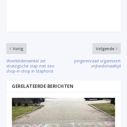
Vorig
Volgende
Vloerkledenwinkel zet
Jongerenraad organiseert
strategische stap met een
vrijheidsmaaltijd
shop-in-shop in Staphorst
GERELATEERDE BERICHTEN