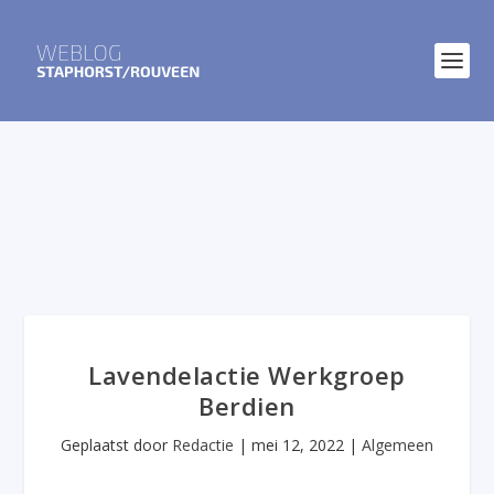
Lavendelactie Werkgroep
Berdien
Geplaatst door
Redactie
|
mei 12, 2022
|
Algemeen