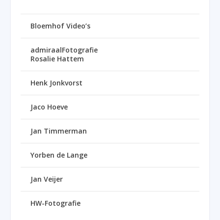
Bloemhof Video’s
admiraalFotografie
Rosalie Hattem
Henk Jonkvorst
Jaco Hoeve
Jan Timmerman
Yorben de Lange
Jan Veijer
HW-Fotografie