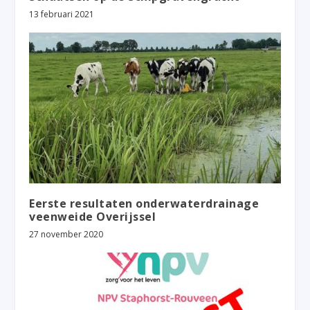
13 februari 2021
Eerste resultaten onderwaterdrainage
veenweide Overijssel
27 november 2020