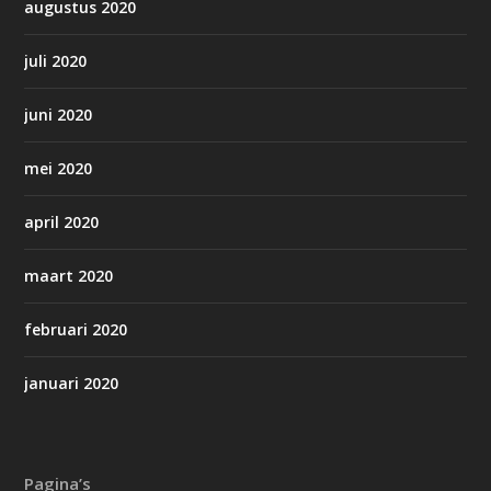
augustus 2020
juli 2020
juni 2020
mei 2020
april 2020
maart 2020
februari 2020
januari 2020
Pagina’s