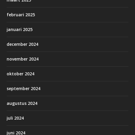
februari 2025
januari 2025
december 2024
november 2024
oktober 2024
september 2024
augustus 2024
juli 2024
juni 2024