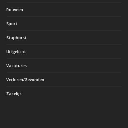
Rouveen
Sport
Staphorst
Uitgelicht
Vacatures
Verloren/Gevonden
Zakelijk