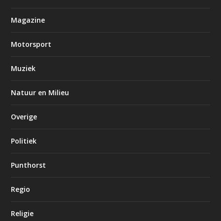
Magazine
Motorsport
Muziek
Natuur en Milieu
Overige
Politiek
Punthorst
Regio
Religie