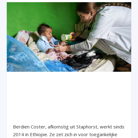
Berdien Coster, afkomstig uit Staphorst, werkt sinds
2014 in Ethiopie. Ze zet zich in voor toegankelijke