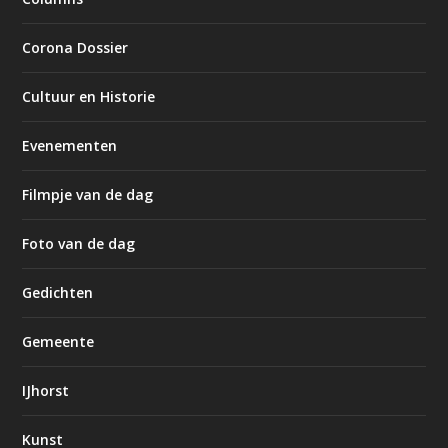
Corona Dossier
Cultuur en Historie
Evenementen
Filmpje van de dag
Foto van de dag
Gedichten
Gemeente
IJhorst
Kunst