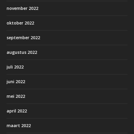
november 2022
oktober 2022
september 2022
augustus 2022
juli 2022
juni 2022
mei 2022
april 2022
maart 2022