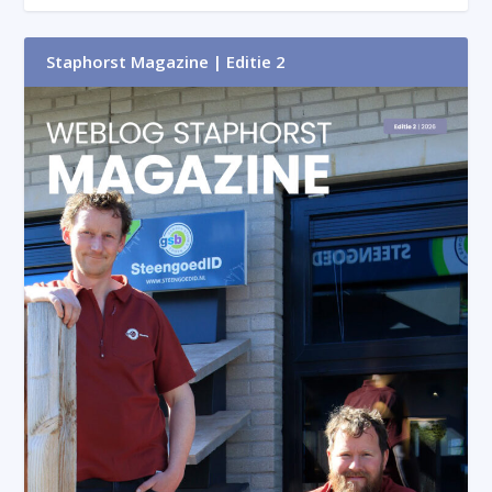
Staphorst Magazine | Editie 2