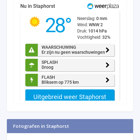
Fotografen in Staphorst