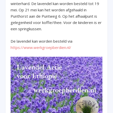
winterhard. De lavendel kan worden besteld tot 19
mei. Op 21 mei kan het worden afgehaald in
Punthorst aan de Puntweg 6. Op het afhaalpunt is
gelegenheid voor koffie/thee. Voor de kinderen is er
een springkussen.
De lavendel kan worden besteld via
https://www.werkgroepberdien.nl/