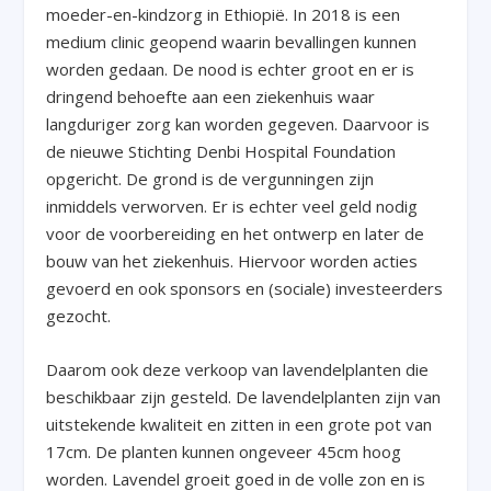
moeder-en-kindzorg in Ethiopië. In 2018 is een
medium clinic geopend waarin bevallingen kunnen
worden gedaan. De nood is echter groot en er is
dringend behoefte aan een ziekenhuis waar
langduriger zorg kan worden gegeven. Daarvoor is
de nieuwe Stichting Denbi Hospital Foundation
opgericht. De grond is de vergunningen zijn
inmiddels verworven. Er is echter veel geld nodig
voor de voorbereiding en het ontwerp en later de
bouw van het ziekenhuis. Hiervoor worden acties
gevoerd en ook sponsors en (sociale) investeerders
gezocht.
Daarom ook deze verkoop van lavendelplanten die
beschikbaar zijn gesteld. De lavendelplanten zijn van
uitstekende kwaliteit en zitten in een grote pot van
17cm. De planten kunnen ongeveer 45cm hoog
worden. Lavendel groeit goed in de volle zon en is