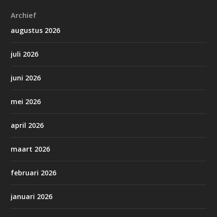
Archief
augustus 2026
juli 2026
juni 2026
mei 2026
april 2026
maart 2026
februari 2026
januari 2026