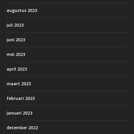
augustus 2023
juli 2023
juni 2023
mei 2023
april 2023
maart 2023
februari 2023
januari 2023
december 2022