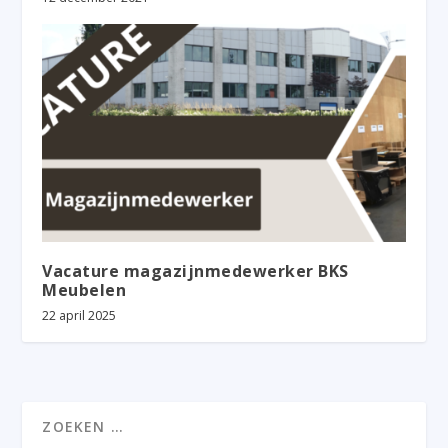
Vacature magazijnmedewerker BKS
Meubelen
22 april 2025