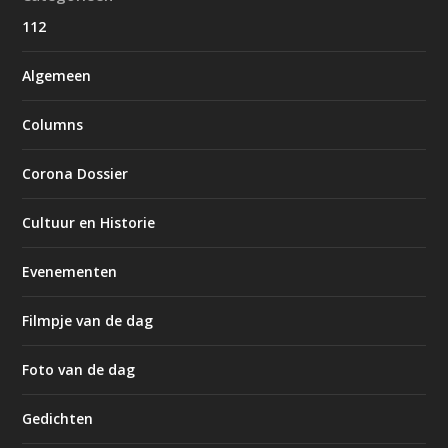
112
Algemeen
Columns
Corona Dossier
Cultuur en Historie
Evenementen
Filmpje van de dag
Foto van de dag
Gedichten