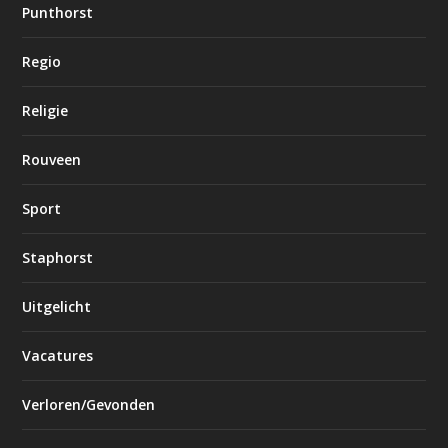
Punthorst
Regio
Religie
Rouveen
Sport
Staphorst
Uitgelicht
Vacatures
Verloren/Gevonden