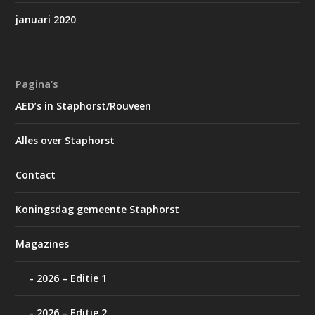
januari 2020
Pagina’s
AED’s in Staphorst/Rouveen
Alles over Staphorst
Contact
Koningsdag gemeente Staphorst
Magazines
2026 – Editie 1
2026 – Editie 2