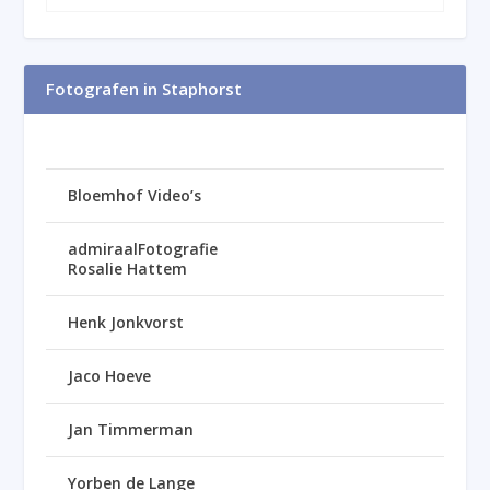
Fotografen in Staphorst
Bloemhof Video’s
admiraalFotografie
Rosalie Hattem
Henk Jonkvorst
Jaco Hoeve
Jan Timmerman
Yorben de Lange