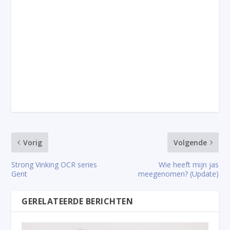
Vorig
Volgende
Strong Vinking OCR series
Wie heeft mijn jas
Gent
meegenomen? (Update)
GERELATEERDE BERICHTEN