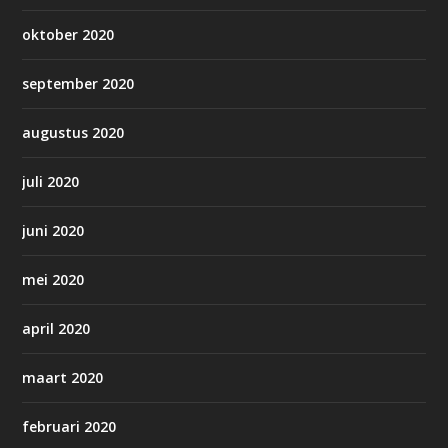
oktober 2020
september 2020
augustus 2020
juli 2020
juni 2020
mei 2020
april 2020
maart 2020
februari 2020