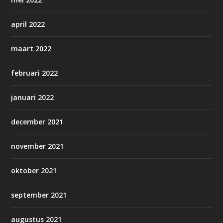
april 2022
maart 2022
februari 2022
januari 2022
december 2021
november 2021
oktober 2021
september 2021
augustus 2021