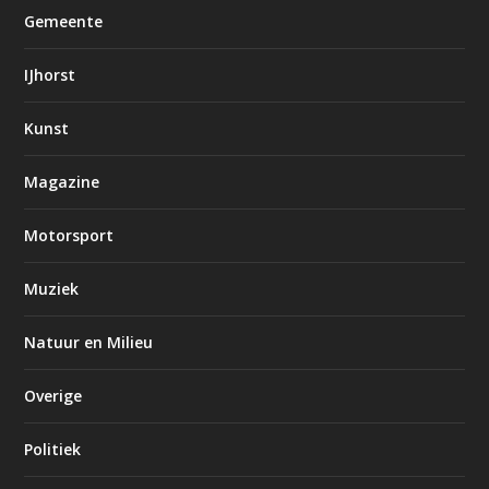
Gemeente
IJhorst
Kunst
Magazine
Motorsport
Muziek
Natuur en Milieu
Overige
Politiek