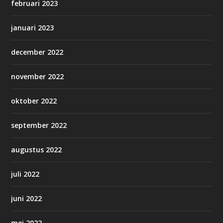
februari 2023
januari 2023
december 2022
november 2022
oktober 2022
september 2022
augustus 2022
juli 2022
juni 2022
mei 2022