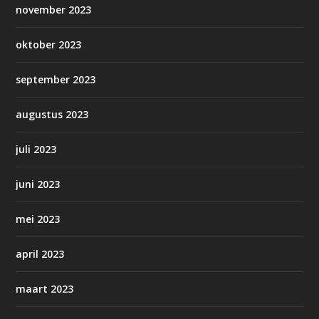
november 2023
oktober 2023
september 2023
augustus 2023
juli 2023
juni 2023
mei 2023
april 2023
maart 2023