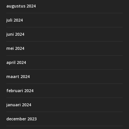
augustus 2024
juli 2024
juni 2024
mei 2024
april 2024
maart 2024
februari 2024
januari 2024
december 2023