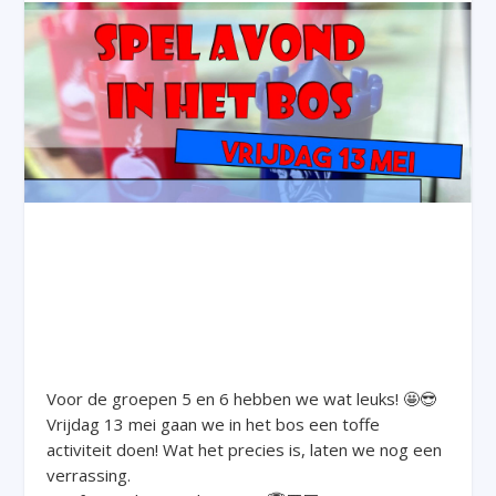
Voor de groepen 5 en 6 hebben we wat leuks! 🤩😎
Vrijdag 13 mei gaan we in het bos een toffe
activiteit doen! Wat het precies is, laten we nog een
verrassing.