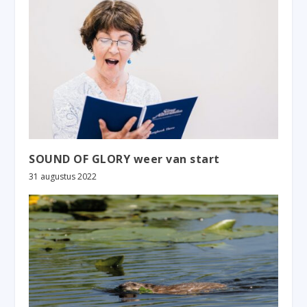
SOUND OF GLORY weer van start
31 augustus 2022