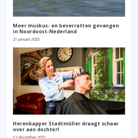
Meer muskus- en beverratten gevangen
in Noordoost-Nederland
21 januari 2025
Herenkapper Stadtmüller draagt schaar
over aan dochter!
12 december 2021