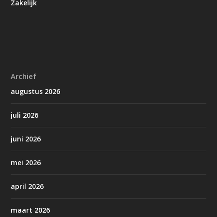
Zakelijk
Archief
augustus 2026
juli 2026
juni 2026
mei 2026
april 2026
maart 2026