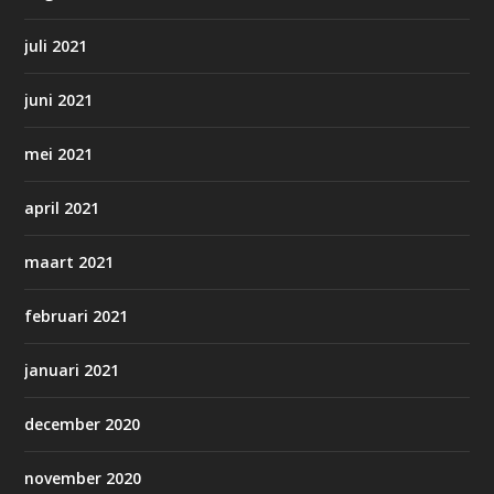
juli 2021
juni 2021
mei 2021
april 2021
maart 2021
februari 2021
januari 2021
december 2020
november 2020