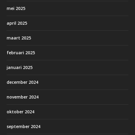
mei 2025
april 2025
maart 2025
februari 2025
januari 2025
december 2024
november 2024
oktober 2024
september 2024