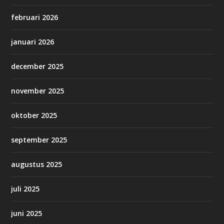
februari 2026
januari 2026
december 2025
november 2025
oktober 2025
september 2025
augustus 2025
juli 2025
juni 2025