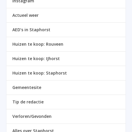
Instagram
Actueel weer
AED’s in Staphorst
Huizen te koop: Rouveen
Huizen te koop: IJhorst
Huizen te koop: Staphorst
Gemeentesite
Tip de redactie
Verloren/Gevonden
Alles over Staphorst