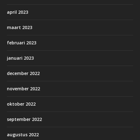
april 2023
maart 2023
februari 2023
januari 2023
december 2022
november 2022
oktober 2022
september 2022
augustus 2022