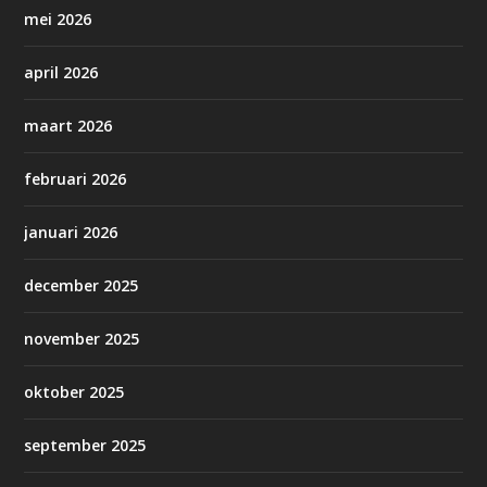
mei 2026
april 2026
maart 2026
februari 2026
januari 2026
december 2025
november 2025
oktober 2025
september 2025