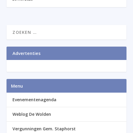
Advertenties
Menu
Evenementenagenda
Weblog De Wolden
Vergunningen Gem. Staphorst