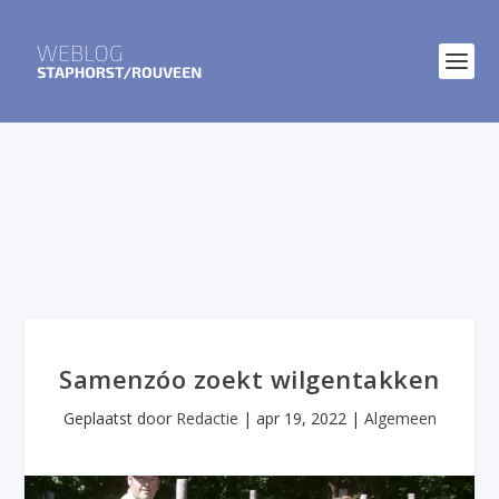
Samenzóo zoekt wilgentakken
Geplaatst door
Redactie
|
apr 19, 2022
|
Algemeen