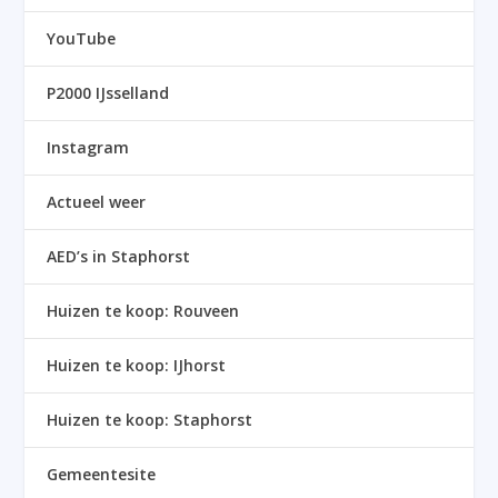
YouTube
P2000 IJsselland
Instagram
Actueel weer
AED’s in Staphorst
Huizen te koop: Rouveen
Huizen te koop: IJhorst
Huizen te koop: Staphorst
Gemeentesite