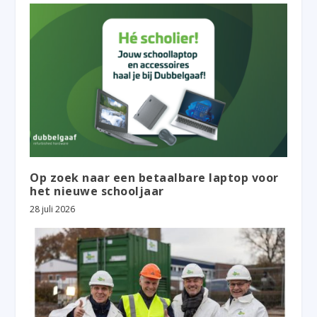
Op zoek naar een betaalbare laptop voor
het nieuwe schooljaar
28 juli 2026