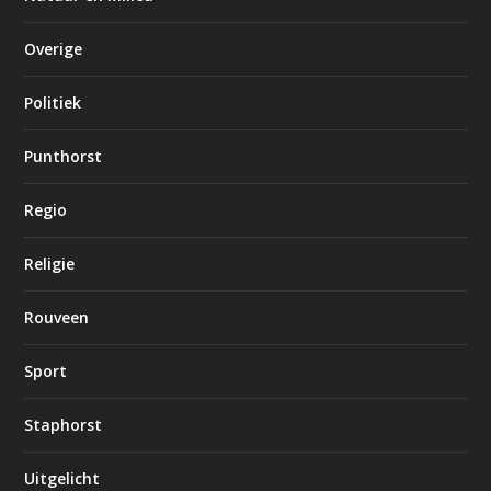
Overige
Politiek
Punthorst
Regio
Religie
Rouveen
Sport
Staphorst
Uitgelicht