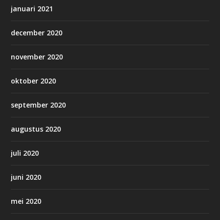
januari 2021
december 2020
november 2020
oktober 2020
september 2020
augustus 2020
juli 2020
juni 2020
mei 2020