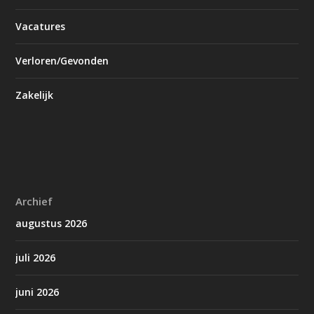
Vacatures
Verloren/Gevonden
Zakelijk
Archief
augustus 2026
juli 2026
juni 2026