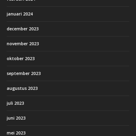
januari 2024
december 2023
november 2023
oktober 2023
september 2023
augustus 2023
juli 2023
juni 2023
mei 2023