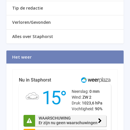
Tip de redactie
Verloren/Gevonden
Alles over Staphorst
Het weer