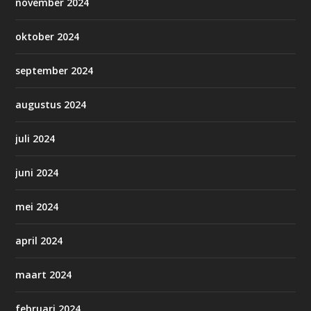
november 2024
oktober 2024
september 2024
augustus 2024
juli 2024
juni 2024
mei 2024
april 2024
maart 2024
februari 2024