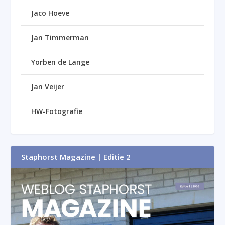
Jaco Hoeve
Jan Timmerman
Yorben de Lange
Jan Veijer
HW-Fotografie
Staphorst Magazine | Editie 2