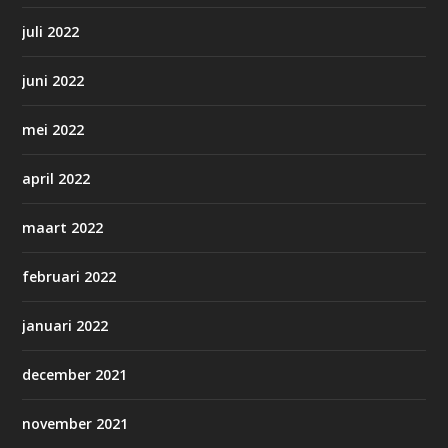
juli 2022
juni 2022
mei 2022
april 2022
maart 2022
februari 2022
januari 2022
december 2021
november 2021