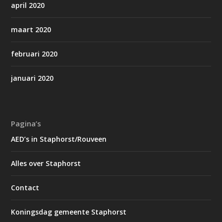
april 2020
maart 2020
februari 2020
januari 2020
Pagina’s
AED’s in Staphorst/Rouveen
Alles over Staphorst
Contact
Koningsdag gemeente Staphorst