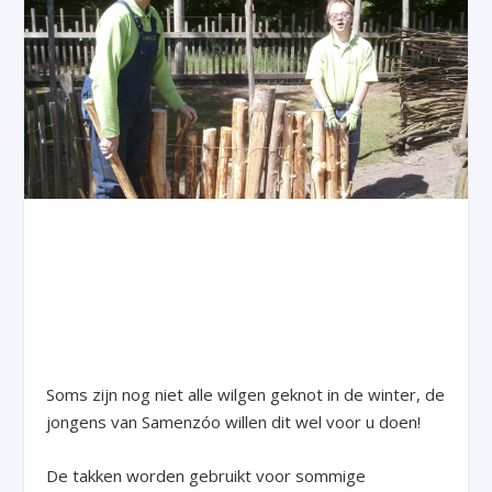
Soms zijn nog niet alle wilgen geknot in de winter, de
jongens van Samenzóo willen dit wel voor u doen!
De takken worden gebruikt voor sommige