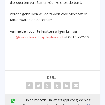
diersoorten van Samenzóo, ze eten de bast.
Verder gebruiken wij de takken voor vlechtwerk,
takkenwallen en decoratie.
Aanmelden voor te knotten wilgen kan via
info@kinderboerderijstaphorst.nl
of 0613582512
DEEL:
Tip de redactie via WhatsApp! Voeg ’Weblog