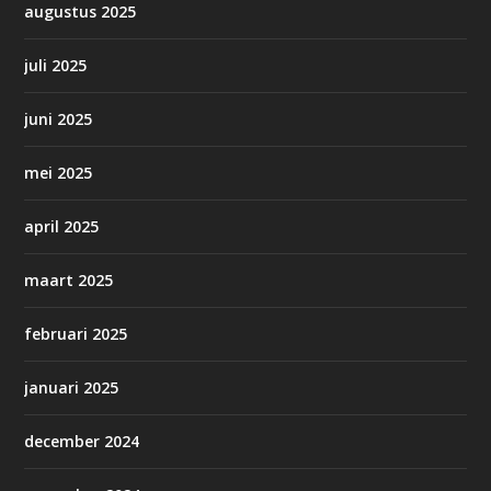
augustus 2025
juli 2025
juni 2025
mei 2025
april 2025
maart 2025
februari 2025
januari 2025
december 2024