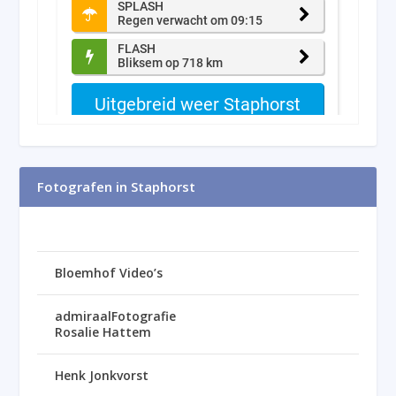
Fotografen in Staphorst
Bloemhof Video’s
admiraalFotografie
Rosalie Hattem
Henk Jonkvorst