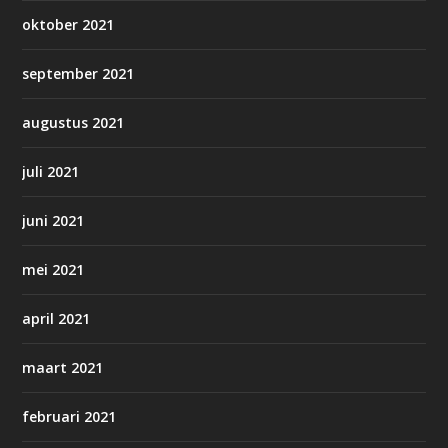
oktober 2021
september 2021
augustus 2021
juli 2021
juni 2021
mei 2021
april 2021
maart 2021
februari 2021