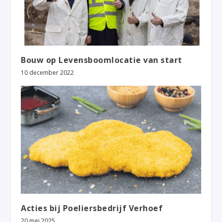
Bouw op Levensboomlocatie van start
10 december 2022
Acties bij Poeliersbedrijf Verhoef
20 mei 2025