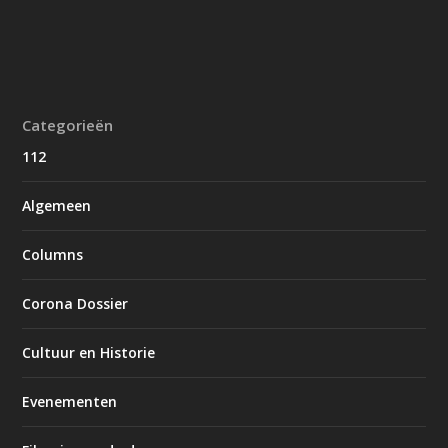
Categorieën
112
Algemeen
Columns
Corona Dossier
Cultuur en Historie
Evenementen