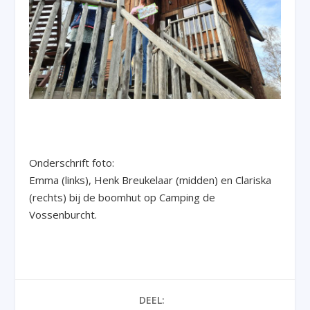
Onderschrift foto:
Emma (links), Henk Breukelaar (midden) en Clariska
(rechts) bij de boomhut op Camping de
Vossenburcht.
DEEL: