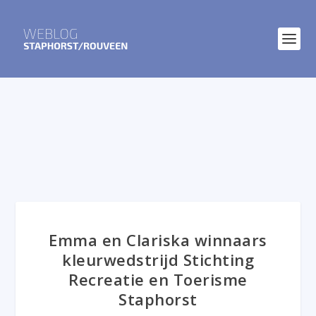
Emma en Clariska winnaars
kleurwedstrijd Stichting
Recreatie en Toerisme
Staphorst