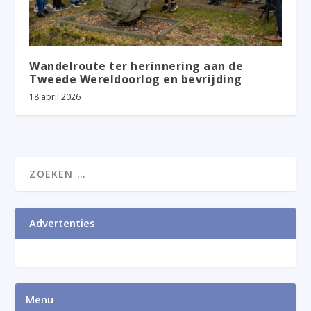
Wandelroute ter herinnering aan de
Tweede Wereldoorlog en bevrijding
18 april 2026
Advertenties
Menu