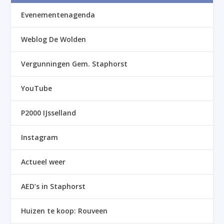
Evenementenagenda
Weblog De Wolden
Vergunningen Gem. Staphorst
YouTube
P2000 IJsselland
Instagram
Actueel weer
AED’s in Staphorst
Huizen te koop: Rouveen