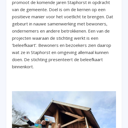
promoot de komende jaren Staphorst in opdracht
van de gemeente. Doel is om de kernen op een
positieve manier voor het voetlicht te brengen. Dat
gebeurt in nauwe samenwerking met bewoners,
ondernemers en andere betrokkenen. Een van de
projecten waaraan de stichting werkt is een
‘beleefkaart’. Bewoners en bezoekers zien daarop
wat ze in Staphorst en omgeving allemaal kunnen
doen. De stichting presenteert de beleefkaart
binnenkort.