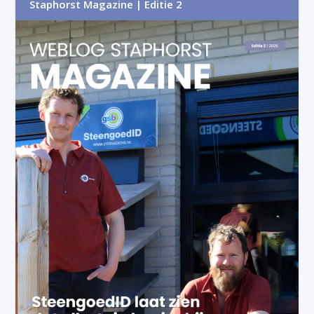
Staphorst Magazine | Editie 2