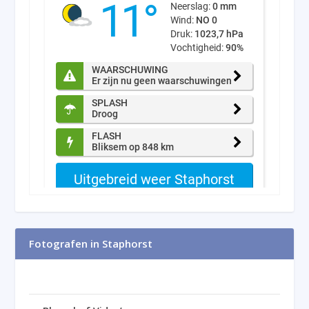
Fotografen in Staphorst