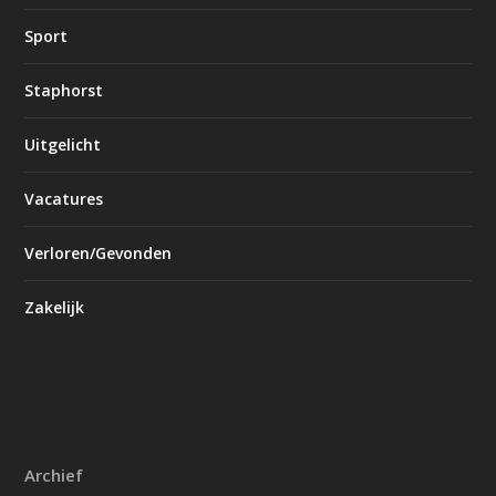
Sport
Staphorst
Uitgelicht
Vacatures
Verloren/Gevonden
Zakelijk
Archief