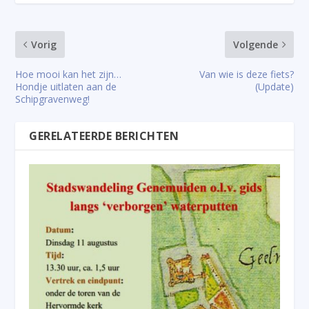
Vorig
Volgende
Hoe mooi kan het zijn…
Van wie is deze fiets?
Hondje uitlaten aan de
(Update)
Schipgravenweg!
GERELATEERDE BERICHTEN