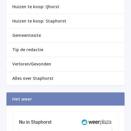
Huizen te koop: IJhorst
Huizen te koop: Staphorst
Gemeentesite
Tip de redactie
Verloren/Gevonden
Alles over Staphorst
Het weer