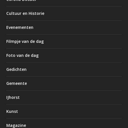
Cultuur en Historie
Evenementen
Filmpje van de dag
Foto van de dag
Gedichten
Gemeente
IJhorst
Kunst
Magazine