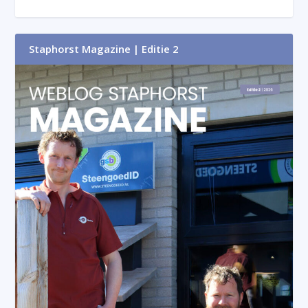
Staphorst Magazine | Editie 2