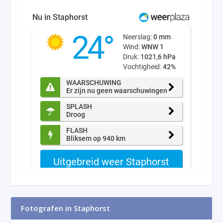
Fotografen in Staphorst