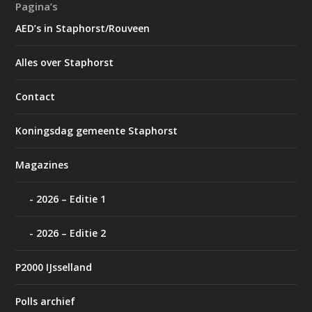
Pagina’s
AED’s in Staphorst/Rouveen
Alles over Staphorst
Contact
Koningsdag gemeente Staphorst
Magazines
2026 – Editie 1
2026 – Editie 2
P2000 IJsselland
Polls archief