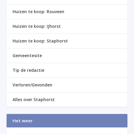
Huizen te koop: Rouveen
Huizen te koop: IJhorst
Huizen te koop: Staphorst
Gemeentesite
Tip de redactie
Verloren/Gevonden
Alles over Staphorst
Het weer