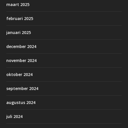
maart 2025
februari 2025
januari 2025
december 2024
november 2024
oktober 2024
september 2024
augustus 2024
juli 2024