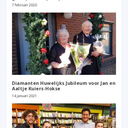
7 februari 2020
Diamanten Huwelijks Jubileum voor Jan en
Aaltje Kuiers-Hokse
14 januari 2021