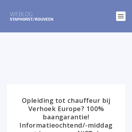
Opleiding tot chauffeur bij
Verhoek Europe? 100%
baangarantie!
Informatieochtend/-middag