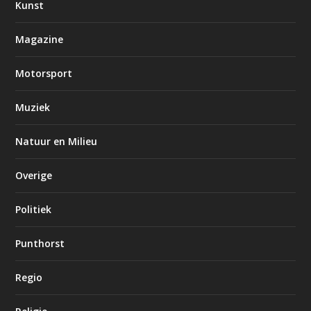
Kunst
Magazine
Motorsport
Muziek
Natuur en Milieu
Overige
Politiek
Punthorst
Regio