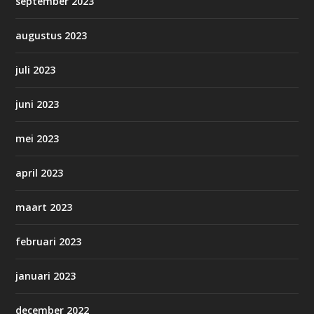
september 2023
augustus 2023
juli 2023
juni 2023
mei 2023
april 2023
maart 2023
februari 2023
januari 2023
december 2022