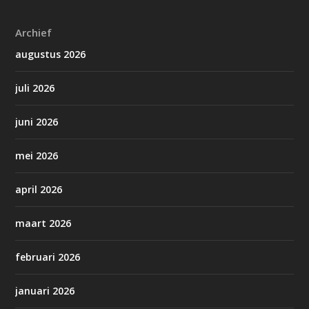
Archief
augustus 2026
juli 2026
juni 2026
mei 2026
april 2026
maart 2026
februari 2026
januari 2026