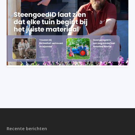
Recente berichten