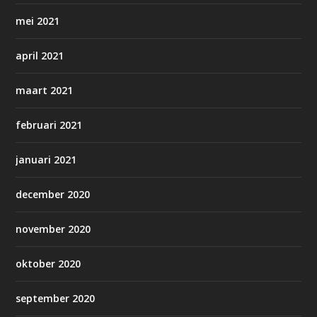
mei 2021
april 2021
maart 2021
februari 2021
januari 2021
december 2020
november 2020
oktober 2020
september 2020