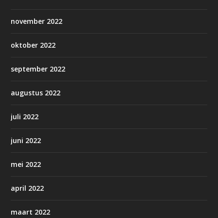
november 2022
oktober 2022
september 2022
augustus 2022
juli 2022
juni 2022
mei 2022
april 2022
maart 2022