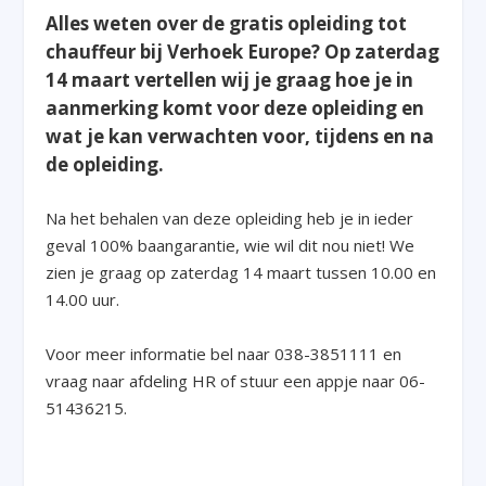
Alles weten over de gratis opleiding tot
chauffeur bij Verhoek Europe? Op zaterdag
14 maart vertellen wij je graag hoe je in
aanmerking komt voor deze opleiding en
wat je kan verwachten voor, tijdens en na
de opleiding.
Na het behalen van deze opleiding heb je in ieder
geval 100% baangarantie, wie wil dit nou niet! We
zien je graag op zaterdag 14 maart tussen 10.00 en
14.00 uur.
Voor meer informatie bel naar 038-3851111 en
vraag naar afdeling HR of stuur een appje naar 06-
51436215.