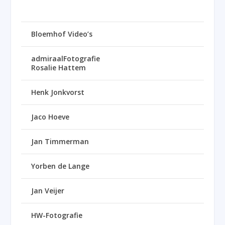
Bloemhof Video’s
admiraalFotografie
Rosalie Hattem
Henk Jonkvorst
Jaco Hoeve
Jan Timmerman
Yorben de Lange
Jan Veijer
HW-Fotografie