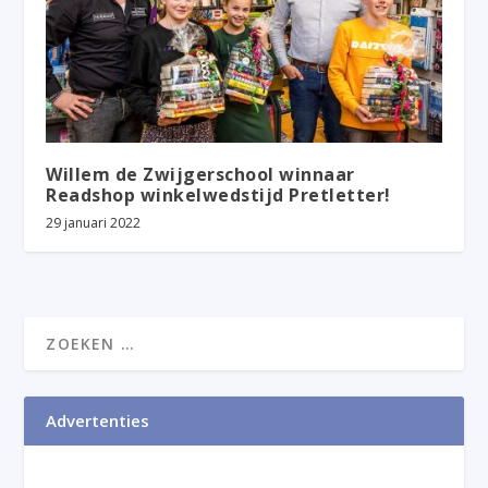
Willem de Zwijgerschool winnaar
Readshop winkelwedstijd Pretletter!
29 januari 2022
Advertenties