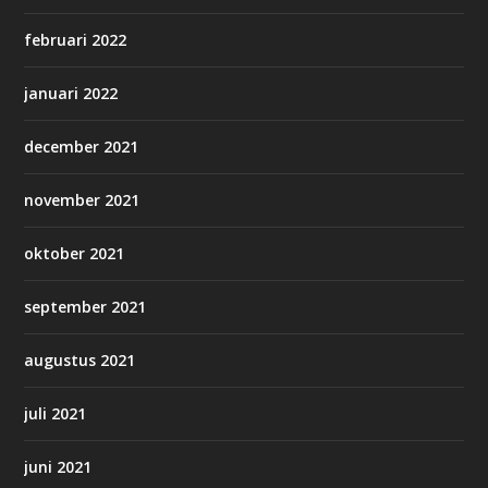
februari 2022
januari 2022
december 2021
november 2021
oktober 2021
september 2021
augustus 2021
juli 2021
juni 2021