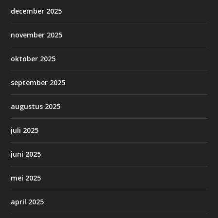
december 2025
november 2025
oktober 2025
september 2025
augustus 2025
juli 2025
juni 2025
mei 2025
april 2025