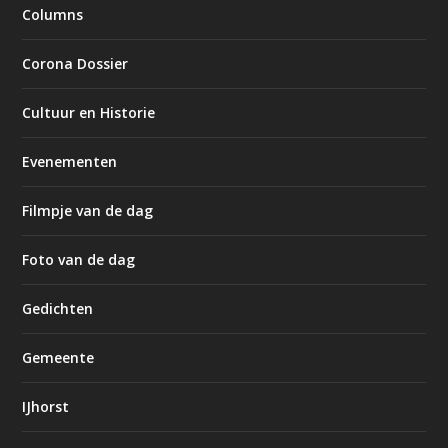
Columns
Corona Dossier
Cultuur en Historie
Evenementen
Filmpje van de dag
Foto van de dag
Gedichten
Gemeente
IJhorst