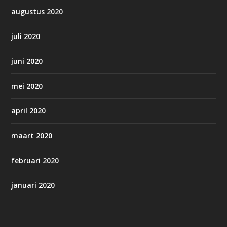
augustus 2020
juli 2020
juni 2020
mei 2020
april 2020
maart 2020
februari 2020
januari 2020