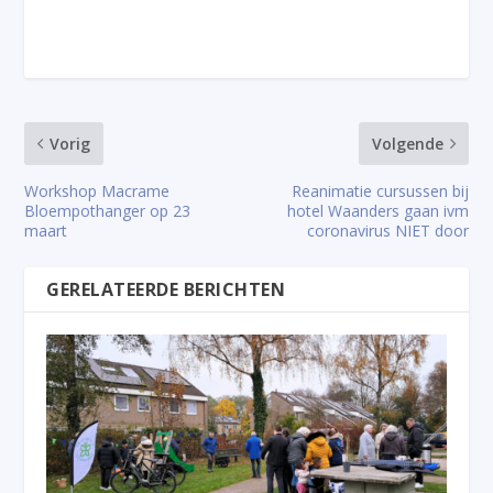
Vorig
Volgende
Workshop Macrame
Reanimatie cursussen bij
Bloempothanger op 23
hotel Waanders gaan ivm
maart
coronavirus NIET door
GERELATEERDE BERICHTEN