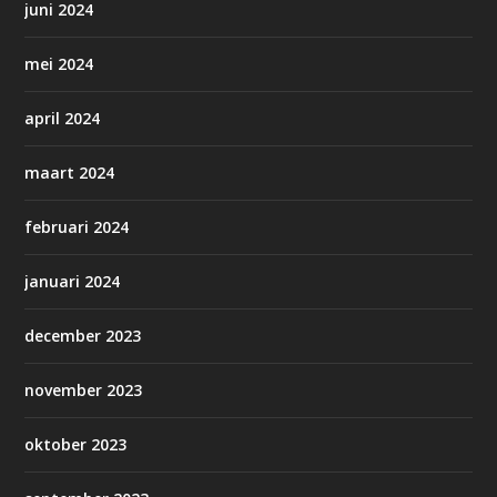
juni 2024
mei 2024
april 2024
maart 2024
februari 2024
januari 2024
december 2023
november 2023
oktober 2023