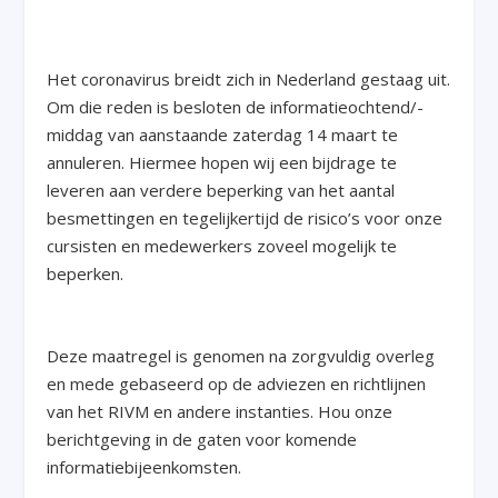
Het coronavirus breidt zich in Nederland gestaag uit.
Om die reden is besloten de informatieochtend/-
middag van aanstaande zaterdag 14 maart te
annuleren. Hiermee hopen wij een bijdrage te
leveren aan verdere beperking van het aantal
besmettingen en tegelijkertijd de risico’s voor onze
cursisten en medewerkers zoveel mogelijk te
beperken.
Deze maatregel is genomen na zorgvuldig overleg
en mede gebaseerd op de adviezen en richtlijnen
van het RIVM en andere instanties. Hou onze
berichtgeving in de gaten voor komende
informatiebijeenkomsten.