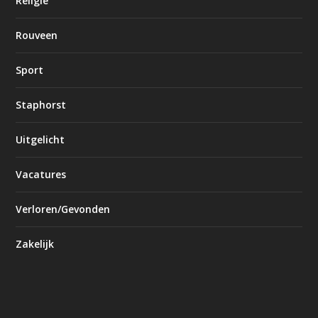
Religie
Rouveen
Sport
Staphorst
Uitgelicht
Vacatures
Verloren/Gevonden
Zakelijk