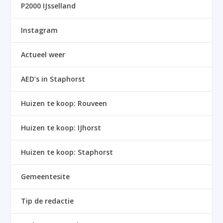
P2000 IJsselland
Instagram
Actueel weer
AED’s in Staphorst
Huizen te koop: Rouveen
Huizen te koop: IJhorst
Huizen te koop: Staphorst
Gemeentesite
Tip de redactie