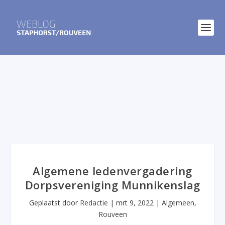
Algemene ledenvergadering
Dorpsvereniging Munnikenslag
Geplaatst door
Redactie
|
mrt 9, 2022
|
Algemeen
,
Rouveen