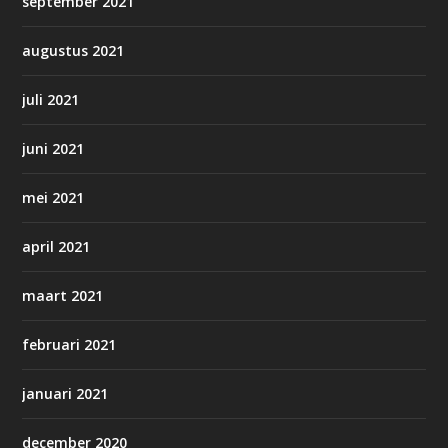
september 2021
augustus 2021
juli 2021
juni 2021
mei 2021
april 2021
maart 2021
februari 2021
januari 2021
december 2020