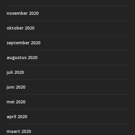
november 2020
oktober 2020
september 2020
augustus 2020
juli 2020
juni 2020
mei 2020
april 2020
maart 2020