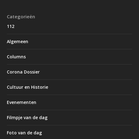
Categorieën
112
Algemeen
Columns
Corona Dossier
Cultuur en Historie
Evenementen
Filmpje van de dag
Foto van de dag