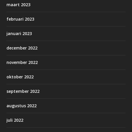
maart 2023
februari 2023
januari 2023
december 2022
november 2022
oktober 2022
september 2022
augustus 2022
juli 2022