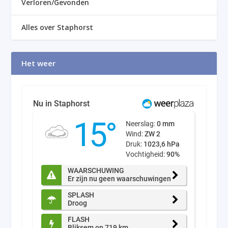
Verloren/Gevonden
Alles over Staphorst
Het weer