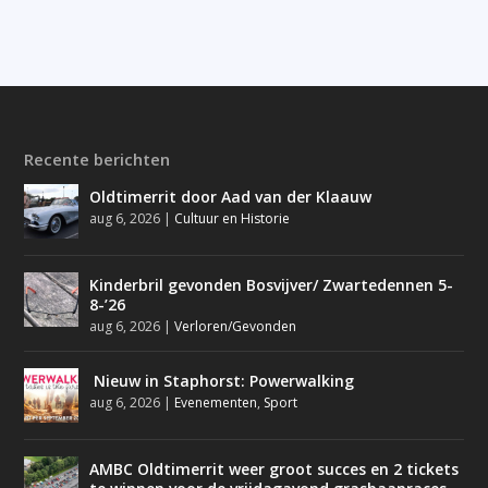
Recente berichten
Oldtimerrit door Aad van der Klaauw
aug 6, 2026
|
Cultuur en Historie
Kinderbril gevonden Bosvijver/ Zwartedennen 5-
8-’26
aug 6, 2026
|
Verloren/Gevonden
Nieuw in Staphorst: Powerwalking
aug 6, 2026
|
Evenementen
,
Sport
AMBC Oldtimerrit weer groot succes en 2 tickets