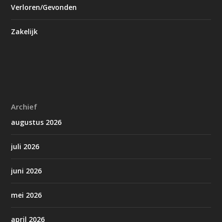
Verloren/Gevonden
Zakelijk
Archief
augustus 2026
juli 2026
juni 2026
mei 2026
april 2026