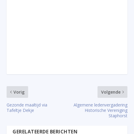
Vorig
Volgende
Gezonde maaltijd via
Algemene ledenvergadering
Tafeltje Dekje
Historische Vereniging
Staphorst
GERELATEERDE BERICHTEN