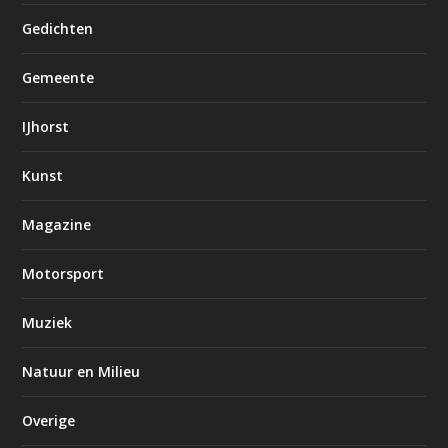
Gedichten
Gemeente
IJhorst
Kunst
Magazine
Motorsport
Muziek
Natuur en Milieu
Overige