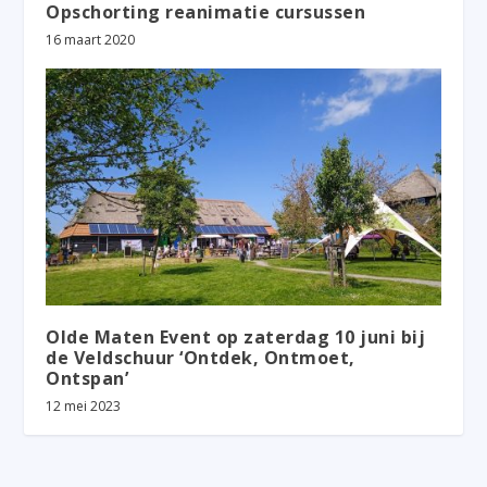
Opschorting reanimatie cursussen
16 maart 2020
Olde Maten Event op zaterdag 10 juni bij
de Veldschuur ‘Ontdek, Ontmoet,
Ontspan’
12 mei 2023