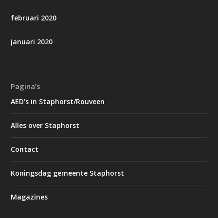
februari 2020
januari 2020
Pagina’s
AED’s in Staphorst/Rouveen
Alles over Staphorst
Contact
Koningsdag gemeente Staphorst
Magazines