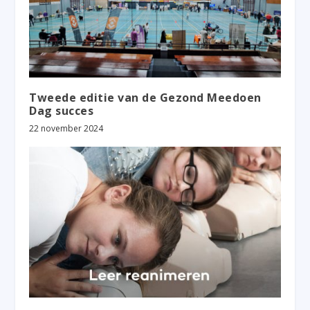
Tweede editie van de Gezond Meedoen
Dag succes
22 november 2024