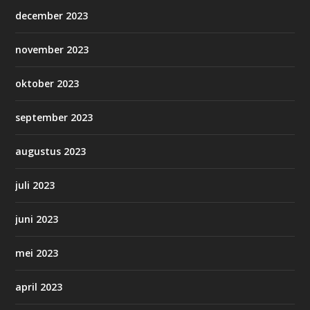
december 2023
november 2023
oktober 2023
september 2023
augustus 2023
juli 2023
juni 2023
mei 2023
april 2023