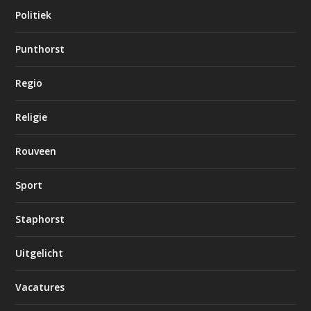
Politiek
Punthorst
Regio
Religie
Rouveen
Sport
Staphorst
Uitgelicht
Vacatures