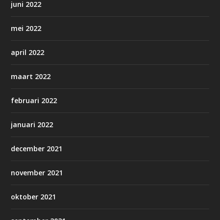
juni 2022
mei 2022
april 2022
maart 2022
februari 2022
januari 2022
december 2021
november 2021
oktober 2021