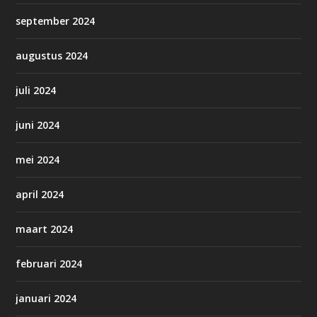
september 2024
augustus 2024
juli 2024
juni 2024
mei 2024
april 2024
maart 2024
februari 2024
januari 2024