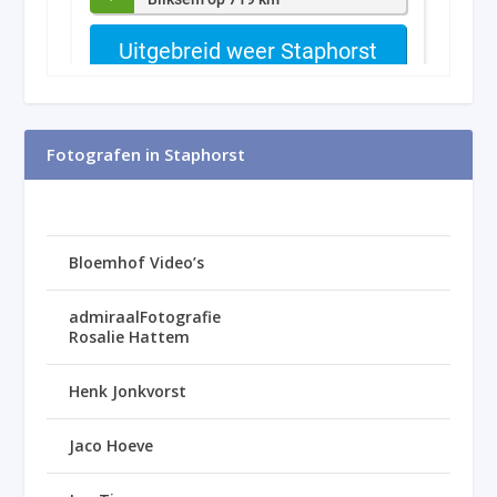
Fotografen in Staphorst
Bloemhof Video’s
admiraalFotografie
Rosalie Hattem
Henk Jonkvorst
Jaco Hoeve