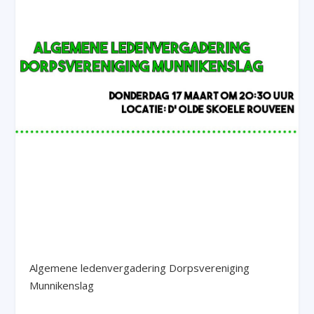
Algemene ledenvergadering Dorpsvereniging
Munnikenslag