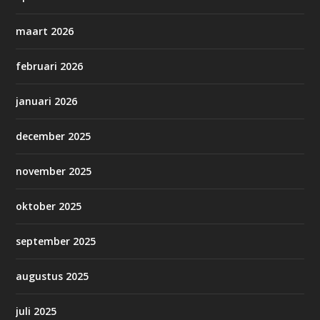
maart 2026
februari 2026
januari 2026
december 2025
november 2025
oktober 2025
september 2025
augustus 2025
juli 2025