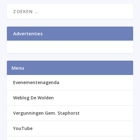
Advertenties
Menu
Evenementenagenda
Weblog De Wolden
Vergunningen Gem. Staphorst
YouTube