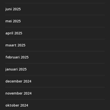
juni 2025
mei 2025
april 2025
maart 2025
februari 2025
januari 2025
december 2024
november 2024
oktober 2024