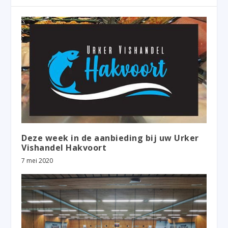
Deze week in de aanbieding bij uw Urker
Vishandel Hakvoort
7 mei 2020