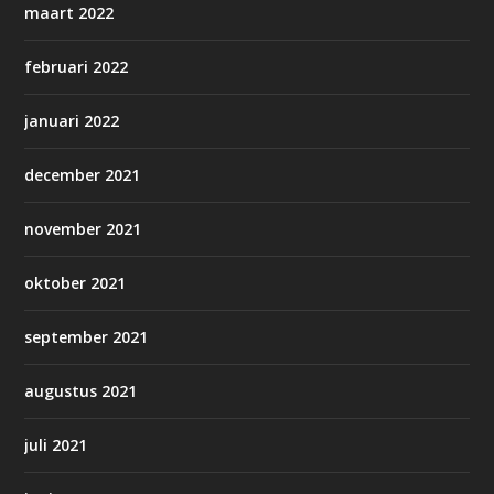
maart 2022
februari 2022
januari 2022
december 2021
november 2021
oktober 2021
september 2021
augustus 2021
juli 2021