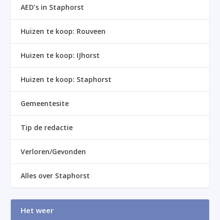
AED’s in Staphorst
Huizen te koop: Rouveen
Huizen te koop: IJhorst
Huizen te koop: Staphorst
Gemeentesite
Tip de redactie
Verloren/Gevonden
Alles over Staphorst
Het weer