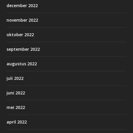
december 2022
november 2022
oktober 2022
september 2022
augustus 2022
juli 2022
juni 2022
mei 2022
april 2022