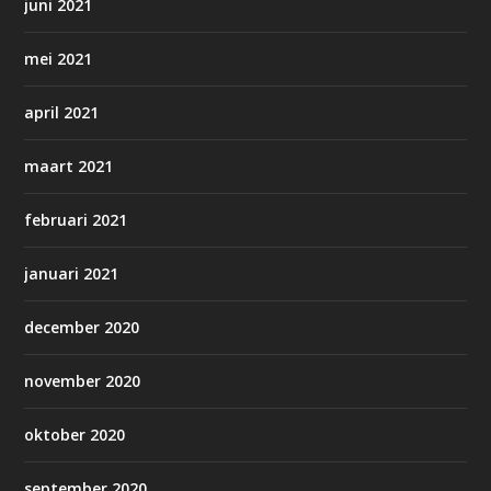
juni 2021
mei 2021
april 2021
maart 2021
februari 2021
januari 2021
december 2020
november 2020
oktober 2020
september 2020