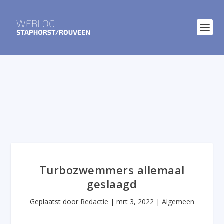
Turbozwemmers allemaal
geslaagd
Geplaatst door
Redactie
|
mrt 3, 2022
|
Algemeen