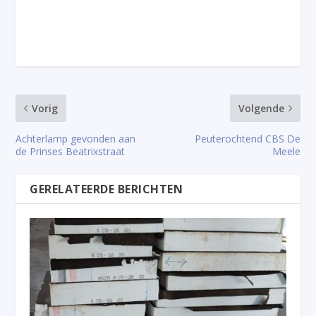
Vorig
Volgende
Achterlamp gevonden aan
Peuterochtend CBS De
de Prinses Beatrixstraat
Meele
GERELATEERDE BERICHTEN