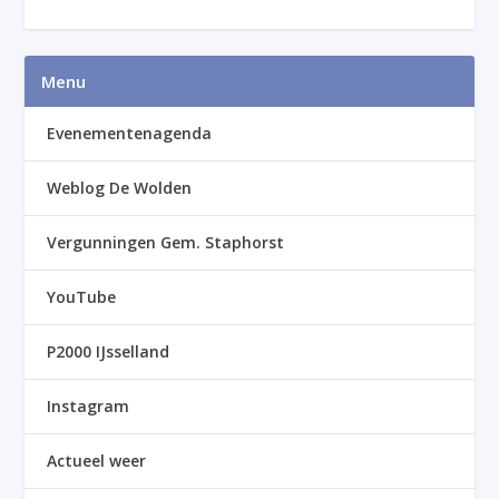
Menu
Evenementenagenda
Weblog De Wolden
Vergunningen Gem. Staphorst
YouTube
P2000 IJsselland
Instagram
Actueel weer