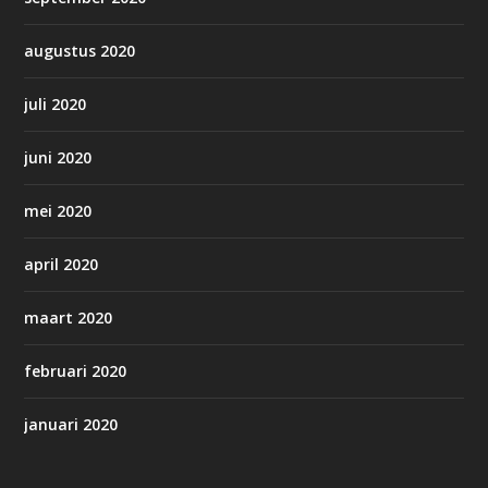
augustus 2020
juli 2020
juni 2020
mei 2020
april 2020
maart 2020
februari 2020
januari 2020