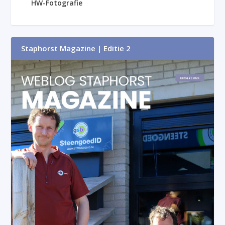
HW-Fotografie
Staphorst Magazine | Editie 2