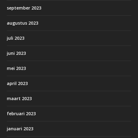
september 2023
augustus 2023
juli 2023
juni 2023
mei 2023
april 2023
maart 2023
februari 2023
januari 2023