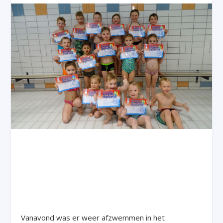
Vanavond was er weer afzwemmen in het