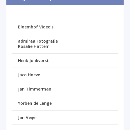
Bloemhof Video’s
admiraalFotografie
Rosalie Hattem
Henk Jonkvorst
Jaco Hoeve
Jan Timmerman
Yorben de Lange
Jan Veijer