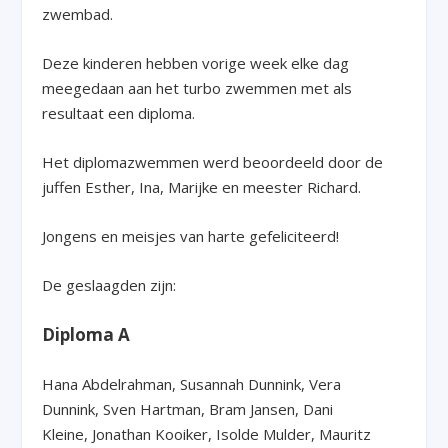
zwembad.
Deze kinderen hebben vorige week elke dag
meegedaan aan het turbo zwemmen met als
resultaat een diploma.
Het diplomazwemmen werd beoordeeld door de
juffen Esther, Ina, Marijke en meester Richard.
Jongens en meisjes van harte gefeliciteerd!
De geslaagden zijn:
Diploma A
Hana Abdelrahman, Susannah Dunnink, Vera
Dunnink, Sven Hartman, Bram Jansen, Dani
Kleine, Jonathan Kooiker, Isolde Mulder, Mauritz