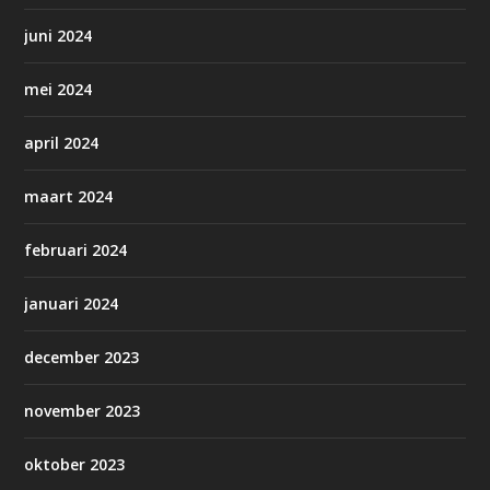
juni 2024
mei 2024
april 2024
maart 2024
februari 2024
januari 2024
december 2023
november 2023
oktober 2023