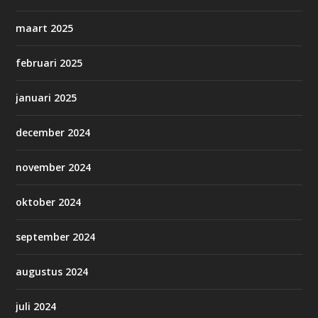
maart 2025
februari 2025
januari 2025
december 2024
november 2024
oktober 2024
september 2024
augustus 2024
juli 2024