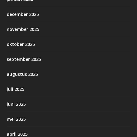
december 2025
november 2025
oktober 2025
september 2025
augustus 2025
juli 2025
juni 2025
mei 2025
april 2025