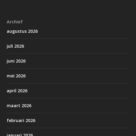
Archief
augustus 2026
juli 2026
juni 2026
mei 2026
april 2026
maart 2026
februari 2026
januari 2026