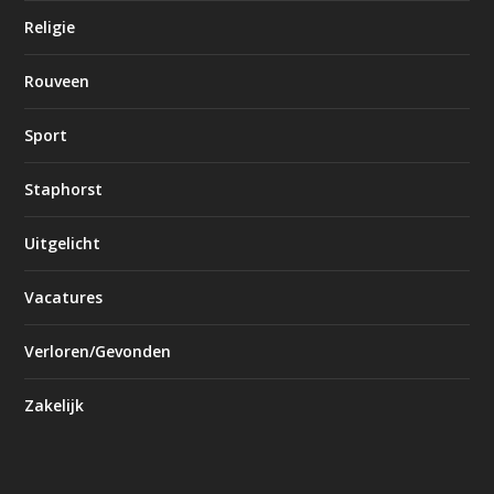
Religie
Rouveen
Sport
Staphorst
Uitgelicht
Vacatures
Verloren/Gevonden
Zakelijk