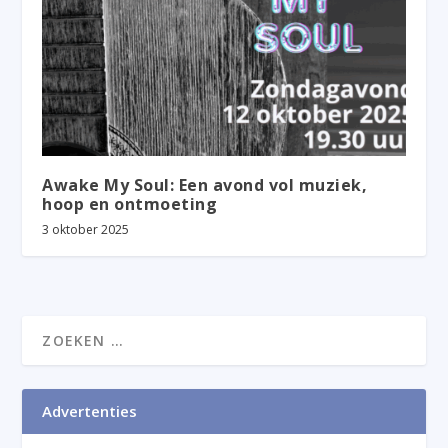
Awake My Soul: Een avond vol muziek,
hoop en ontmoeting
3 oktober 2025
Advertenties