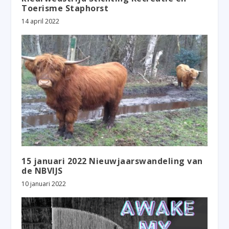
Toerisme Staphorst
14 april 2022
15 januari 2022 Nieuwjaarswandeling van
de NBVIJS
10 januari 2022