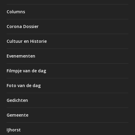
Columns
Corona Dossier
Cultuur en Historie
Evenementen
Filmpje van de dag
Foto van de dag
Gedichten
Gemeente
IJhorst