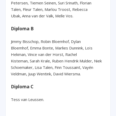
Petersen, Tiemen Seinen, Suri Srinath, Florian
Talen, Fleur Talen, Marlou Troost, Rebecca
Ubak, Anna van der Valk, Melle Vos.
Diploma B
Jimmy Bisschop, Robin Bloemhof, Dylan
Bloemhof, Emma Bonte, Marlies Dunnink, Loïs
Hekman, Vince van der Horst, Rachel
Kisteman, Sarah Krale, Ruben Hendrik Mulder, Niek
Schoemaker, Lisa Talen, Finn Toussaint, Vayén
Veldman, Juup Wentink, David Wiersma.
Diploma C
Tess van Leussen.