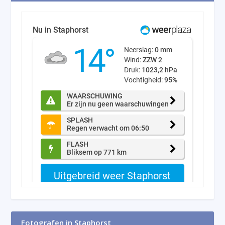
Fotografen in Staphorst