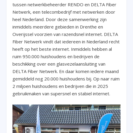
tussen netwerkbeheerder RENDO en DELTA Fiber
Netwerk, een telecombedrijf met netwerken door
heel Nederland. Door deze samenwerking zijn
inmiddels meerdere gebieden in Drenthe en
Overijssel voorzien van razendsnel internet. DELTA
Fiber Netwerk vindt dat iedereen in Nederland recht
heeft op het beste internet. Inmiddels hebben al
ruim 950.000 huishoudens en bedrijven de
beschikking over een glasvezelaansluiting van
DELTA Fiber Netwerk. En daar komen iedere maand
gemiddeld nog 20.000 huishoudens bij. Op naar ruim
2 miljoen huishoudens en bedrijven die in 2025
gebruikmaken van supersnel en stabiel internet.