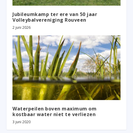
Jubileumkamp ter ere van 50 jaar
Volleybalvereniging Rouveen
2 juni 2026
Waterpeilen boven maximum om
kostbaar water niet te verliezen
3 juni 2020