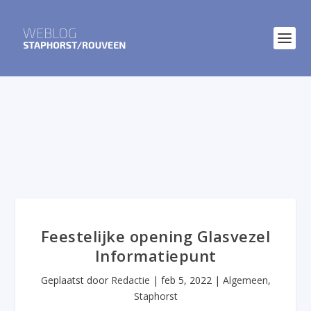
Feestelijke opening Glasvezel
Informatiepunt
Geplaatst door
Redactie
|
feb 5, 2022
|
Algemeen
,
Staphorst