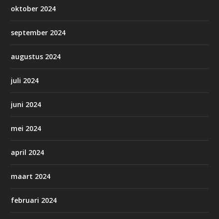
oktober 2024
september 2024
augustus 2024
juli 2024
juni 2024
mei 2024
april 2024
maart 2024
februari 2024