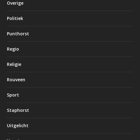
Overige
Politiek
Punthorst
Regio
Religie
Rouveen
Sport
Staphorst
Uitgelicht