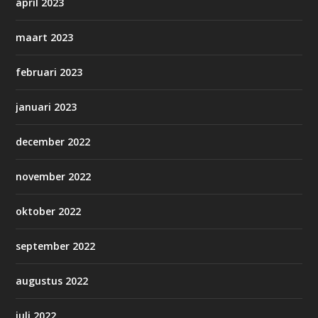
april 2023
maart 2023
februari 2023
januari 2023
december 2022
november 2022
oktober 2022
september 2022
augustus 2022
juli 2022