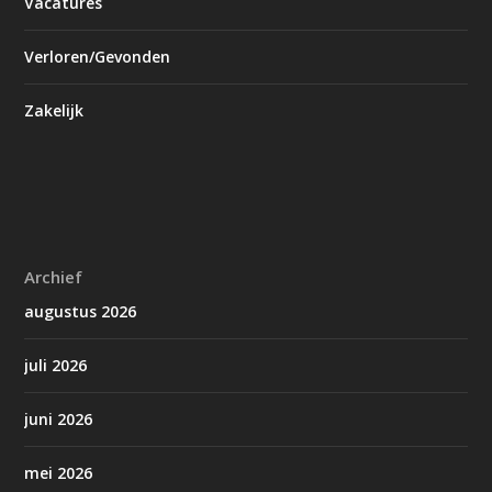
Vacatures
Verloren/Gevonden
Zakelijk
Archief
augustus 2026
juli 2026
juni 2026
mei 2026