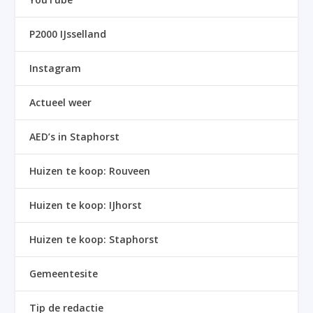
P2000 IJsselland
Instagram
Actueel weer
AED’s in Staphorst
Huizen te koop: Rouveen
Huizen te koop: IJhorst
Huizen te koop: Staphorst
Gemeentesite
Tip de redactie