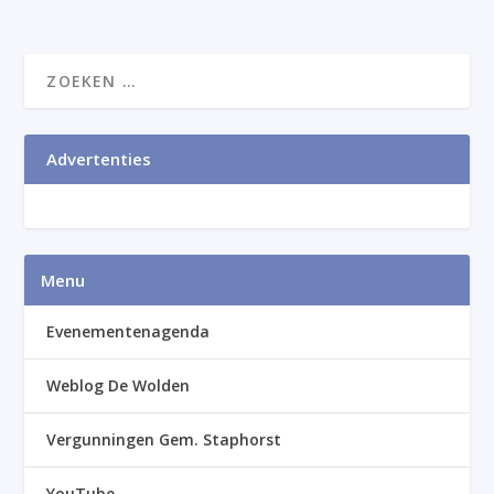
Advertenties
Menu
Evenementenagenda
Weblog De Wolden
Vergunningen Gem. Staphorst
YouTube