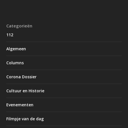
Categorieën
112
Algemeen
Columns
Corona Dossier
Cultuur en Historie
Evenementen
Filmpje van de dag