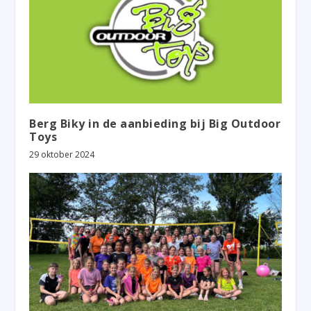
Berg Biky in de aanbieding bij Big Outdoor
Toys
29 oktober 2024