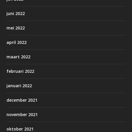
juni 2022
mei 2022
april 2022
maart 2022
februari 2022
januari 2022
december 2021
november 2021
oktober 2021