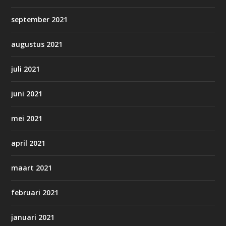
september 2021
augustus 2021
juli 2021
juni 2021
mei 2021
april 2021
maart 2021
februari 2021
januari 2021