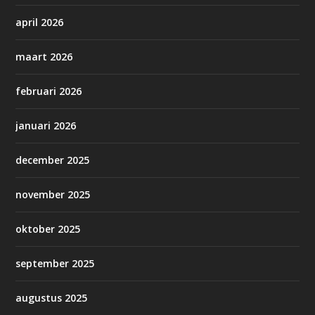
april 2026
maart 2026
februari 2026
januari 2026
december 2025
november 2025
oktober 2025
september 2025
augustus 2025