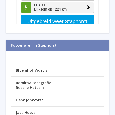
Fotografen in Staphorst
Bloemhof Video’s
admiraalFotografie
Rosalie Hattem
Henk Jonkvorst
Jaco Hoeve