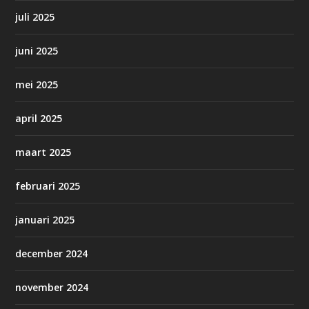
juli 2025
juni 2025
mei 2025
april 2025
maart 2025
februari 2025
januari 2025
december 2024
november 2024