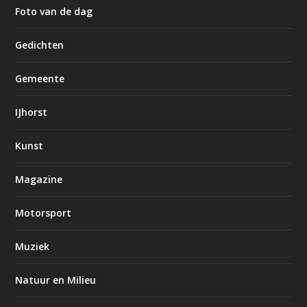
Foto van de dag
Gedichten
Gemeente
IJhorst
Kunst
Magazine
Motorsport
Muziek
Natuur en Milieu