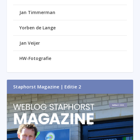
Jan Timmerman
Yorben de Lange
Jan Veijer
HW-Fotografie
Staphorst Magazine | Editie 2