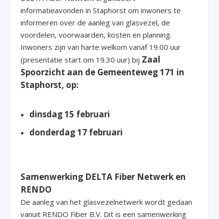
informatieavonden in Staphorst om inwoners te
informeren over de aanleg van glasvezel, de
voordelen, voorwaarden, kosten en planning.
Inwoners zijn van harte welkom vanaf 19.00 uur
Zaal
(presentatie start om 19.30 uur) bij
Spoorzicht aan de Gemeenteweg 171 in
Staphorst, op:
dinsdag 15 februari
donderdag 17 februari
Samenwerking DELTA Fiber Netwerk en
RENDO
De aanleg van het glasvezelnetwerk wordt gedaan
vanuit RENDO Fiber B.V. Dit is een samenwerking