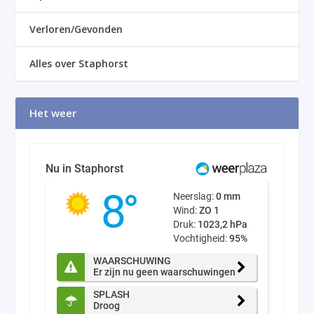
Verloren/Gevonden
Alles over Staphorst
Het weer