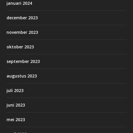
januari 2024
december 2023
november 2023
oktober 2023
september 2023
augustus 2023
juli 2023
juni 2023
mei 2023