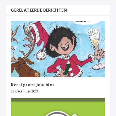
GERELATEERDE BERICHTEN
Kerstgroet Joachim
22 december 2021