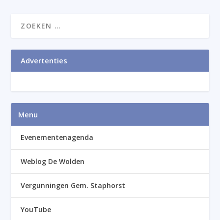
Advertenties
Menu
Evenementenagenda
Weblog De Wolden
Vergunningen Gem. Staphorst
YouTube