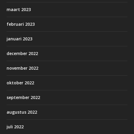
maart 2023
februari 2023
januari 2023
december 2022
november 2022
oktober 2022
september 2022
augustus 2022
juli 2022