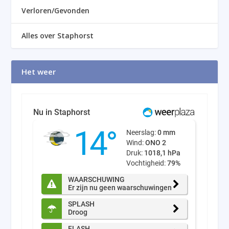
Verloren/Gevonden
Alles over Staphorst
Het weer