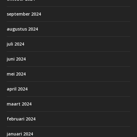
september 2024
augustus 2024
juli 2024
juni 2024
mei 2024
april 2024
maart 2024
februari 2024
januari 2024