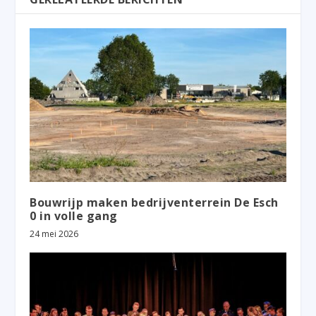
Bouwrijp maken bedrijventerrein De Esch
0 in volle gang
24 mei 2026