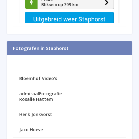
Fotografen in Staphorst
Bloemhof Video’s
admiraalFotografie
Rosalie Hattem
Henk Jonkvorst
Jaco Hoeve