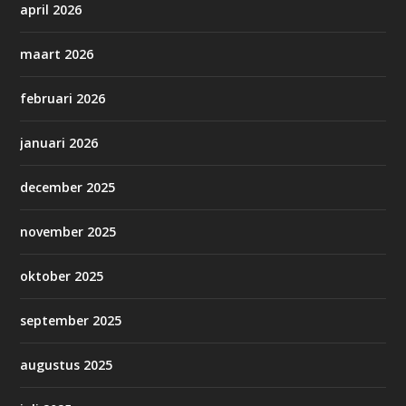
april 2026
maart 2026
februari 2026
januari 2026
december 2025
november 2025
oktober 2025
september 2025
augustus 2025