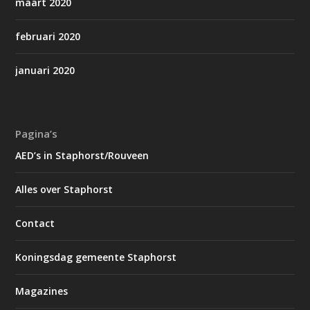
maart 2020
februari 2020
januari 2020
Pagina’s
AED’s in Staphorst/Rouveen
Alles over Staphorst
Contact
Koningsdag gemeente Staphorst
Magazines