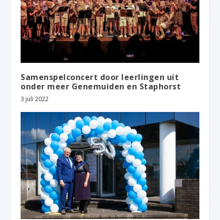
Samenspelconcert door leerlingen uit
onder meer Genemuiden en Staphorst
3 juli 2022