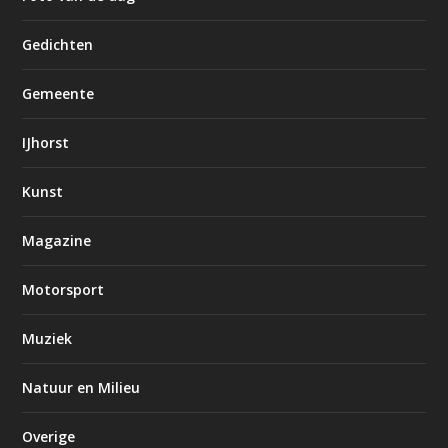
Gedichten
Gemeente
IJhorst
Kunst
Magazine
Motorsport
Muziek
Natuur en Milieu
Overige