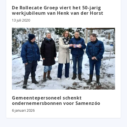
De Rollecate Groep viert het 50-jarig
werkjubileum van Henk van der Horst
13 juli 2020
Gemeentepersoneel schenkt
ondernemersbonnen voor Samenzóo
6 januari 2026