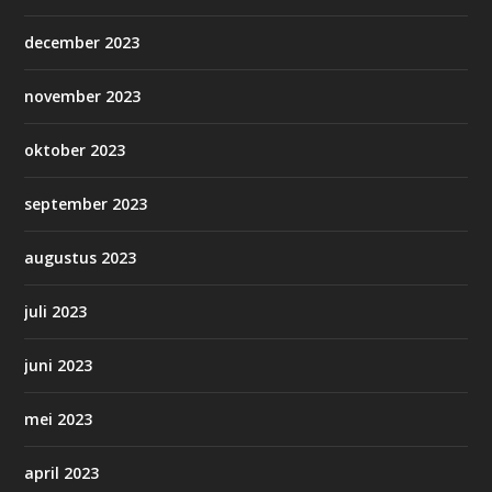
december 2023
november 2023
oktober 2023
september 2023
augustus 2023
juli 2023
juni 2023
mei 2023
april 2023