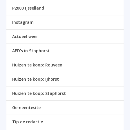
P2000 IJsselland
Instagram
Actueel weer
AED’s in Staphorst
Huizen te koop: Rouveen
Huizen te koop: IJhorst
Huizen te koop: Staphorst
Gemeentesite
Tip de redactie