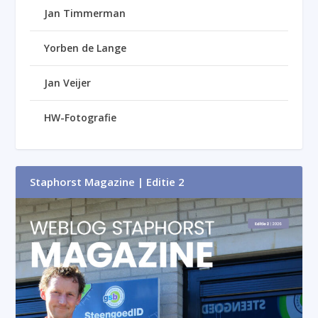
Jan Timmerman
Yorben de Lange
Jan Veijer
HW-Fotografie
Staphorst Magazine | Editie 2