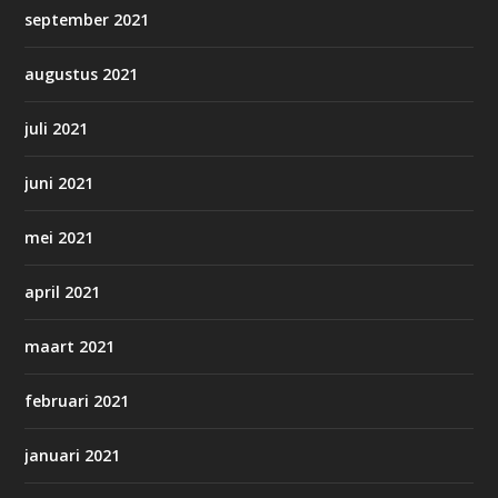
september 2021
augustus 2021
juli 2021
juni 2021
mei 2021
april 2021
maart 2021
februari 2021
januari 2021