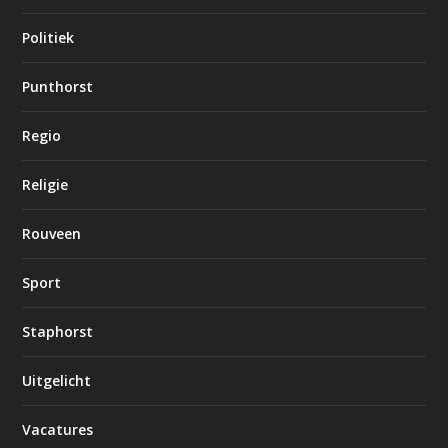
Politiek
Punthorst
Regio
Religie
Rouveen
Sport
Staphorst
Uitgelicht
Vacatures