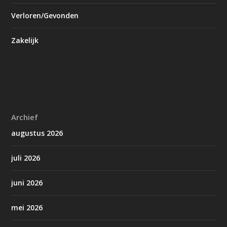
Verloren/Gevonden
Zakelijk
Archief
augustus 2026
juli 2026
juni 2026
mei 2026