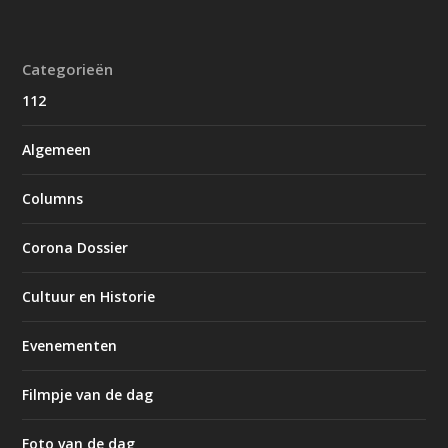
Categorieën
112
Algemeen
Columns
Corona Dossier
Cultuur en Historie
Evenementen
Filmpje van de dag
Foto van de dag