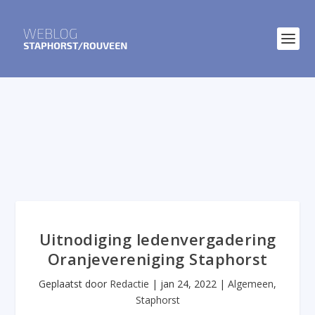
Uitnodiging ledenvergadering
Oranjevereniging Staphorst
Geplaatst door
Redactie
|
jan 24, 2022
|
Algemeen
,
Staphorst