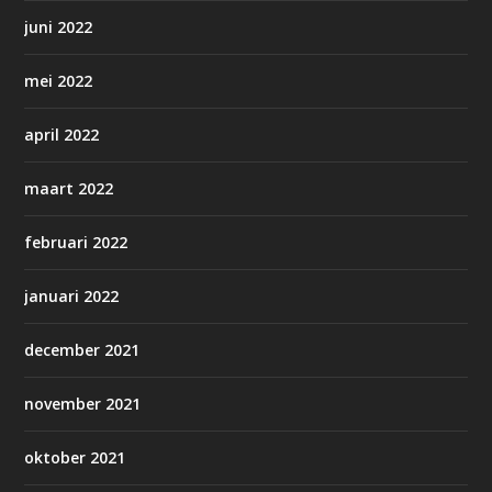
juni 2022
mei 2022
april 2022
maart 2022
februari 2022
januari 2022
december 2021
november 2021
oktober 2021