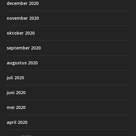
december 2020
november 2020
oktober 2020
september 2020
augustus 2020
juli 2020
juni 2020
mei 2020
april 2020