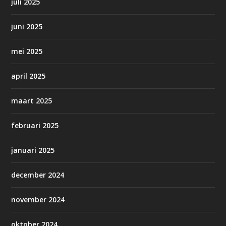
juli 2025
juni 2025
mei 2025
april 2025
maart 2025
februari 2025
januari 2025
december 2024
november 2024
oktober 2024