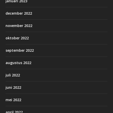
januari 2023
december 2022
november 2022
oktober 2022
september 2022
augustus 2022
juli 2022
juni 2022
mei 2022
april 2022