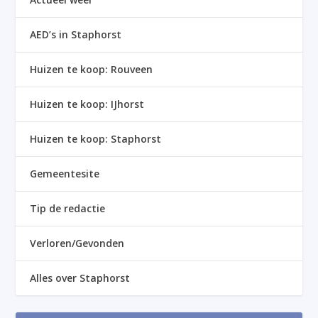
AED’s in Staphorst
Huizen te koop: Rouveen
Huizen te koop: IJhorst
Huizen te koop: Staphorst
Gemeentesite
Tip de redactie
Verloren/Gevonden
Alles over Staphorst