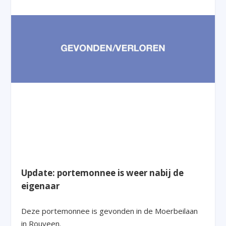
Update: portemonnee is weer nabij de
eigenaar
Deze portemonnee is gevonden in de Moerbeilaan
in Rouveen.