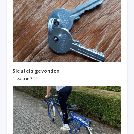
Sleutels gevonden
4 februari 2022