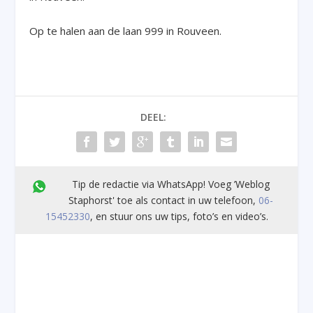
Op te halen aan de laan 999 in Rouveen.
DEEL:
Tip de redactie via WhatsApp! Voeg ’Weblog
Staphorst' toe als contact in uw telefoon,
06-
15452330
, en stuur ons uw tips, foto’s en video’s.