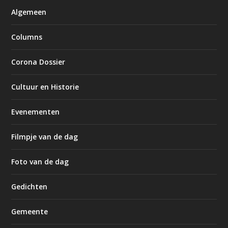
Algemeen
Columns
Corona Dossier
Cultuur en Historie
Evenementen
Filmpje van de dag
Foto van de dag
Gedichten
Gemeente