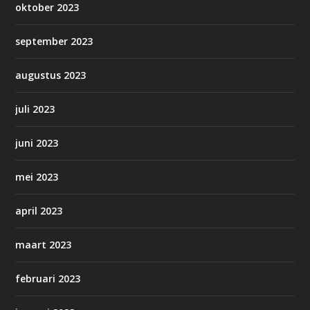
oktober 2023
september 2023
augustus 2023
juli 2023
juni 2023
mei 2023
april 2023
maart 2023
februari 2023