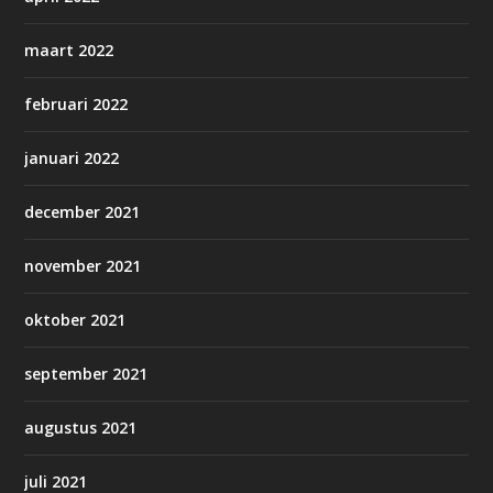
maart 2022
februari 2022
januari 2022
december 2021
november 2021
oktober 2021
september 2021
augustus 2021
juli 2021