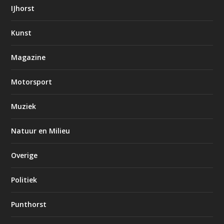
IJhorst
Kunst
Magazine
Motorsport
Muziek
Natuur en Milieu
Overige
Politiek
Punthorst