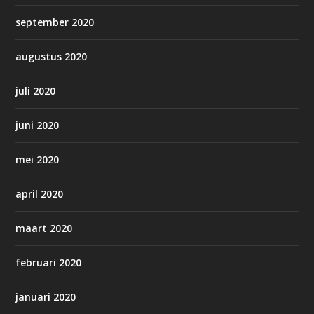
september 2020
augustus 2020
juli 2020
juni 2020
mei 2020
april 2020
maart 2020
februari 2020
januari 2020