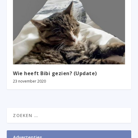
Wie heeft Bibi gezien? (Update)
23 november 2020
Advertenties