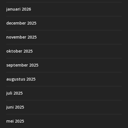
januari 2026
december 2025
november 2025
oktober 2025
september 2025
augustus 2025
juli 2025
juni 2025
mei 2025