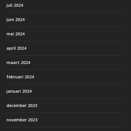
juli 2024
juni 2024
mei 2024
april 2024
maart 2024
februari 2024
januari 2024
december 2023
november 2023