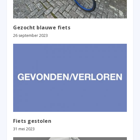
Gezocht blauwe fiets
26 september 2023
Fiets gestolen
31 mei 2023