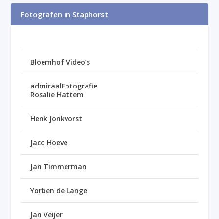
Fotografen in Staphorst
Bloemhof Video’s
admiraalFotografie
Rosalie Hattem
Henk Jonkvorst
Jaco Hoeve
Jan Timmerman
Yorben de Lange
Jan Veijer