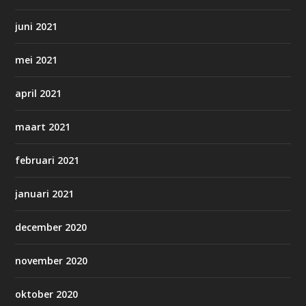
juni 2021
mei 2021
april 2021
maart 2021
februari 2021
januari 2021
december 2020
november 2020
oktober 2020