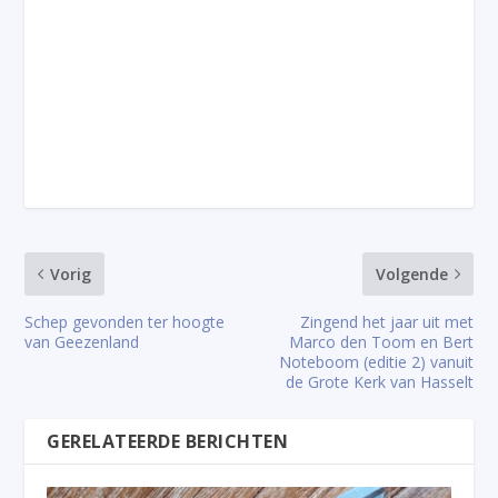
Vorig
Volgende
Schep gevonden ter hoogte
Zingend het jaar uit met
van Geezenland
Marco den Toom en Bert
Noteboom (editie 2) vanuit
de Grote Kerk van Hasselt
GERELATEERDE BERICHTEN