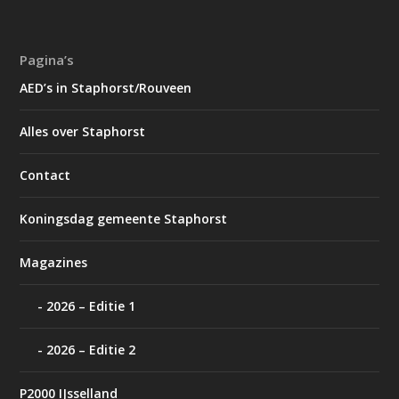
Pagina’s
AED’s in Staphorst/Rouveen
Alles over Staphorst
Contact
Koningsdag gemeente Staphorst
Magazines
2026 – Editie 1
2026 – Editie 2
P2000 IJsselland