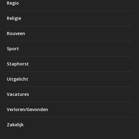
Regio
Religie
Rouveen
Sport
Staphorst
Uitgelicht
Vacatures
Verloren/Gevonden
Zakelijk