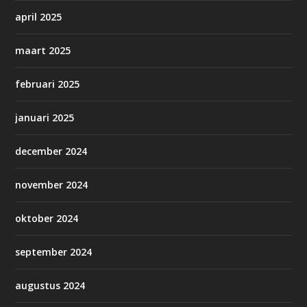
april 2025
maart 2025
februari 2025
januari 2025
december 2024
november 2024
oktober 2024
september 2024
augustus 2024