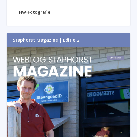
HW-Fotografie
Staphorst Magazine | Editie 2