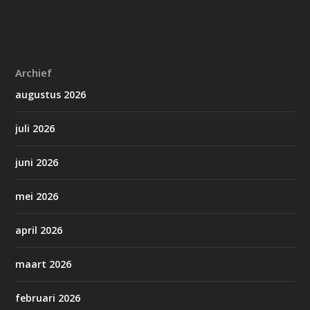
Archief
augustus 2026
juli 2026
juni 2026
mei 2026
april 2026
maart 2026
februari 2026