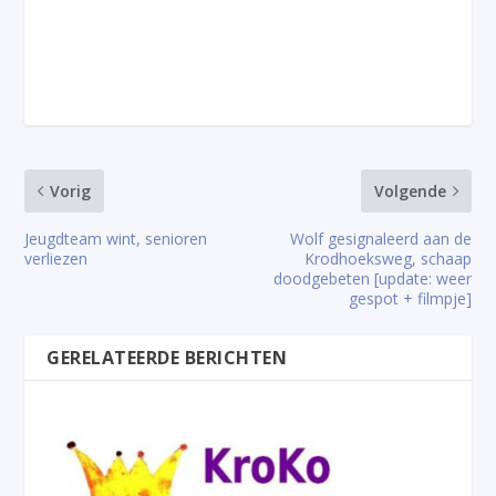
Vorig
Volgende
Jeugdteam wint, senioren
Wolf gesignaleerd aan de
verliezen
Krodhoeksweg, schaap
doodgebeten [update: weer
gespot + filmpje]
GERELATEERDE BERICHTEN