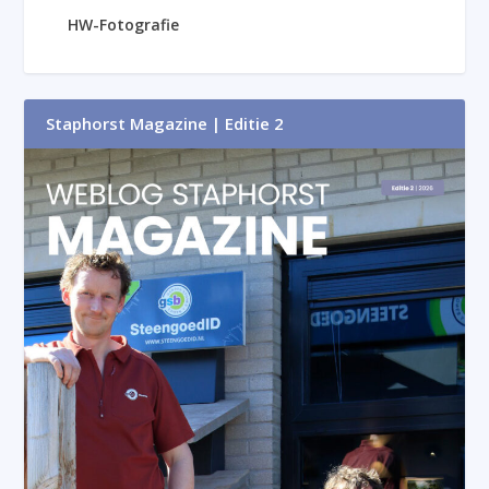
HW-Fotografie
Staphorst Magazine | Editie 2