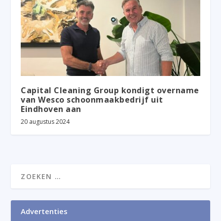
Capital Cleaning Group kondigt overname
van Wesco schoonmaakbedrijf uit
Eindhoven aan
20 augustus 2024
Advertenties