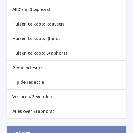
AED’s in Staphorst
Huizen te koop: Rouveen
Huizen te koop: IJhorst
Huizen te koop: Staphorst
Gemeentesite
Tip de redactie
Verloren/Gevonden
Alles over Staphorst
Het weer