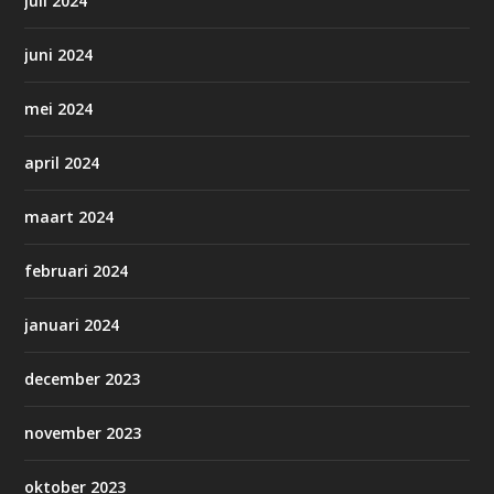
juli 2024
juni 2024
mei 2024
april 2024
maart 2024
februari 2024
januari 2024
december 2023
november 2023
oktober 2023