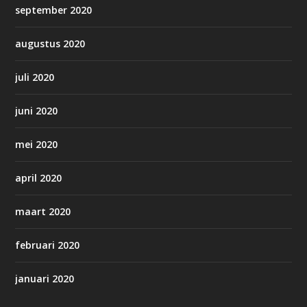
september 2020
augustus 2020
juli 2020
juni 2020
mei 2020
april 2020
maart 2020
februari 2020
januari 2020