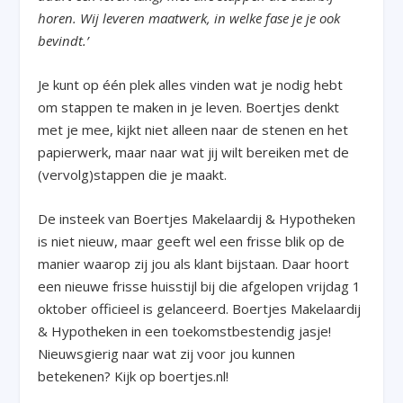
horen. Wij leveren maatwerk, in welke fase je je ook
bevindt.’
Je kunt op één plek alles vinden wat je nodig hebt
om stappen te maken in je leven. Boertjes denkt
met je mee, kijkt niet alleen naar de stenen en het
papierwerk, maar naar wat jij wilt bereiken met de
(vervolg)stappen die je maakt.
De insteek van Boertjes Makelaardij & Hypotheken
is niet nieuw, maar geeft wel een frisse blik op de
manier waarop zij jou als klant bijstaan. Daar hoort
een nieuwe frisse huisstijl bij die afgelopen vrijdag 1
oktober officieel is gelanceerd. Boertjes Makelaardij
& Hypotheken in een toekomstbestendig jasje!
Nieuwsgierig naar wat zij voor jou kunnen
betekenen? Kijk op boertjes.nl!