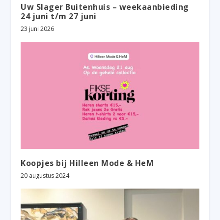
Uw Slager Buitenhuis – weekaanbieding
24 juni t/m 27 juni
23 juni 2026
Koopjes bij Hilleen Mode & HeM
20 augustus 2024