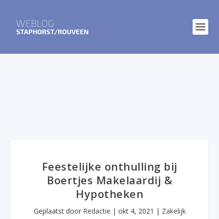
Feestelijke onthulling bij
Boertjes Makelaardij &
Hypotheken
Geplaatst door
Redactie
|
okt 4, 2021
|
Zakelijk