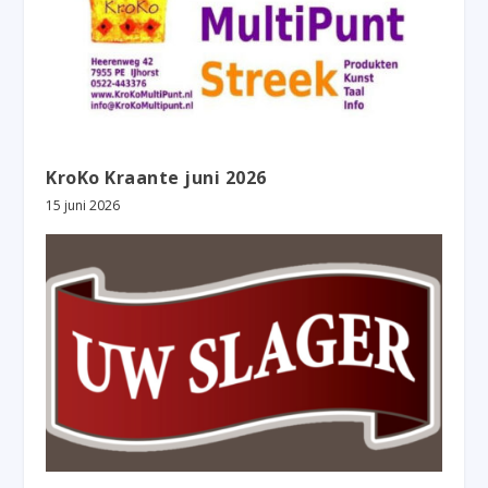
KroKo Kraante juni 2026
15 juni 2026