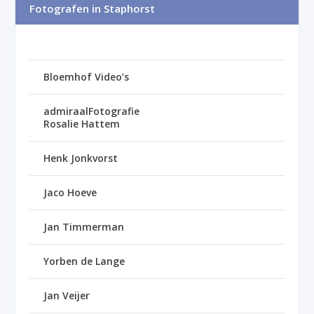
Fotografen in Staphorst
Bloemhof Video’s
admiraalFotografie
Rosalie Hattem
Henk Jonkvorst
Jaco Hoeve
Jan Timmerman
Yorben de Lange
Jan Veijer