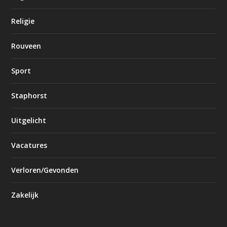
Religie
Rouveen
Sport
Staphorst
Uitgelicht
Vacatures
Verloren/Gevonden
Zakelijk