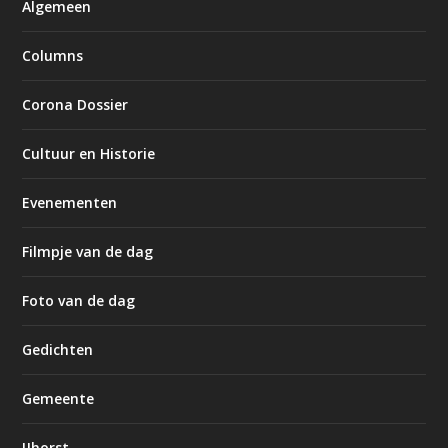
Algemeen
Columns
Corona Dossier
Cultuur en Historie
Evenementen
Filmpje van de dag
Foto van de dag
Gedichten
Gemeente
IJhorst