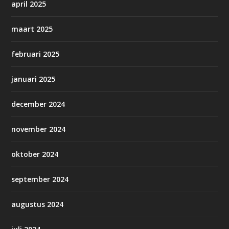
april 2025
maart 2025
februari 2025
januari 2025
december 2024
november 2024
oktober 2024
september 2024
augustus 2024