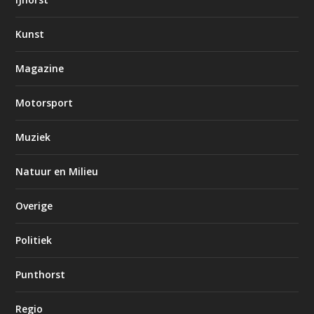
Kunst
Magazine
Motorsport
Muziek
Natuur en Milieu
Overige
Politiek
Punthorst
Regio