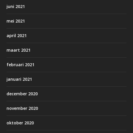
juni 2021
mei 2021
april 2021
maart 2021
februari 2021
januari 2021
december 2020
november 2020
oktober 2020