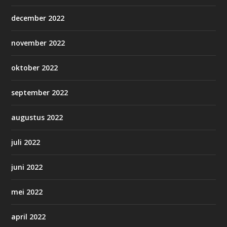
december 2022
november 2022
oktober 2022
september 2022
augustus 2022
juli 2022
juni 2022
mei 2022
april 2022