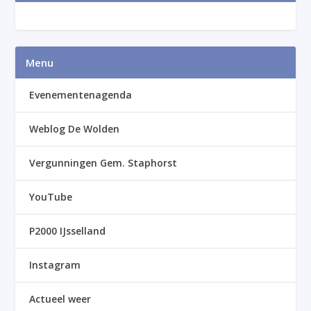
Menu
Evenementenagenda
Weblog De Wolden
Vergunningen Gem. Staphorst
YouTube
P2000 IJsselland
Instagram
Actueel weer