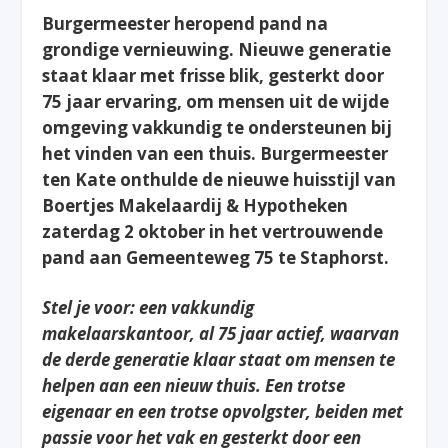
Burgermeester heropend pand na
grondige vernieuwing. Nieuwe generatie
staat klaar met frisse blik, gesterkt door
75 jaar ervaring, om mensen uit de wijde
omgeving vakkundig te ondersteunen bij
het vinden van een thuis. Burgermeester
ten Kate onthulde de nieuwe huisstijl van
Boertjes Makelaardij & Hypotheken
zaterdag 2 oktober in het vertrouwende
pand aan Gemeenteweg 75 te Staphorst.
Stel je voor: een vakkundig
makelaarskantoor, al 75 jaar actief, waarvan
de derde generatie klaar staat om mensen te
helpen aan een nieuw thuis. Een trotse
eigenaar en een trotse opvolgster, beiden met
passie voor het vak en gesterkt door een