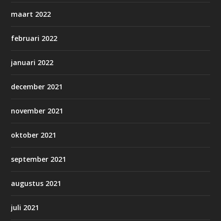
maart 2022
februari 2022
januari 2022
december 2021
november 2021
oktober 2021
september 2021
augustus 2021
juli 2021