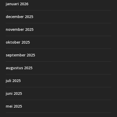
januari 2026
december 2025
november 2025
oktober 2025
september 2025
augustus 2025
juli 2025
juni 2025
mei 2025