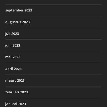
september 2023
augustus 2023
juli 2023
juni 2023
mei 2023
april 2023
maart 2023
februari 2023
januari 2023