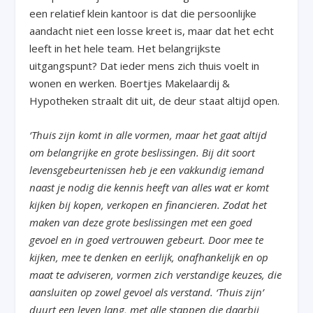
een relatief klein kantoor is dat die persoonlijke
aandacht niet een losse kreet is, maar dat het echt
leeft in het hele team. Het belangrijkste
uitgangspunt? Dat ieder mens zich thuis voelt in
wonen en werken. Boertjes Makelaardij &
Hypotheken straalt dit uit, de deur staat altijd open.
‘Thuis zijn komt in alle vormen, maar het gaat altijd
om belangrijke en grote beslissingen. Bij dit soort
levensgebeurtenissen heb je een vakkundig iemand
naast je nodig die kennis heeft van alles wat er komt
kijken bij kopen, verkopen en financieren. Zodat het
maken van deze grote beslissingen met een goed
gevoel en in goed vertrouwen gebeurt. Door mee te
kijken, mee te denken en eerlijk, onafhankelijk en op
maat te adviseren, vormen zich verstandige keuzes, die
aansluiten op zowel gevoel als verstand. ‘Thuis zijn’
duurt een leven lang, met alle stappen die daarbij