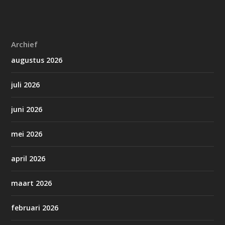
Archief
augustus 2026
juli 2026
juni 2026
mei 2026
april 2026
maart 2026
februari 2026