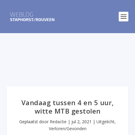
Vandaag tussen 4 en 5 uur,
witte MTB gestolen
Geplaatst door
Redactie
|
jul 2, 2021
|
Uitgelicht
,
Verloren/Gevonden