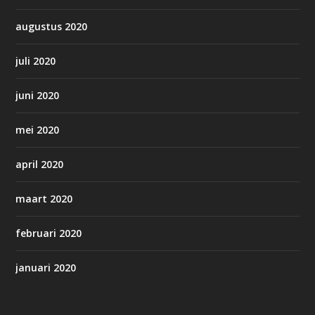
augustus 2020
juli 2020
juni 2020
mei 2020
april 2020
maart 2020
februari 2020
januari 2020