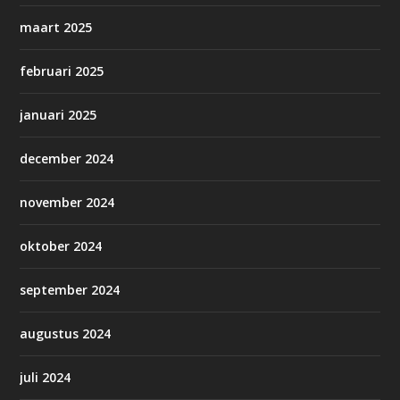
maart 2025
februari 2025
januari 2025
december 2024
november 2024
oktober 2024
september 2024
augustus 2024
juli 2024