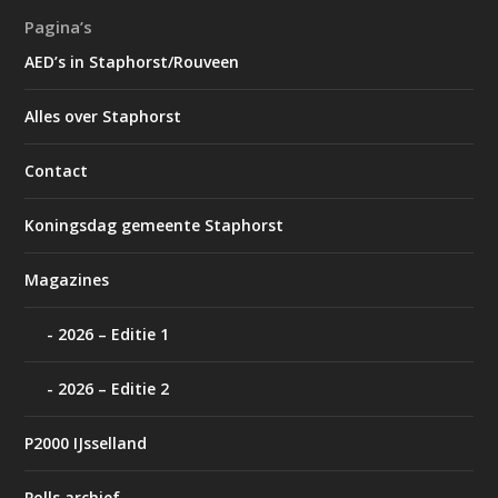
Pagina’s
AED’s in Staphorst/Rouveen
Alles over Staphorst
Contact
Koningsdag gemeente Staphorst
Magazines
2026 – Editie 1
2026 – Editie 2
P2000 IJsselland
Polls archief