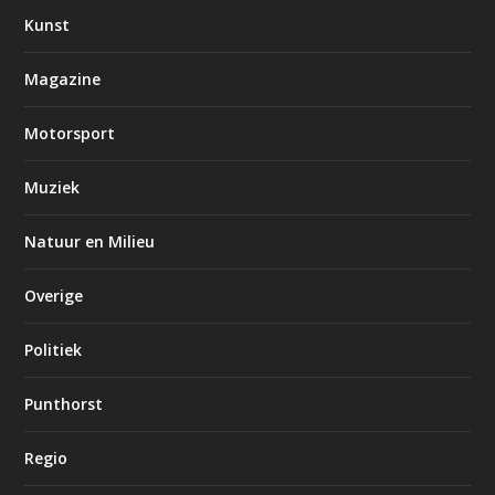
Kunst
Magazine
Motorsport
Muziek
Natuur en Milieu
Overige
Politiek
Punthorst
Regio