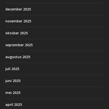
december 2025
november 2025
oktober 2025
september 2025
augustus 2025
juli 2025
juni 2025
mei 2025
april 2025