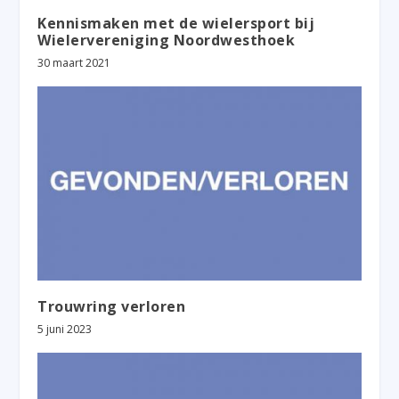
Kennismaken met de wielersport bij
Wielervereniging Noordwesthoek
30 maart 2021
Trouwring verloren
5 juni 2023