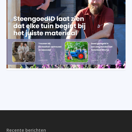
Recente berichten