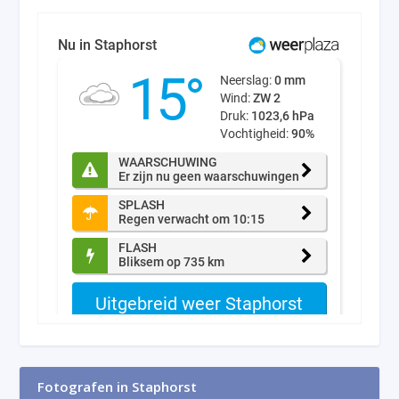
Fotografen in Staphorst