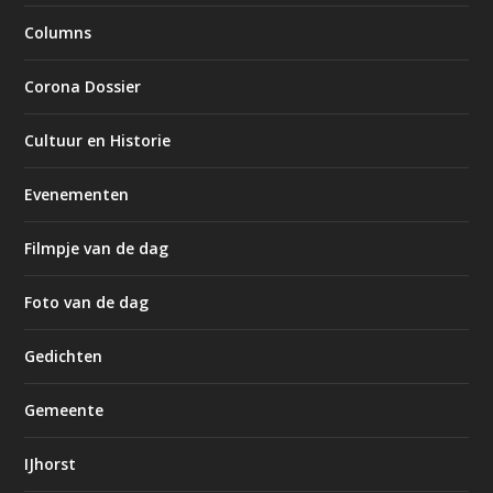
Columns
Corona Dossier
Cultuur en Historie
Evenementen
Filmpje van de dag
Foto van de dag
Gedichten
Gemeente
IJhorst