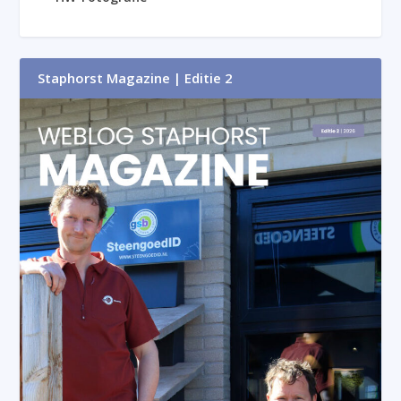
Staphorst Magazine | Editie 2