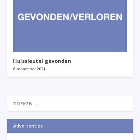
Huissleutel gevonden
8 september 2021
Advertenties