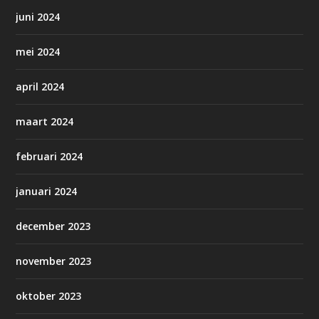
juni 2024
mei 2024
april 2024
maart 2024
februari 2024
januari 2024
december 2023
november 2023
oktober 2023