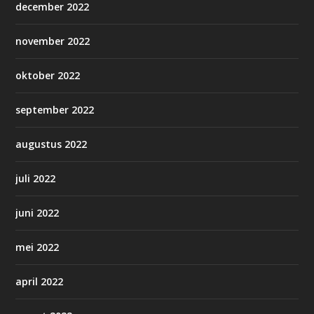
december 2022
november 2022
oktober 2022
september 2022
augustus 2022
juli 2022
juni 2022
mei 2022
april 2022