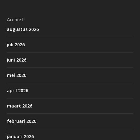
Archief
augustus 2026
juli 2026
juni 2026
mei 2026
april 2026
maart 2026
februari 2026
januari 2026