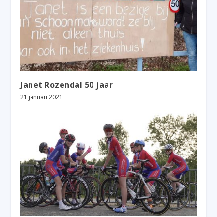
Janet Rozendal 50 jaar
21 januari 2021