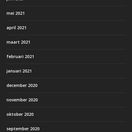
mei 2021
april 2021
maart 2021
februari 2021
januari 2021
december 2020
november 2020
oktober 2020
september 2020