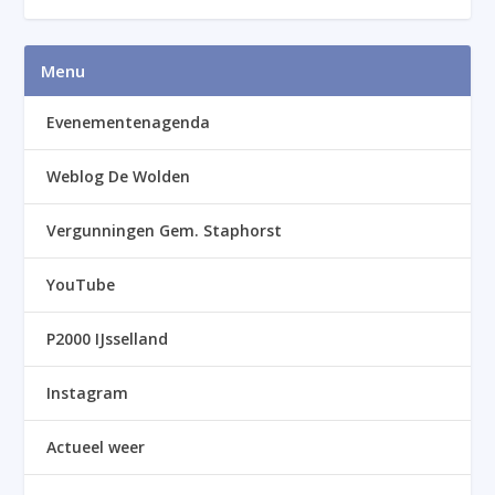
Menu
Evenementenagenda
Weblog De Wolden
Vergunningen Gem. Staphorst
YouTube
P2000 IJsselland
Instagram
Actueel weer