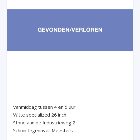
Vanmiddag tussen 4 en 5 uur
Witte specialized 26 inch
Stond aan de Industrieweg 2
Schuin tegenover Meesters