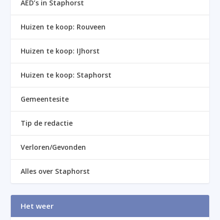
AED’s in Staphorst
Huizen te koop: Rouveen
Huizen te koop: IJhorst
Huizen te koop: Staphorst
Gemeentesite
Tip de redactie
Verloren/Gevonden
Alles over Staphorst
Het weer