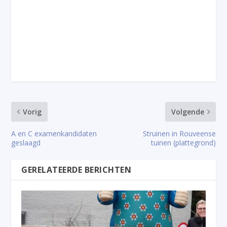
Vorig
Volgende
A en C examenkandidaten
Struinen in Rouveense
geslaagd
tuinen (plattegrond)
GERELATEERDE BERICHTEN