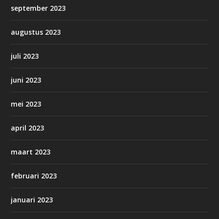
september 2023
augustus 2023
juli 2023
juni 2023
mei 2023
april 2023
maart 2023
februari 2023
januari 2023