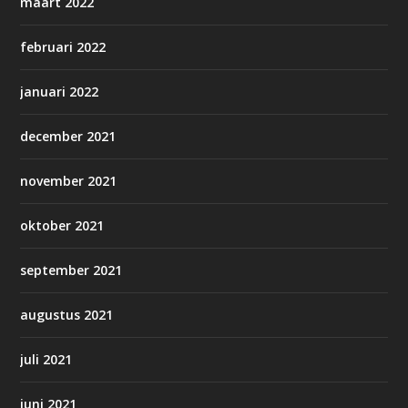
maart 2022
februari 2022
januari 2022
december 2021
november 2021
oktober 2021
september 2021
augustus 2021
juli 2021
juni 2021