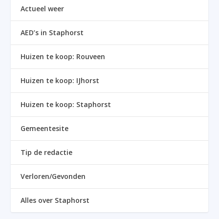
Actueel weer
AED’s in Staphorst
Huizen te koop: Rouveen
Huizen te koop: IJhorst
Huizen te koop: Staphorst
Gemeentesite
Tip de redactie
Verloren/Gevonden
Alles over Staphorst