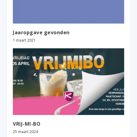
Jaaropgave gevonden
1 maart 2021
VRIJ-MI-BO
25 maart 2024