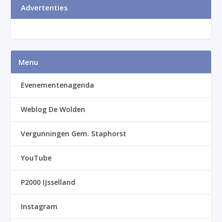
Advertenties
Menu
Evenementenagenda
Weblog De Wolden
Vergunningen Gem. Staphorst
YouTube
P2000 IJsselland
Instagram