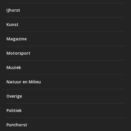
IJhorst
Kunst
Magazine
Motorsport
Muziek
Natuur en Milieu
Overige
Politiek
Punthorst