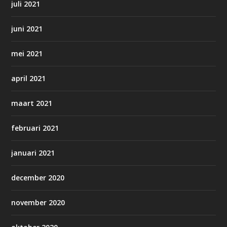
juli 2021
juni 2021
mei 2021
april 2021
maart 2021
februari 2021
januari 2021
december 2020
november 2020