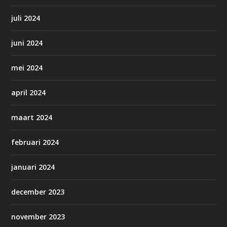
juli 2024
juni 2024
mei 2024
april 2024
maart 2024
februari 2024
januari 2024
december 2023
november 2023