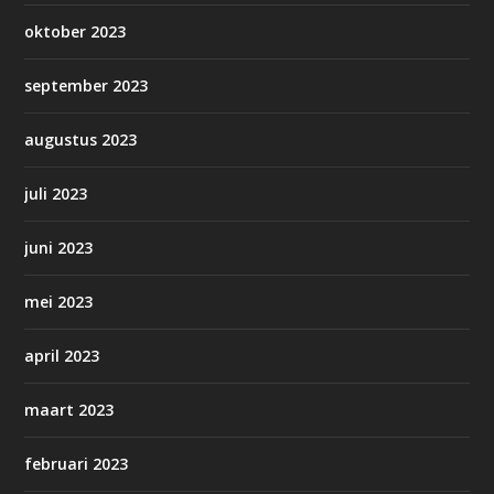
oktober 2023
september 2023
augustus 2023
juli 2023
juni 2023
mei 2023
april 2023
maart 2023
februari 2023