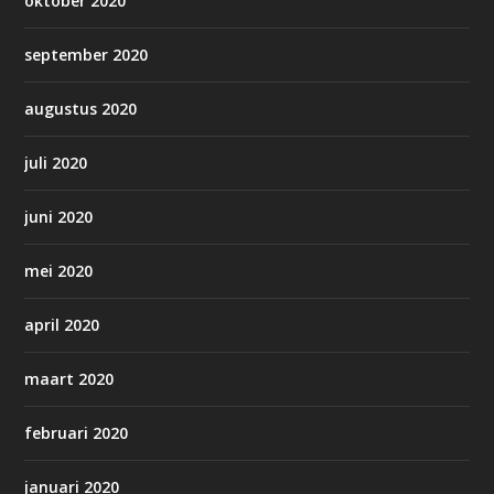
oktober 2020
september 2020
augustus 2020
juli 2020
juni 2020
mei 2020
april 2020
maart 2020
februari 2020
januari 2020