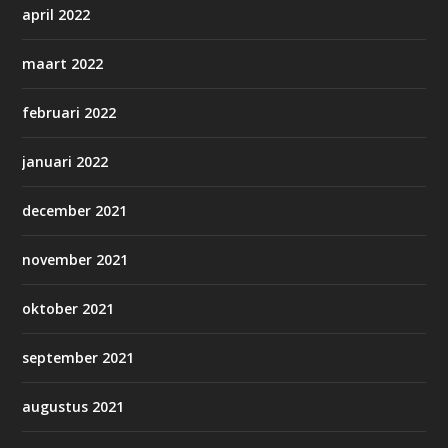
april 2022
maart 2022
februari 2022
januari 2022
december 2021
november 2021
oktober 2021
september 2021
augustus 2021