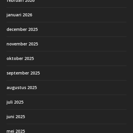
februari 2026
januari 2026
december 2025
november 2025
oktober 2025
september 2025
augustus 2025
juli 2025
juni 2025
mei 2025