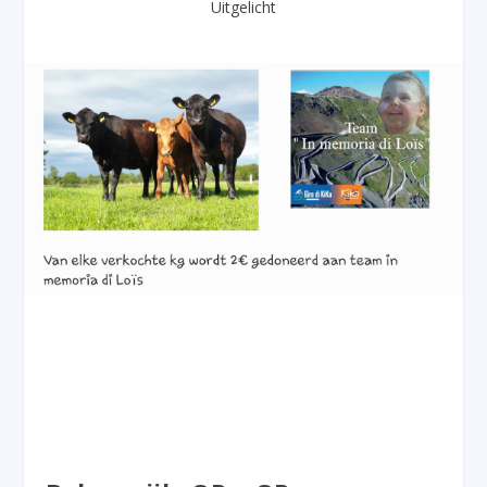
Uitgelicht