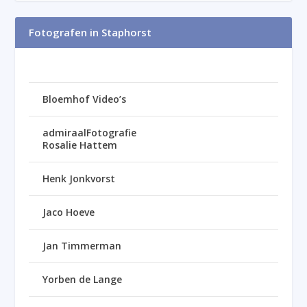
Fotografen in Staphorst
Bloemhof Video’s
admiraalFotografie
Rosalie Hattem
Henk Jonkvorst
Jaco Hoeve
Jan Timmerman
Yorben de Lange