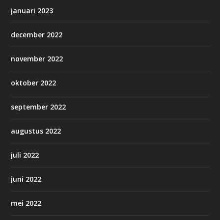
januari 2023
december 2022
november 2022
oktober 2022
september 2022
augustus 2022
juli 2022
juni 2022
mei 2022