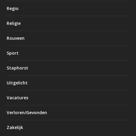
Regio
Religie
Rouveen
Sport
Staphorst
Uitgelicht
Vacatures
Verloren/Gevonden
Zakelijk