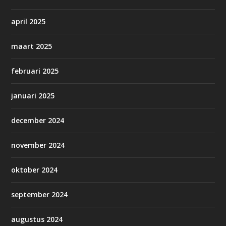
april 2025
maart 2025
februari 2025
januari 2025
december 2024
november 2024
oktober 2024
september 2024
augustus 2024