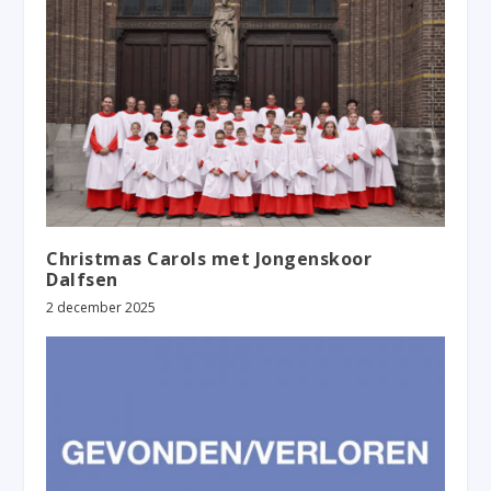
Christmas Carols met Jongenskoor
Dalfsen
2 december 2025