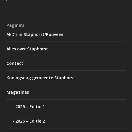
Pagina’s
AED’s in Staphorst/Rouveen
Alles over Staphorst
Contact
Koningsdag gemeente Staphorst
Magazines
2026 – Editie 1
2026 – Editie 2