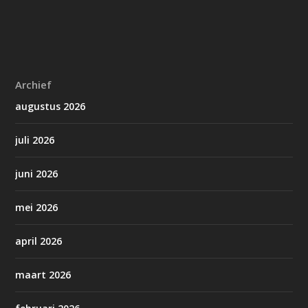
Archief
augustus 2026
juli 2026
juni 2026
mei 2026
april 2026
maart 2026