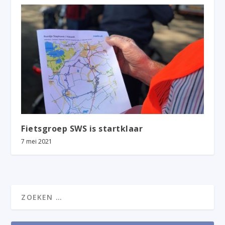
Fietsgroep SWS is startklaar
7 mei 2021