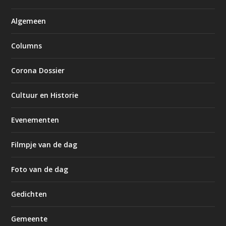
Algemeen
Columns
Corona Dossier
Cultuur en Historie
Evenementen
Filmpje van de dag
Foto van de dag
Gedichten
Gemeente