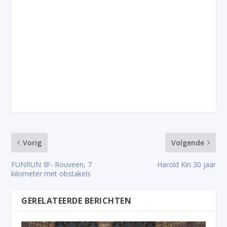
Vorig
Volgende
FUNRUN 💯- Rouveen, 7
Harold Kin 30 jaar
kilometer met obstakels
GERELATEERDE BERICHTEN