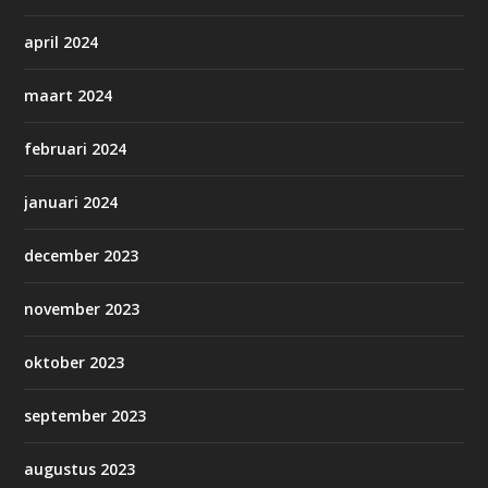
april 2024
maart 2024
februari 2024
januari 2024
december 2023
november 2023
oktober 2023
september 2023
augustus 2023