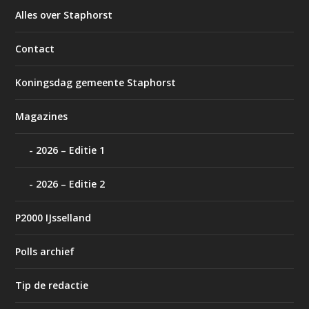
Alles over Staphorst
Contact
Koningsdag gemeente Staphorst
Magazines
2026 – Editie 1
2026 – Editie 2
P2000 IJsselland
Polls archief
Tip de redactie