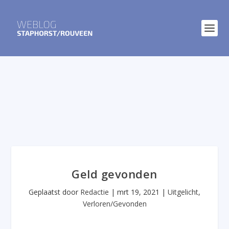
Geld gevonden
Geplaatst door
Redactie
|
mrt 19, 2021
|
Uitgelicht
,
Verloren/Gevonden