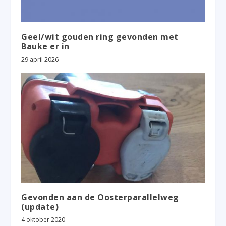
Geel/wit gouden ring gevonden met
Bauke er in
29 april 2026
Gevonden aan de Oosterparallelweg
(update)
4 oktober 2020