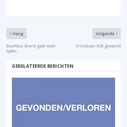
Vorig
Volgende
Buurtbus IJhorst gaat weer
Crossbaan A28 geopend
rijden
GERELATEERDE BERICHTEN