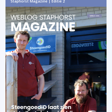
Staphorst Magazine | Editie 2