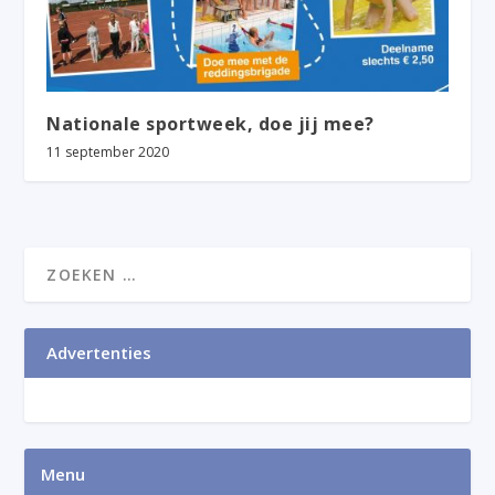
Nationale sportweek, doe jij mee?
11 september 2020
Advertenties
Menu