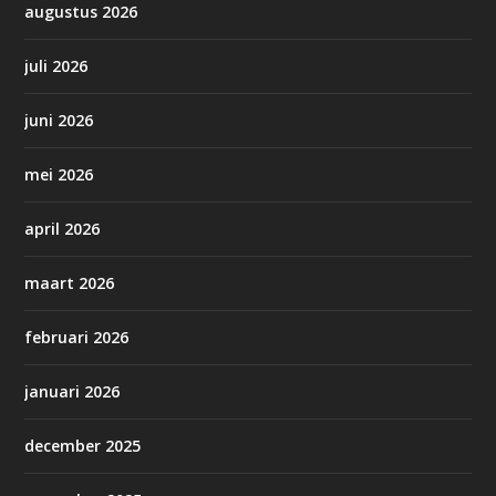
augustus 2026
juli 2026
juni 2026
mei 2026
april 2026
maart 2026
februari 2026
januari 2026
december 2025