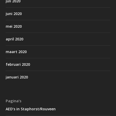
juli 2020
juni 2020
mei 2020
april 2020
maart 2020
februari 2020
januari 2020
Pagina’s
AED’s in Staphorst/Rouveen