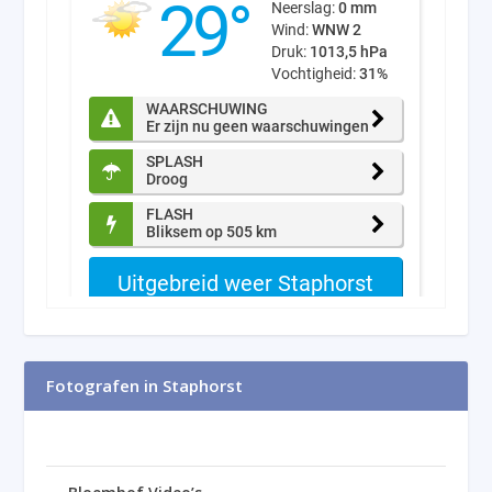
Fotografen in Staphorst