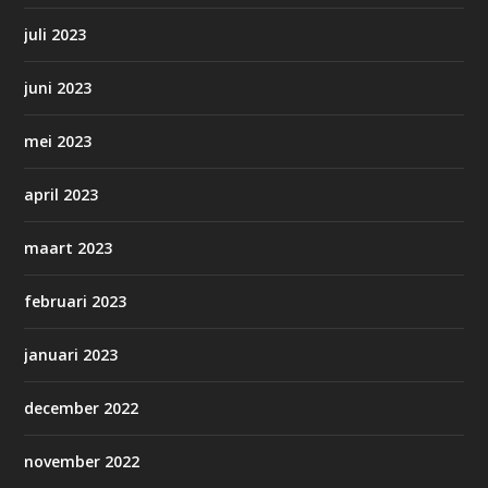
juli 2023
juni 2023
mei 2023
april 2023
maart 2023
februari 2023
januari 2023
december 2022
november 2022