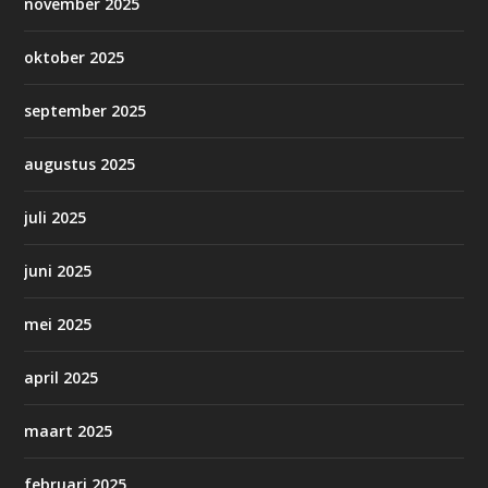
november 2025
oktober 2025
september 2025
augustus 2025
juli 2025
juni 2025
mei 2025
april 2025
maart 2025
februari 2025