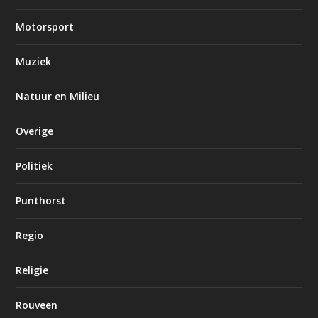
Motorsport
Muziek
Natuur en Milieu
Overige
Politiek
Punthorst
Regio
Religie
Rouveen