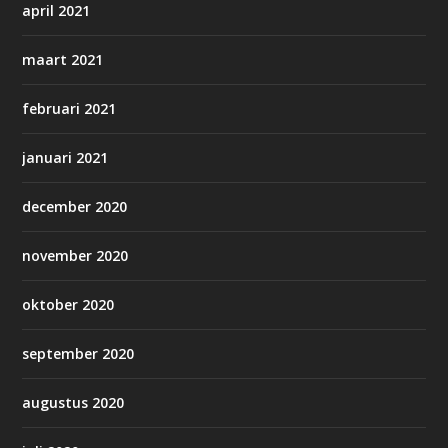
april 2021
maart 2021
februari 2021
januari 2021
december 2020
november 2020
oktober 2020
september 2020
augustus 2020