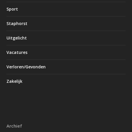
Sport
Staphorst
Uitgelicht
Vacatures
Verloren/Gevonden
Zakelijk
Archief