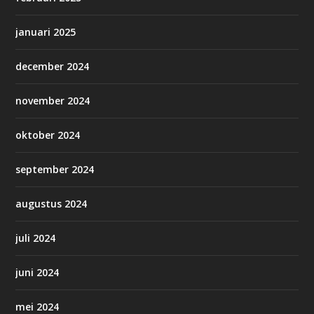
januari 2025
december 2024
november 2024
oktober 2024
september 2024
augustus 2024
juli 2024
juni 2024
mei 2024