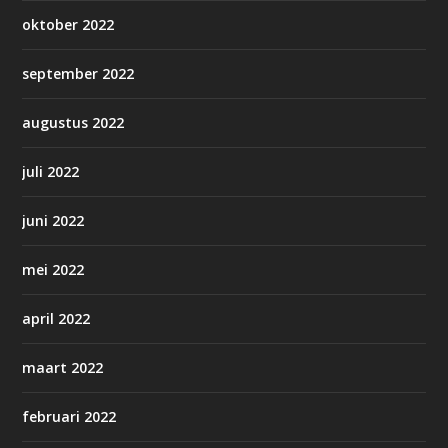
oktober 2022
september 2022
augustus 2022
juli 2022
juni 2022
mei 2022
april 2022
maart 2022
februari 2022