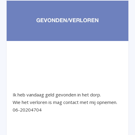
Ik heb vandaag geld gevonden in het dorp.
Wie het verloren is mag contact met mij opnemen.
06-20204704