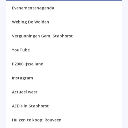
Evenementenagenda
Weblog De Wolden
Vergunningen Gem. Staphorst
YouTube
P2000 IJsselland
Instagram
Actueel weer
AED’s in Staphorst
Huizen te koop: Rouveen