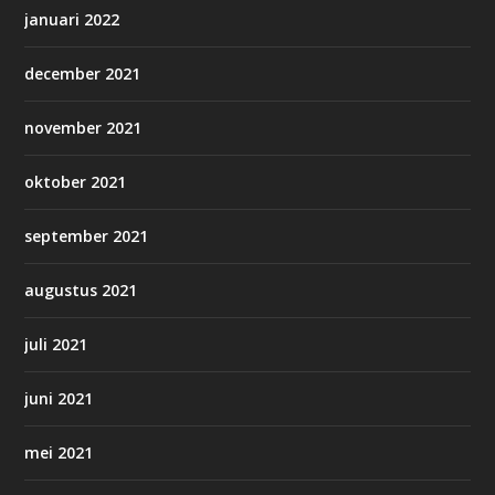
januari 2022
december 2021
november 2021
oktober 2021
september 2021
augustus 2021
juli 2021
juni 2021
mei 2021