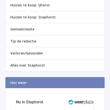
Huizen te koop: IJhorst
Huizen te koop: Staphorst
Gemeentesite
Tip de redactie
Verloren/Gevonden
Alles over Staphorst
Het weer