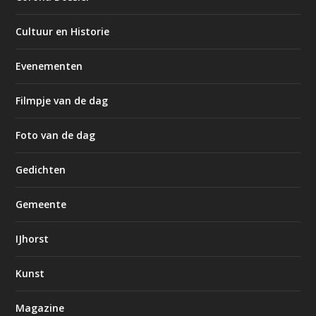
Cultuur en Historie
Evenementen
Filmpje van de dag
Foto van de dag
Gedichten
Gemeente
IJhorst
Kunst
Magazine