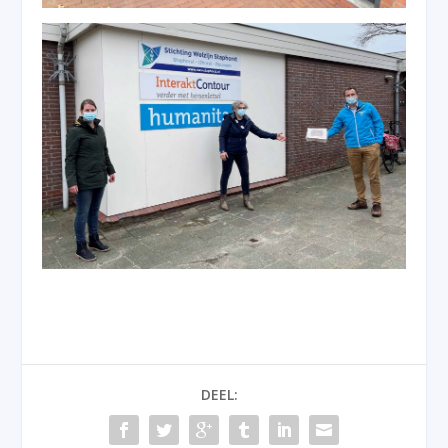
DEEL: