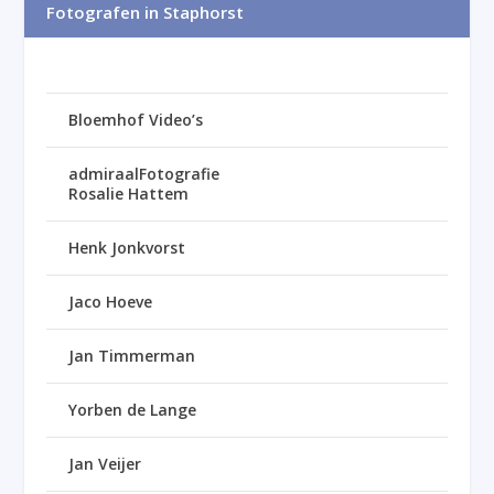
Fotografen in Staphorst
Bloemhof Video’s
admiraalFotografie
Rosalie Hattem
Henk Jonkvorst
Jaco Hoeve
Jan Timmerman
Yorben de Lange
Jan Veijer