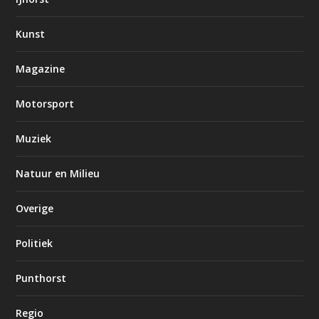
Kunst
Magazine
Motorsport
Muziek
Natuur en Milieu
Overige
Politiek
Punthorst
Regio