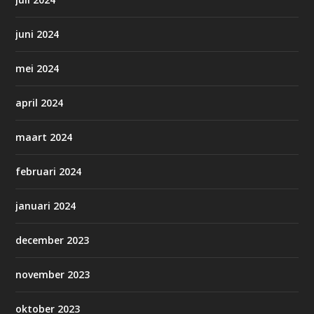
juni 2024
mei 2024
april 2024
maart 2024
februari 2024
januari 2024
december 2023
november 2023
oktober 2023