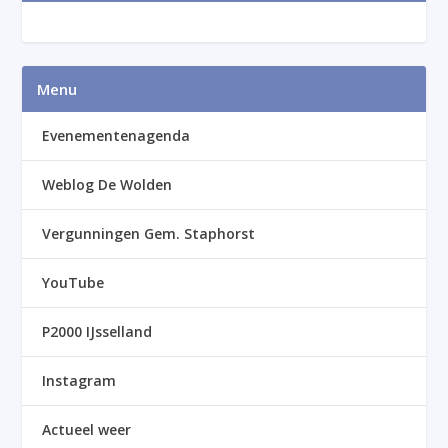
Menu
Evenementenagenda
Weblog De Wolden
Vergunningen Gem. Staphorst
YouTube
P2000 IJsselland
Instagram
Actueel weer