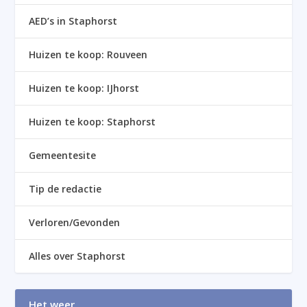
AED’s in Staphorst
Huizen te koop: Rouveen
Huizen te koop: IJhorst
Huizen te koop: Staphorst
Gemeentesite
Tip de redactie
Verloren/Gevonden
Alles over Staphorst
Het weer