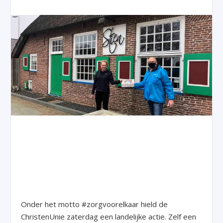
Onder het motto #zorgvoorelkaar hield de
ChristenUnie zaterdag een landelijke actie. Zelf een