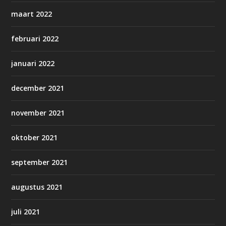
maart 2022
februari 2022
januari 2022
december 2021
november 2021
oktober 2021
september 2021
augustus 2021
juli 2021