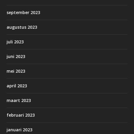
september 2023
augustus 2023
juli 2023
juni 2023
mei 2023
april 2023
maart 2023
februari 2023
januari 2023