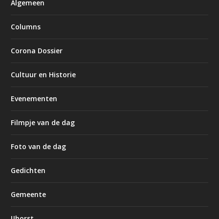
Algemeen
Columns
Corona Dossier
Cultuur en Historie
Evenementen
Filmpje van de dag
Foto van de dag
Gedichten
Gemeente
IJhorst