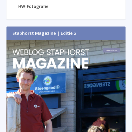
HW-Fotografie
Staphorst Magazine | Editie 2