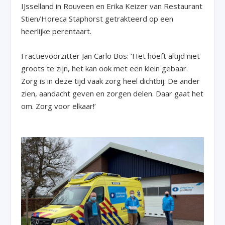
IJsselland in Rouveen en Erika Keizer van Restaurant
Stien/Horeca Staphorst getrakteerd op een
heerlijke perentaart.
Fractievoorzitter Jan Carlo Bos: ‘Het hoeft altijd niet
groots te zijn, het kan ook met een klein gebaar.
Zorg is in deze tijd vaak zorg heel dichtbij. De ander
zien, aandacht geven en zorgen delen. Daar gaat het
om. Zorg voor elkaar!’