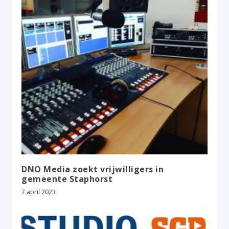
DNO Media zoekt vrijwilligers in
gemeente Staphorst
7 april 2023