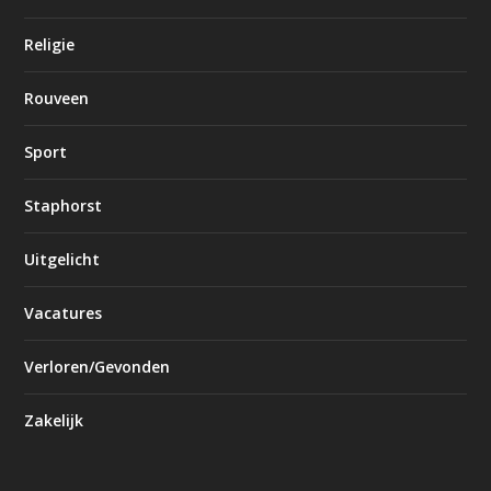
Religie
Rouveen
Sport
Staphorst
Uitgelicht
Vacatures
Verloren/Gevonden
Zakelijk