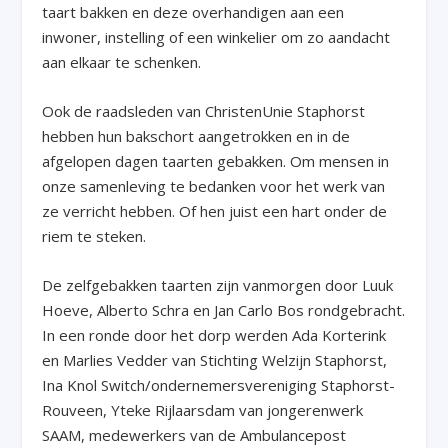
taart bakken en deze overhandigen aan een
inwoner, instelling of een winkelier om zo aandacht
aan elkaar te schenken.
Ook de raadsleden van ChristenUnie Staphorst
hebben hun bakschort aangetrokken en in de
afgelopen dagen taarten gebakken. Om mensen in
onze samenleving te bedanken voor het werk van
ze verricht hebben. Of hen juist een hart onder de
riem te steken.
De zelfgebakken taarten zijn vanmorgen door Luuk
Hoeve, Alberto Schra en Jan Carlo Bos rondgebracht.
In een ronde door het dorp werden Ada Korterink
en Marlies Vedder van Stichting Welzijn Staphorst,
Ina Knol Switch/ondernemersvereniging Staphorst-
Rouveen, Yteke Rijlaarsdam van jongerenwerk
SAAM, medewerkers van de Ambulancepost