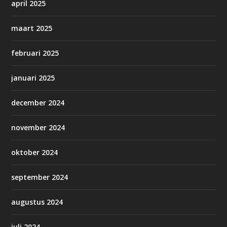
april 2025
maart 2025
februari 2025
januari 2025
december 2024
november 2024
oktober 2024
september 2024
augustus 2024
juli 2024