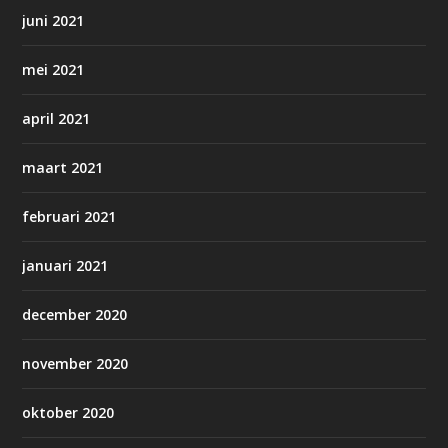
juni 2021
mei 2021
april 2021
maart 2021
februari 2021
januari 2021
december 2020
november 2020
oktober 2020