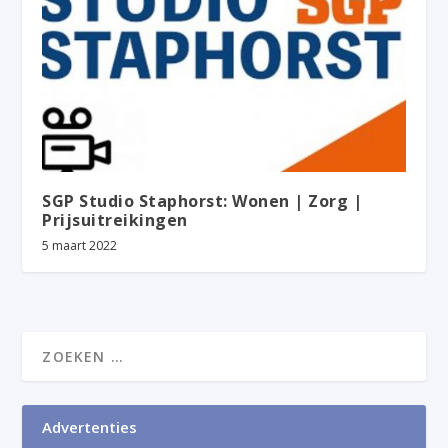
SGP Studio Staphorst: Wonen | Zorg |
Prijsuitreikingen
5 maart 2022
Advertenties