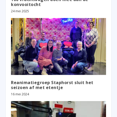
konvooitocht
24 mei 2025
Reanimatiegroep Staphorst sluit het
seizoen af met etentje
16 mei 2024