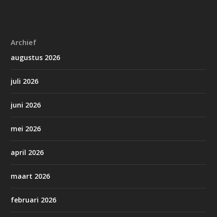
Archief
augustus 2026
juli 2026
juni 2026
mei 2026
april 2026
maart 2026
februari 2026