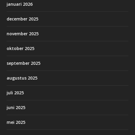
januari 2026
december 2025
november 2025
oktober 2025
september 2025
augustus 2025
juli 2025
juni 2025
mei 2025