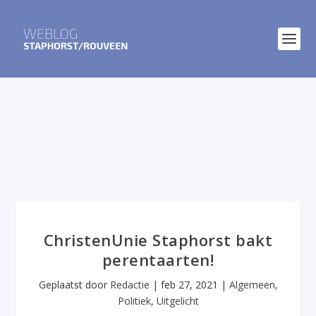
ChristenUnie Staphorst bakt
perentaarten!
Geplaatst door
Redactie
|
feb 27, 2021
|
Algemeen
,
Politiek
,
Uitgelicht