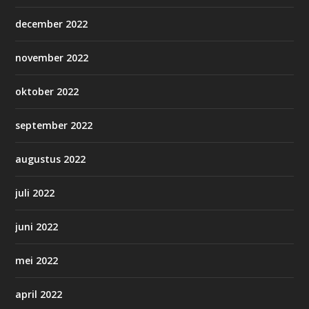
december 2022
november 2022
oktober 2022
september 2022
augustus 2022
juli 2022
juni 2022
mei 2022
april 2022