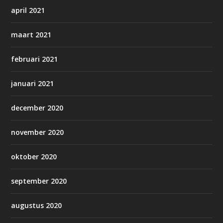
april 2021
maart 2021
februari 2021
januari 2021
december 2020
november 2020
oktober 2020
september 2020
augustus 2020