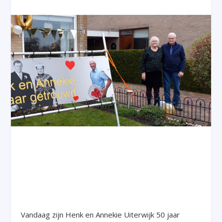
Vandaag zijn Henk en Annekie Uiterwijk 50 jaar