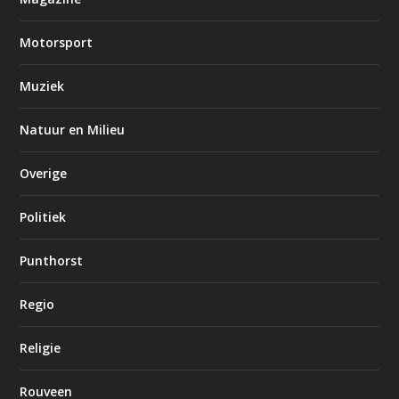
Motorsport
Muziek
Natuur en Milieu
Overige
Politiek
Punthorst
Regio
Religie
Rouveen