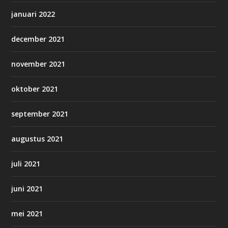
januari 2022
december 2021
november 2021
oktober 2021
september 2021
augustus 2021
juli 2021
juni 2021
mei 2021