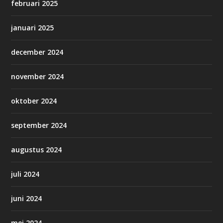
februari 2025
januari 2025
december 2024
november 2024
oktober 2024
september 2024
augustus 2024
juli 2024
juni 2024
mei 2024