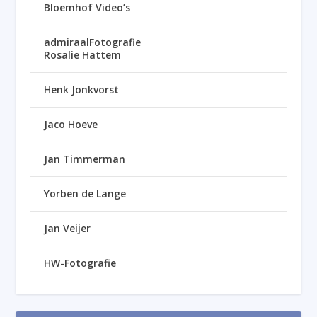
Bloemhof Video’s
admiraalFotografie
Rosalie Hattem
Henk Jonkvorst
Jaco Hoeve
Jan Timmerman
Yorben de Lange
Jan Veijer
HW-Fotografie