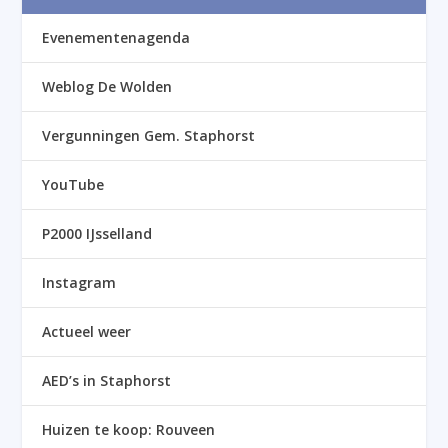
Evenementenagenda
Weblog De Wolden
Vergunningen Gem. Staphorst
YouTube
P2000 IJsselland
Instagram
Actueel weer
AED’s in Staphorst
Huizen te koop: Rouveen