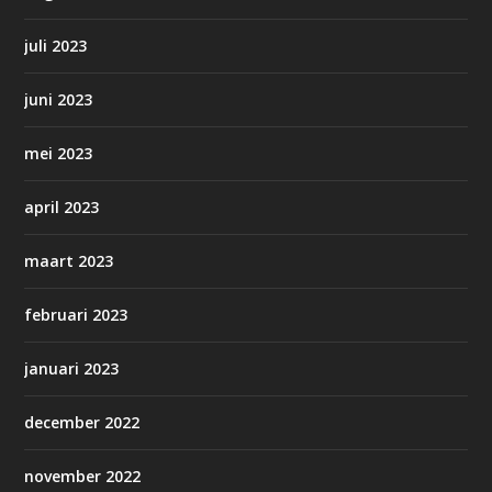
juli 2023
juni 2023
mei 2023
april 2023
maart 2023
februari 2023
januari 2023
december 2022
november 2022