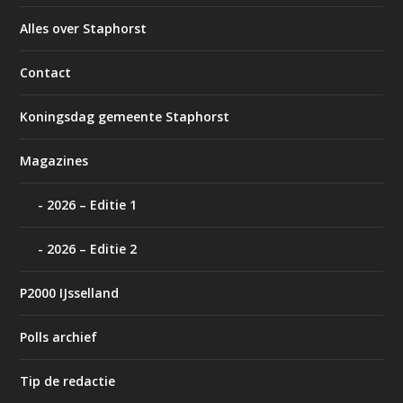
Alles over Staphorst
Contact
Koningsdag gemeente Staphorst
Magazines
2026 – Editie 1
2026 – Editie 2
P2000 IJsselland
Polls archief
Tip de redactie