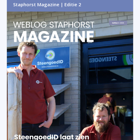
Staphorst Magazine | Editie 2