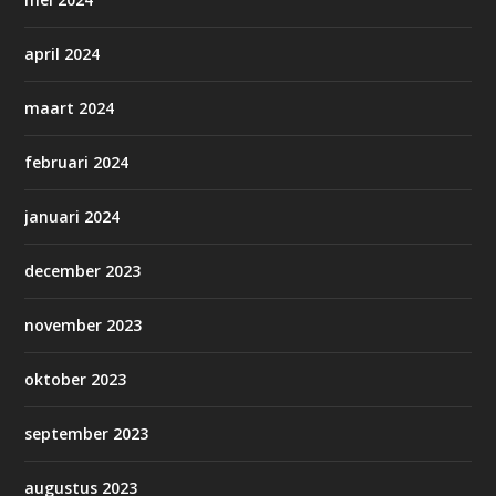
april 2024
maart 2024
februari 2024
januari 2024
december 2023
november 2023
oktober 2023
september 2023
augustus 2023