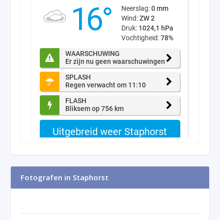
Fotografen in Staphorst