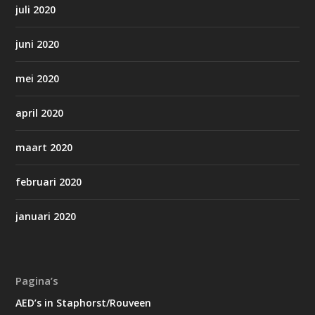
juli 2020
juni 2020
mei 2020
april 2020
maart 2020
februari 2020
januari 2020
Pagina’s
AED’s in Staphorst/Rouveen