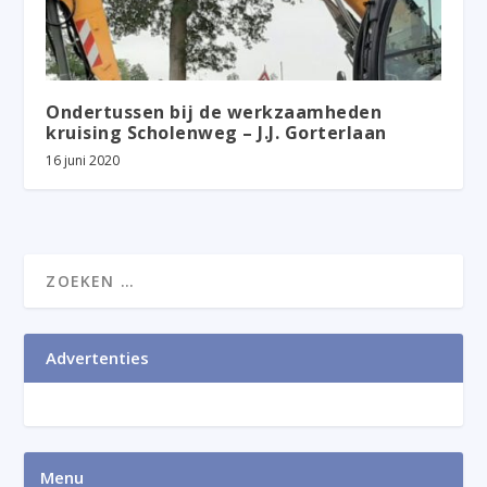
Ondertussen bij de werkzaamheden
kruising Scholenweg – J.J. Gorterlaan
16 juni 2020
Advertenties
Menu