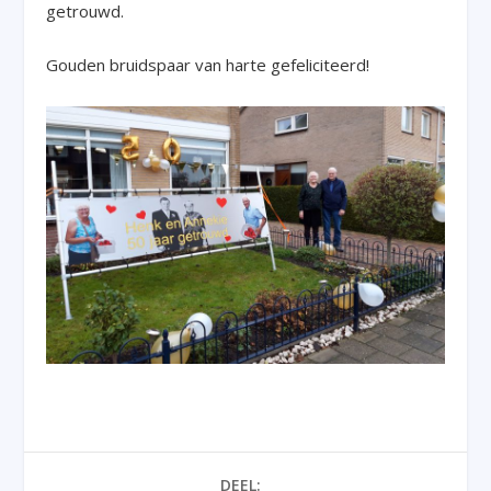
getrouwd.
Gouden bruidspaar van harte gefeliciteerd!
DEEL: