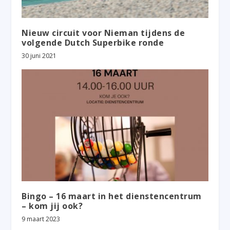
Nieuw circuit voor Nieman tijdens de
volgende Dutch Superbike ronde
30 juni 2021
Bingo – 16 maart in het dienstencentrum
– kom jij ook?
9 maart 2023