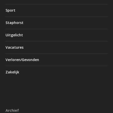
Sport
Staphorst
Uitgelicht
Vacatures
Verloren/Gevonden
Zakelijk
Archief