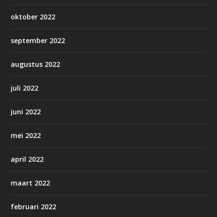
oktober 2022
september 2022
augustus 2022
juli 2022
juni 2022
mei 2022
april 2022
maart 2022
februari 2022