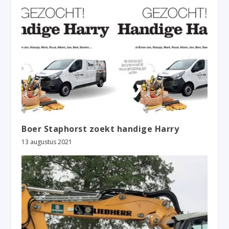
Boer Staphorst zoekt handige Harry
13 augustus 2021