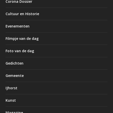
Corona Dossier
Cultuur en Historie
Evenementen
Filmpje van de dag
Foto van de dag
Gedichten
Gemeente
IJhorst
Kunst
Magazine