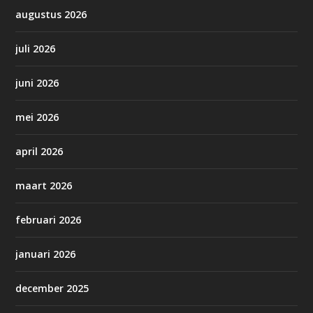
augustus 2026
juli 2026
juni 2026
mei 2026
april 2026
maart 2026
februari 2026
januari 2026
december 2025