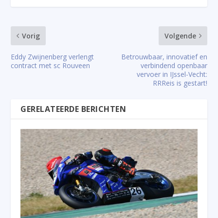
Vorig
Volgende
Eddy Zwijnenberg verlengt
Betrouwbaar, innovatief en
contract met sc Rouveen
verbindend openbaar
vervoer in IJssel-Vecht:
RRReis is gestart!
GERELATEERDE BERICHTEN