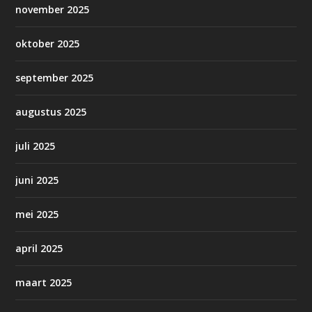
november 2025
oktober 2025
september 2025
augustus 2025
juli 2025
juni 2025
mei 2025
april 2025
maart 2025