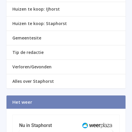
Huizen te koop: IJhorst
Huizen te koop: Staphorst
Gemeentesite
Tip de redactie
Verloren/Gevonden
Alles over Staphorst
Het weer