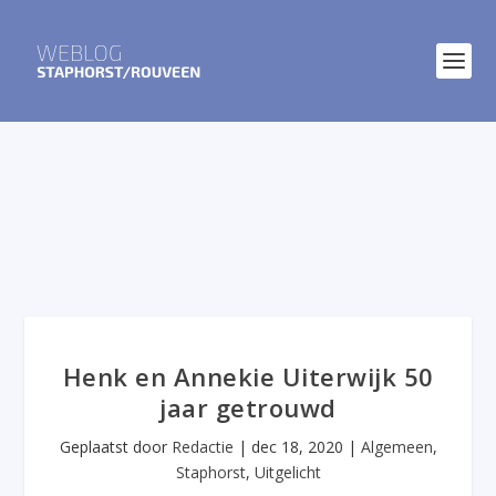
Henk en Annekie Uiterwijk 50
jaar getrouwd
Geplaatst door
Redactie
|
dec 18, 2020
|
Algemeen
,
Staphorst
,
Uitgelicht