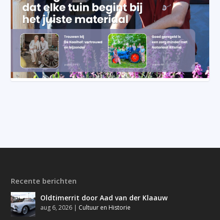
Recente berichten
Oldtimerrit door Aad van der Klaauw
aug 6, 2026
|
Cultuur en Historie