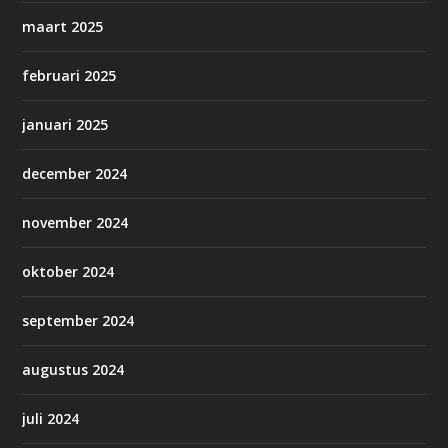
maart 2025
februari 2025
januari 2025
december 2024
november 2024
oktober 2024
september 2024
augustus 2024
juli 2024