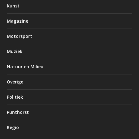
Kunst
Magazine
Motorsport
Muziek
Natuur en Milieu
Overige
Politiek
Punthorst
Regio