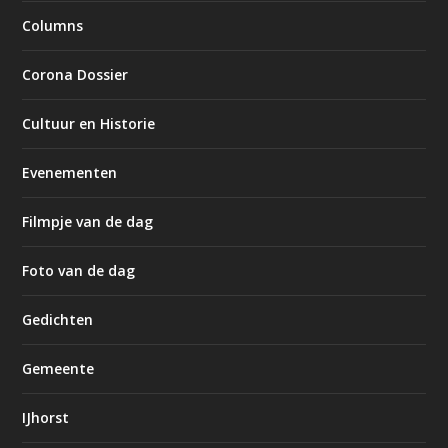
Columns
Corona Dossier
Cultuur en Historie
Evenementen
Filmpje van de dag
Foto van de dag
Gedichten
Gemeente
IJhorst