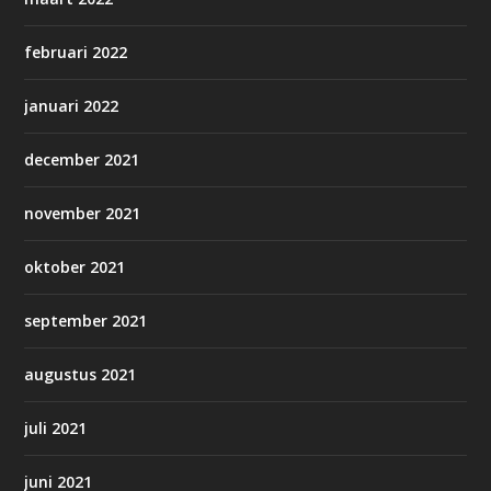
februari 2022
januari 2022
december 2021
november 2021
oktober 2021
september 2021
augustus 2021
juli 2021
juni 2021