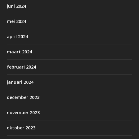
juni 2024
mei 2024
april 2024
maart 2024
februari 2024
januari 2024
december 2023
november 2023
oktober 2023