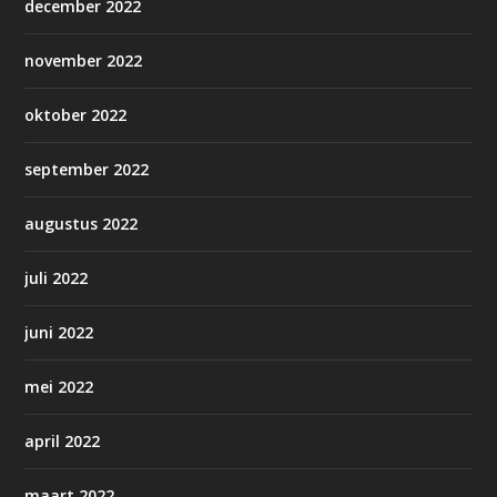
december 2022
november 2022
oktober 2022
september 2022
augustus 2022
juli 2022
juni 2022
mei 2022
april 2022
maart 2022