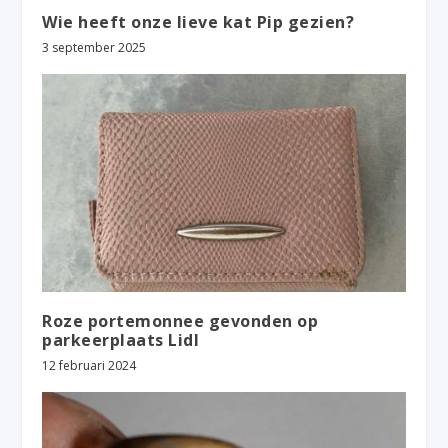
Wie heeft onze lieve kat Pip gezien?
3 september 2025
Roze portemonnee gevonden op
parkeerplaats Lidl
12 februari 2024