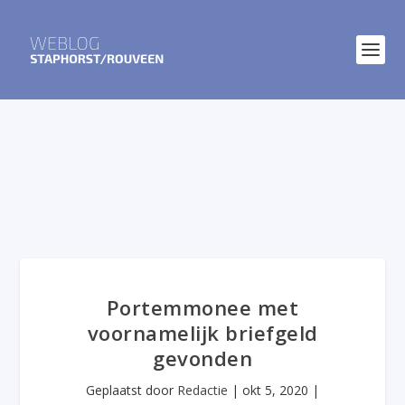
Portemmonee met
voornamelijk briefgeld
gevonden
Geplaatst door
Redactie
|
okt 5, 2020
|