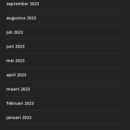
september 2023
augustus 2023
juli 2023
juni 2023
mei 2023
april 2023
maart 2023
februari 2023
januari 2023