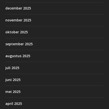
december 2025
november 2025
oktober 2025
september 2025
augustus 2025
juli 2025
juni 2025
mei 2025
april 2025