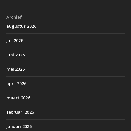
Archief
augustus 2026
juli 2026
juni 2026
mei 2026
april 2026
maart 2026
februari 2026
januari 2026