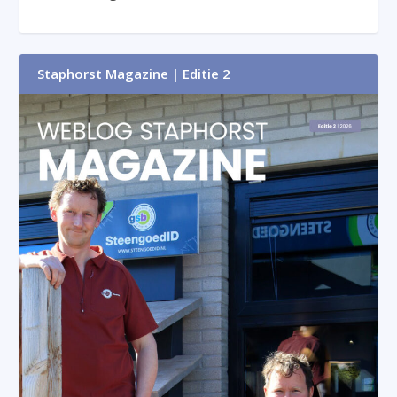
Staphorst Magazine | Editie 2