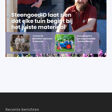
Recente berichten