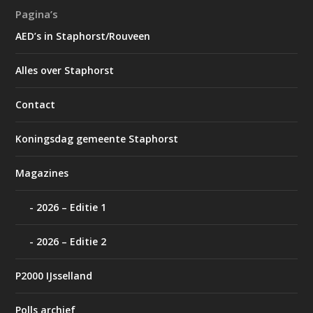
Pagina’s
AED’s in Staphorst/Rouveen
Alles over Staphorst
Contact
Koningsdag gemeente Staphorst
Magazines
2026 – Editie 1
2026 – Editie 2
P2000 IJsselland
Polls archief