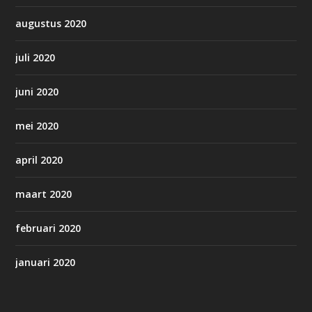
augustus 2020
juli 2020
juni 2020
mei 2020
april 2020
maart 2020
februari 2020
januari 2020