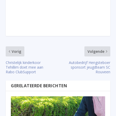
Vorig
Volgende
Christelijk kinderkoor
Autobedrijf Hengsteboer
Tehillim doet mee aan
sponsort jeugdteam SC
Rabo ClubSupport
Rouveen
GERELATEERDE BERICHTEN