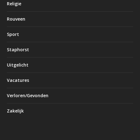
Religie
Rouveen
Sport
Staphorst
Uitgelicht
Vacatures
Verloren/Gevonden
Zakelijk