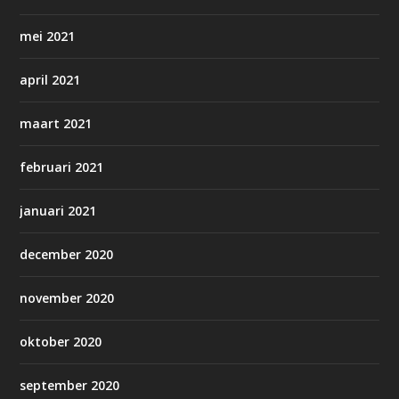
mei 2021
april 2021
maart 2021
februari 2021
januari 2021
december 2020
november 2020
oktober 2020
september 2020