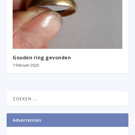
Gouden ring gevonden
7 februari 2020
Advertenties