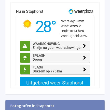
Fotografen in Staphorst