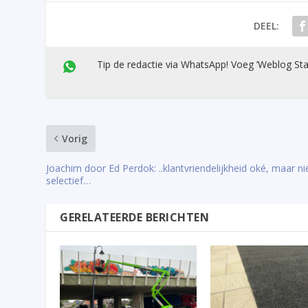
DEEL:
Tip de redactie via WhatsApp! Voeg ’Weblog Sta
Vorig
Joachim door Ed Perdok: ..klantvriendelijkheid oké, maar ni
selectief…
GERELATEERDE BERICHTEN