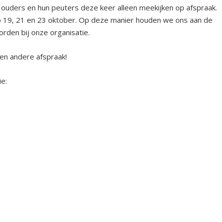
ouders en hun peuters deze keer alleen meekijken op afspraak.
p 19, 21 en 23 oktober. Op deze manier houden we ons aan de
orden bij onze organisatie.
en andere afspraak!
ie: