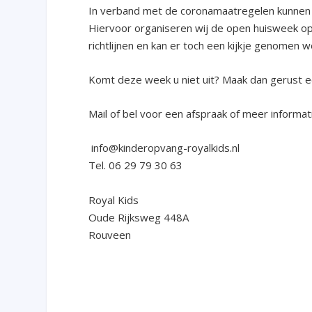
In verband met de coronamaatregelen kunnen 
Hiervoor organiseren wij de open huisweek o
richtlijnen en kan er toch een kijkje genomen w
Komt deze week u niet uit? Maak dan gerust e
Mail of bel voor een afspraak of meer informat
info@kinderopvang-royalkids.nl
Tel. 06 29 79 30 63
Royal Kids
Oude Rijksweg 448A
Rouveen