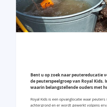
Bent u op zoek naar peutereducatie vo
de peuterspeelgroep van Royal Kids. 
waarin belangstellende ouders met h
Royal Kids is een opvanglocatie waar peuters
achtergrond en er wordt gewerkt volgens erv