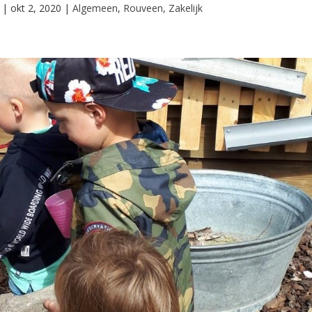
|
okt 2, 2020
|
Algemeen
,
Rouveen
,
Zakelijk