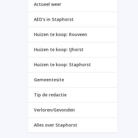
Actueel weer
AED’s in Staphorst
Huizen te koop: Rouveen
Huizen te koop: IJhorst
Huizen te koop: Staphorst
Gemeentesite
Tip de redactie
Verloren/Gevonden
Alles over Staphorst