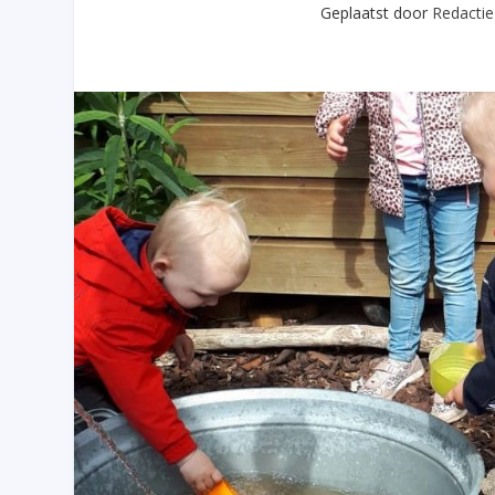
Geplaatst door
Redactie