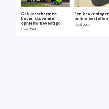
Geluidsschermen
Een keukenloper
boven stovonde
online bestellen
opnieuw bevestigd
13 juli 2020
1 juni 2024