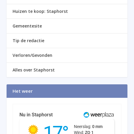
Huizen te koop: Staphorst
Gemeentesite
Tip de redactie
Verloren/Gevonden
Alles over Staphorst
Het weer