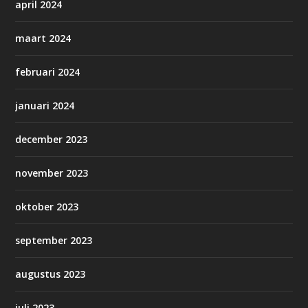
april 2024
maart 2024
februari 2024
januari 2024
december 2023
november 2023
oktober 2023
september 2023
augustus 2023
juli 2023