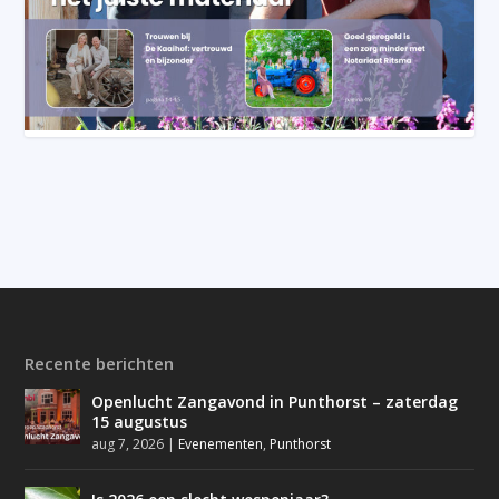
Recente berichten
Openlucht Zangavond in Punthorst – zaterdag
15 augustus
aug 7, 2026
|
Evenementen
,
Punthorst