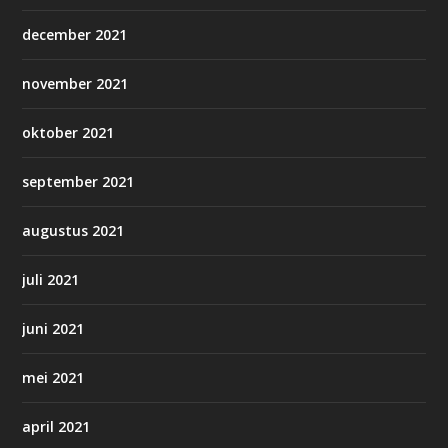
december 2021
november 2021
oktober 2021
september 2021
augustus 2021
juli 2021
juni 2021
mei 2021
april 2021