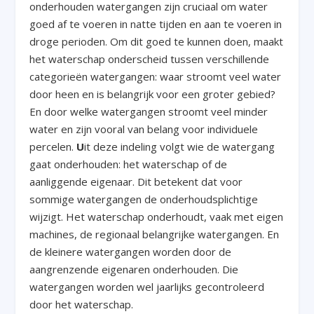
onderhouden watergangen zijn cruciaal om water
goed af te voeren in natte tijden en aan te voeren in
droge perioden. Om dit goed te kunnen doen, maakt
het waterschap onderscheid tussen verschillende
categorieën watergangen: waar stroomt veel water
door heen en is belangrijk voor een groter gebied?
En door welke watergangen stroomt veel minder
water en zijn vooral van belang voor individuele
percelen.
U
it deze indeling volgt wie de watergang
gaat onderhouden: het waterschap of de
aanliggende eigenaar. Dit betekent dat voor
sommige watergangen de onderhoudsplichtige
wijzigt. Het waterschap onderhoudt, vaak met eigen
machines, de regionaal belangrijke watergangen. En
de kleinere watergangen worden door de
aangrenzende eigenaren onderhouden. Die
watergangen worden wel jaarlijks gecontroleerd
door het waterschap.