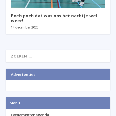
Poeh poeh dat was ons het nachtje wel
weer!
14 december 2025
Advertenties
Menu
Evenementenagenda