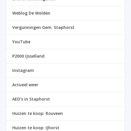
Weblog De Wolden
Vergunningen Gem. Staphorst
YouTube
P2000 IJsselland
Instagram
Actueel weer
AED’s in Staphorst
Huizen te koop: Rouveen
Huizen te koop: IJhorst