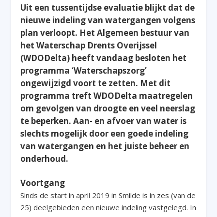
Uit een tussentijdse evaluatie blijkt dat de
nieuwe indeling van watergangen volgens
plan verloopt. Het Algemeen bestuur van
het Waterschap Drents Overijssel
(WDODelta) heeft vandaag besloten het
programma ‘Waterschapszorg’
ongewijzigd voort te zetten. Met dit
programma treft WDODelta maatregelen
om gevolgen van droogte en veel neerslag
te beperken. Aan- en afvoer van water is
slechts mogelijk door een goede indeling
van watergangen en het juiste beheer en
onderhoud.
Voortgang
Sinds de start in april 2019 in Smilde is in zes (van de
25) deelgebieden een nieuwe indeling vastgelegd. In