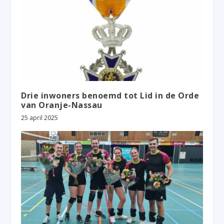
Drie inwoners benoemd tot Lid in de Orde
van Oranje-Nassau
25 april 2025