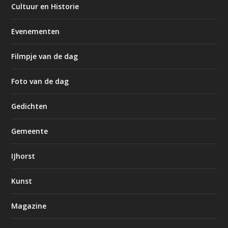
Cultuur en Historie
Evenementen
Filmpje van de dag
Foto van de dag
Gedichten
Gemeente
IJhorst
Kunst
Magazine