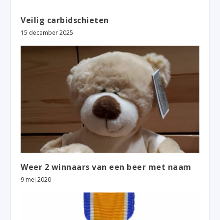
Veilig carbidschieten
15 december 2025
Weer 2 winnaars van een beer met naam
9 mei 2020