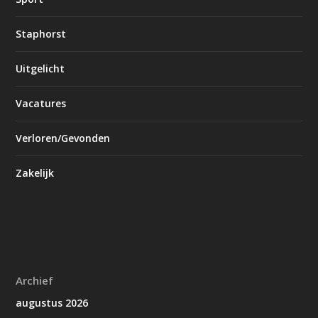
Staphorst
Uitgelicht
Vacatures
Verloren/Gevonden
Zakelijk
Archief
augustus 2026