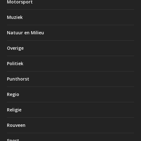
Motorsport
Muziek
Natuur en Milieu
Overige
Politiek
Punthorst
Regio
Religie
Rouveen
Sport