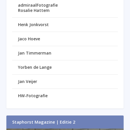
admiraalFotografie
Rosalie Hattem
Henk Jonkvorst
Jaco Hoeve
Jan Timmerman
Yorben de Lange
Jan Veijer
HW-Fotografie
Staphorst Magazine | Editie 2