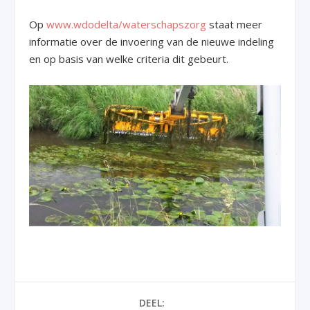
Op
www.wdodelta/waterschapszorg
staat meer
informatie over de invoering van de nieuwe indeling
en op basis van welke criteria dit gebeurt.
DEEL: