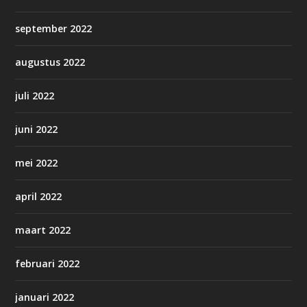
september 2022
augustus 2022
juli 2022
juni 2022
mei 2022
april 2022
maart 2022
februari 2022
januari 2022