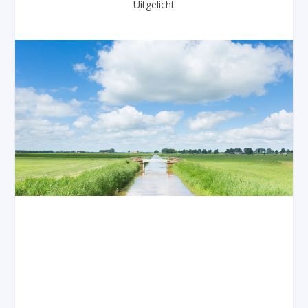
Uitgelicht