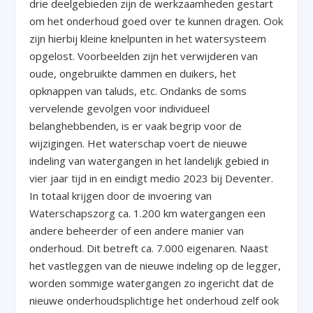
drie deelgebieden zijn de werkzaamheden gestart
om het onderhoud goed over te kunnen dragen. Ook
zijn hierbij kleine knelpunten in het watersysteem
opgelost. Voorbeelden zijn het verwijderen van
oude, ongebruikte dammen en duikers, het
opknappen van taluds, etc. Ondanks de soms
vervelende gevolgen voor individueel
belanghebbenden, is er vaak begrip voor de
wijzigingen. Het waterschap voert de nieuwe
indeling van watergangen in het landelijk gebied in
vier jaar tijd in en eindigt medio 2023 bij Deventer.
In totaal krijgen door de invoering van
Waterschapszorg ca. 1.200 km watergangen een
andere beheerder of een andere manier van
onderhoud. Dit betreft ca. 7.000 eigenaren. Naast
het vastleggen van de nieuwe indeling op de legger,
worden sommige watergangen zo ingericht dat de
nieuwe onderhoudsplichtige het onderhoud zelf ook