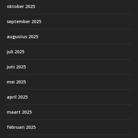
oktober 2025
september 2025
augustus 2025
juli 2025
juni 2025
mei 2025
april 2025
maart 2025
februari 2025