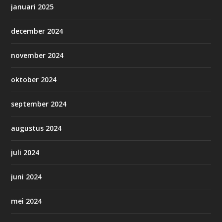
januari 2025
december 2024
november 2024
oktober 2024
september 2024
augustus 2024
juli 2024
juni 2024
mei 2024