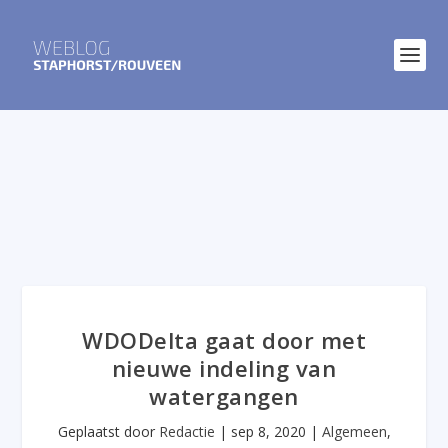
WDODelta gaat door met
nieuwe indeling van
watergangen
Geplaatst door
Redactie
|
sep 8, 2020
|
Algemeen
,