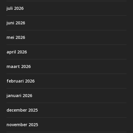
juli 2026
juni 2026
mei 2026
april 2026
maart 2026
februari 2026
januari 2026
december 2025
november 2025