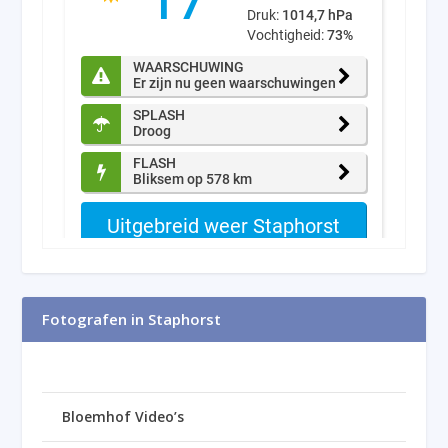
Fotografen in Staphorst
Bloemhof Video’s