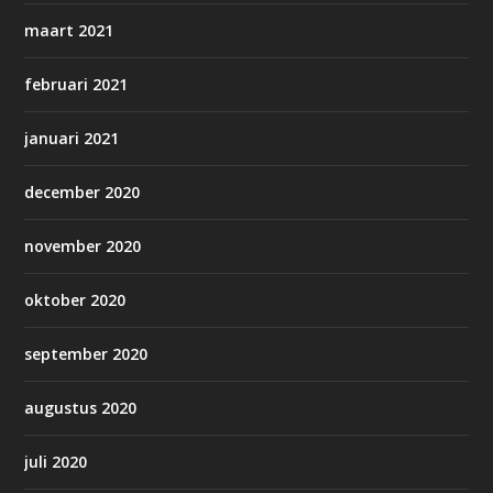
maart 2021
februari 2021
januari 2021
december 2020
november 2020
oktober 2020
september 2020
augustus 2020
juli 2020