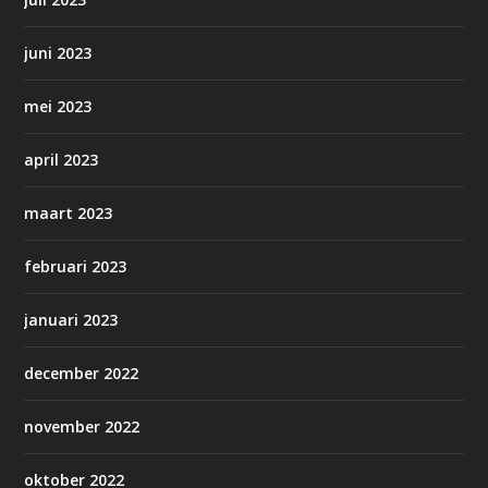
juni 2023
mei 2023
april 2023
maart 2023
februari 2023
januari 2023
december 2022
november 2022
oktober 2022