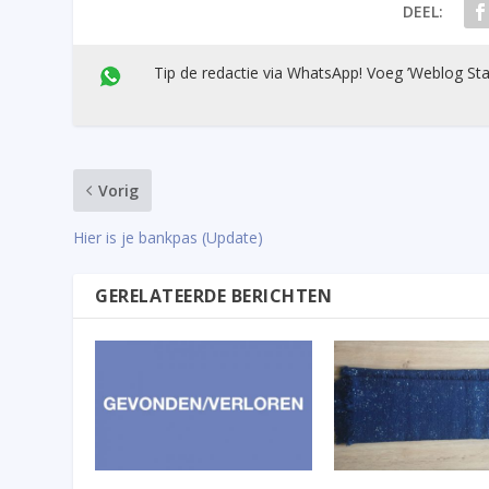
DEEL:
Tip de redactie via WhatsApp! Voeg ’Weblog Sta
Vorig
Hier is je bankpas (Update)
GERELATEERDE BERICHTEN