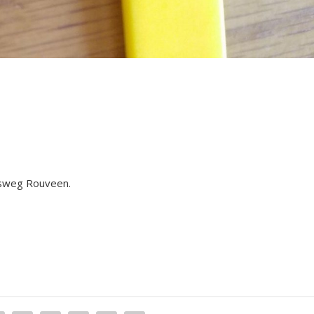
ksweg Rouveen.