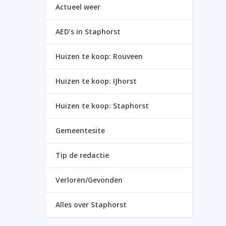
Actueel weer
AED’s in Staphorst
Huizen te koop: Rouveen
Huizen te koop: IJhorst
Huizen te koop: Staphorst
Gemeentesite
Tip de redactie
Verloren/Gevonden
Alles over Staphorst