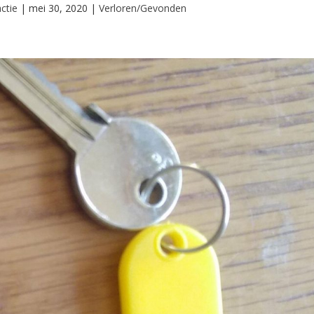
ctie
|
mei 30, 2020
|
Verloren/Gevonden