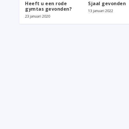
Heeft u een rode
Sjaal gevonden
gymtas gevonden?
13 januari 2022
23 januari 2020