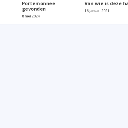
Portemonnee
Van wie is deze h
gevonden
16 januari 2021
8 mei 2024