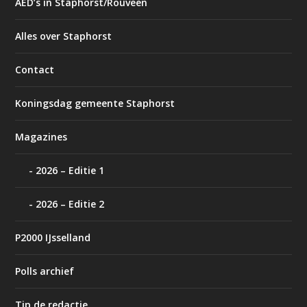
AED’s in Staphorst/Rouveen
Alles over Staphorst
Contact
Koningsdag gemeente Staphorst
Magazines
2026 – Editie 1
2026 – Editie 2
P2000 IJsselland
Polls archief
Tip de redactie