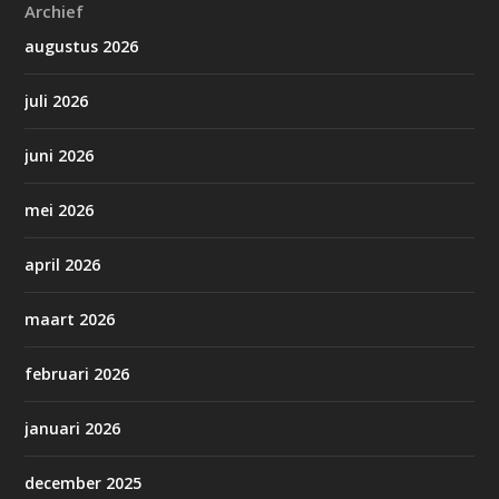
Archief
augustus 2026
juli 2026
juni 2026
mei 2026
april 2026
maart 2026
februari 2026
januari 2026
december 2025