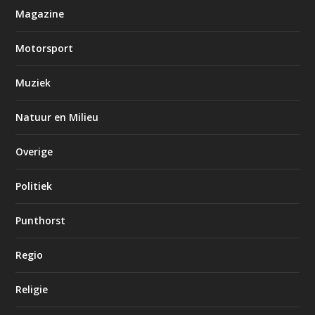
Magazine
Motorsport
Muziek
Natuur en Milieu
Overige
Politiek
Punthorst
Regio
Religie