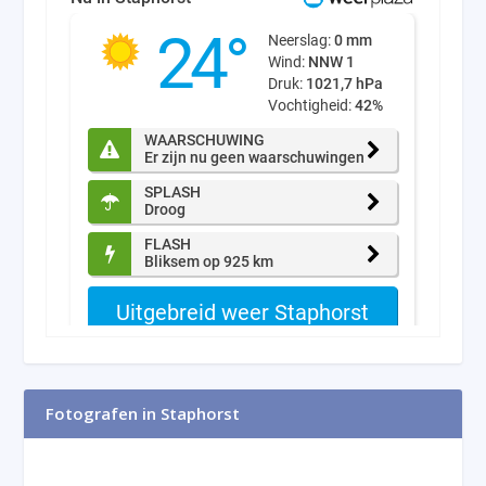
Fotografen in Staphorst