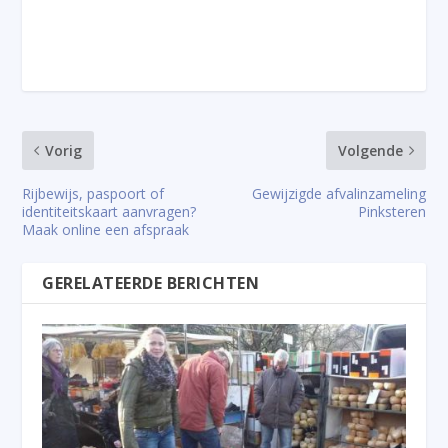
Vorig
Volgende
Rijbewijs, paspoort of
Gewijzigde afvalinzameling
identiteitskaart aanvragen?
Pinksteren
Maak online een afspraak
GERELATEERDE BERICHTEN