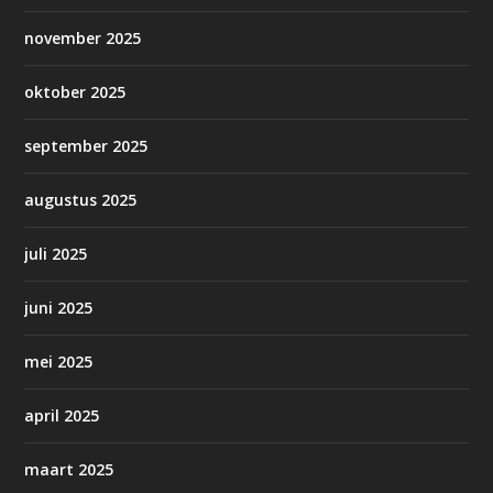
november 2025
oktober 2025
september 2025
augustus 2025
juli 2025
juni 2025
mei 2025
april 2025
maart 2025