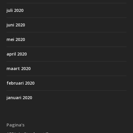
juli 2020
juni 2020
mei 2020
april 2020
maart 2020
februari 2020
januari 2020
Pagina’s