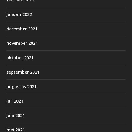
januari 2022
december 2021
november 2021
oktober 2021
september 2021
augustus 2021
juli 2021
juni 2021
mei 2021