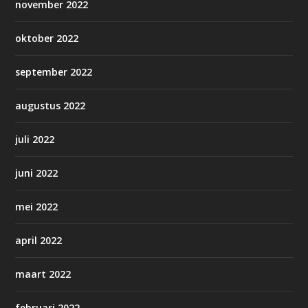
november 2022
oktober 2022
september 2022
augustus 2022
juli 2022
juni 2022
mei 2022
april 2022
maart 2022
februari 2022