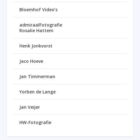
Bloemhof Video’s
admiraalFotografie
Rosalie Hattem
Henk Jonkvorst
Jaco Hoeve
Jan Timmerman
Yorben de Lange
Jan Veijer
HW-Fotografie