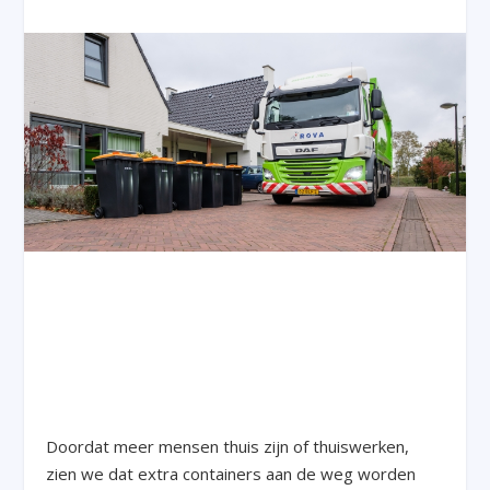
Doordat meer mensen thuis zijn of thuiswerken,
zien we dat extra containers aan de weg worden