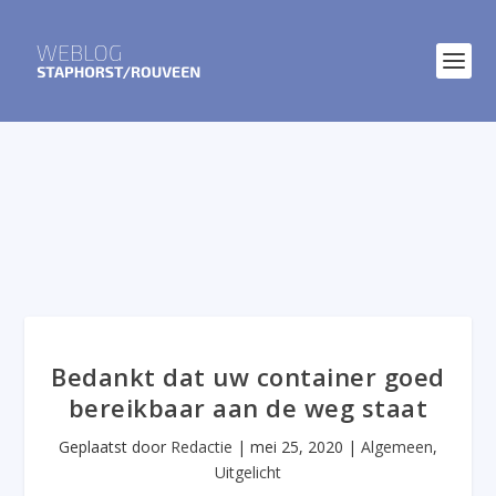
Bedankt dat uw container goed
bereikbaar aan de weg staat
Geplaatst door
Redactie
|
mei 25, 2020
|
Algemeen
,
Uitgelicht