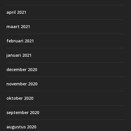
april 2021
maart 2021
februari 2021
januari 2021
december 2020
november 2020
oktober 2020
september 2020
augustus 2020