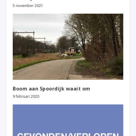
5 november 2021
Boom aan Spoordijk waait om
9 februari 2020