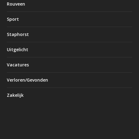
Rouveen
Sport
Staphorst
Uitgelicht
Vacatures
Verloren/Gevonden
Zakelijk