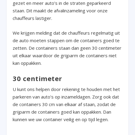
gezet en meer auto’s in de straten geparkeerd
staan. Dit maakt de afvalinzameling voor onze
chauffeurs lastiger.
We krijgen melding dat de chauffeurs regelmatig uit
de auto moeten stappen om de containers goed te
zetten. De containers staan dan geen 30 centimeter
uit elkaar waardoor de grijparm de containers niet
kan oppakken.
30 centimeter
U kunt ons helpen door rekening te houden met het
parkeren van auto’s op inzameldagen. Zorg ook dat
de containers 30 cm van elkaar af staan, zodat de
grijparm de containers goed kan oppakken. Dan
kunnen we uw container veilig en op tijd legen.