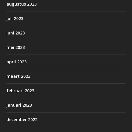
augustus 2023
juli 2023
juni 2023
mei 2023
april 2023
maart 2023
februari 2023
januari 2023
december 2022