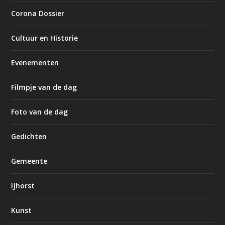
Corona Dossier
Cultuur en Historie
Evenementen
Filmpje van de dag
Foto van de dag
Gedichten
Gemeente
IJhorst
Kunst