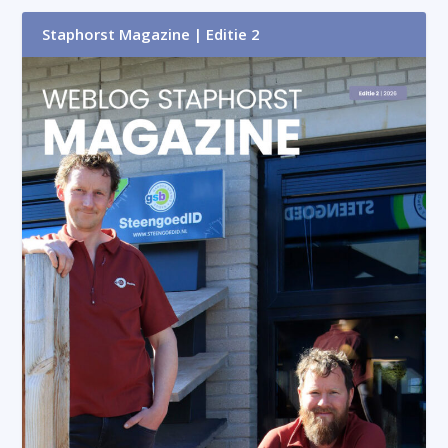
Staphorst Magazine | Editie 2