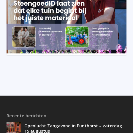
Recente berichten
Openlucht Zangavond in Punthorst – zaterdag
15 augustus