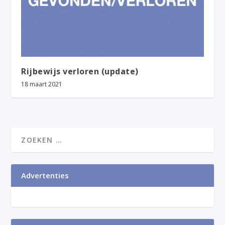
Rijbewijs verloren (update)
18 maart 2021
Advertenties