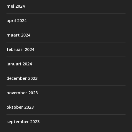
mei 2024
april 2024
maart 2024
februari 2024
januari 2024
december 2023
november 2023
oktober 2023
september 2023