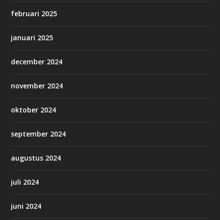
februari 2025
januari 2025
december 2024
november 2024
oktober 2024
september 2024
augustus 2024
juli 2024
juni 2024