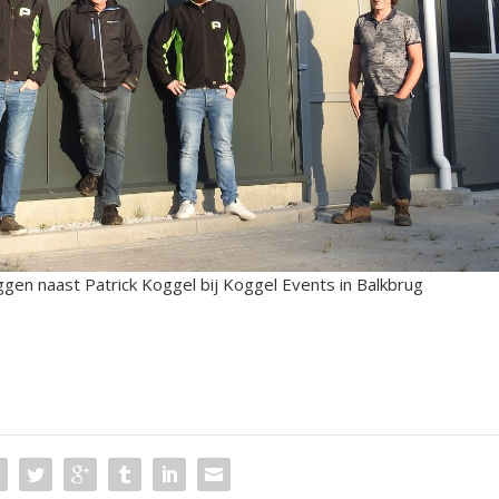
Eggen naast Patrick Koggel bij Koggel Events in Balkbrug