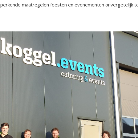
beperkende maatregelen feesten en evenementen onvergetelijk t