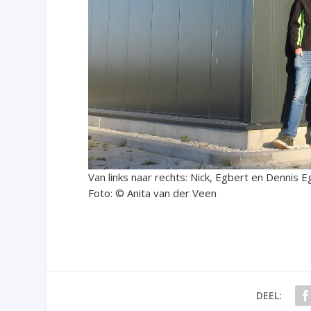
Van links naar rechts: Nick, Egbert en Dennis 
Foto: © Anita van der Veen
DEEL: