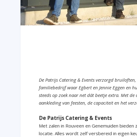
De Patrijs Catering & Events verzorgd bruiloften,
familiebedrijf waar Egbert en Jennie Eggen en 
steeds op zoek naar net dát beetje extra. Met de
aankleding van feesten, de capaciteit en het verz
De Patrijs Catering & Events
Met zalen in Rouveen en Genemuiden bieden z
locatie. Alles wordt zelf versbereid in eigen 