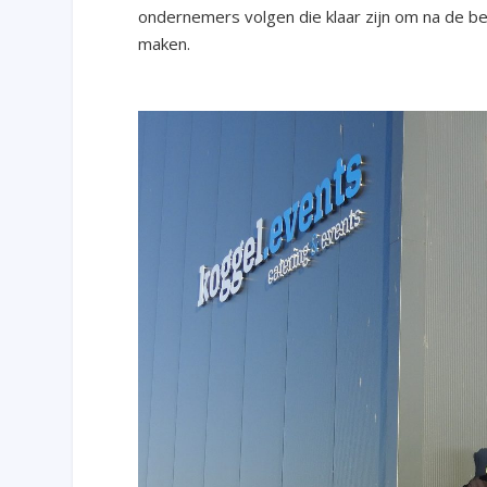
ondernemers volgen die klaar zijn om na de 
maken.