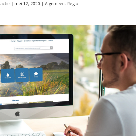
actie
|
mei 12, 2020
|
Algemeen
,
Regio