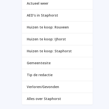
Actueel weer
AED’s in Staphorst
Huizen te koop: Rouveen
Huizen te koop: IJhorst
Huizen te koop: Staphorst
Gemeentesite
Tip de redactie
Verloren/Gevonden
Alles over Staphorst