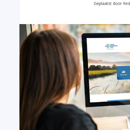
Geplaatst door
Red