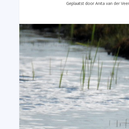
Geplaatst door
Anita van der Vee