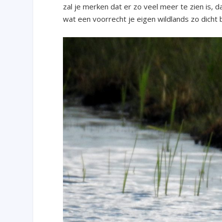
zal je merken dat er zo veel meer te zien is, d
wat een voorrecht je eigen wildlands zo dicht bi