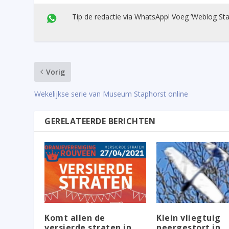
Tip de redactie via WhatsApp! Voeg ’Weblog Sta
Vorig
Wekelijkse serie van Museum Staphorst online
GERELATEERDE BERICHTEN
Komt allen de
Klein vliegtuig
versierde straten in
neergestort in