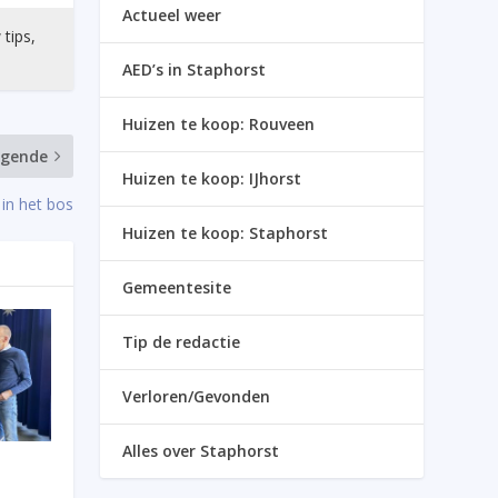
Actueel weer
 tips,
AED’s in Staphorst
Huizen te koop: Rouveen
lgende
Huizen te koop: IJhorst
 in het bos
Huizen te koop: Staphorst
Gemeentesite
Tip de redactie
Verloren/Gevonden
Alles over Staphorst