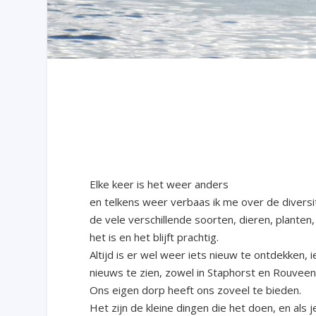
Elke keer is het weer anders
en telkens weer verbaas ik me over de diversi
de vele verschillende soorten, dieren, planten,
het is en het blijft prachtig.
Altijd is er wel weer iets nieuw te ontdekken, 
nieuws te zien, zowel in Staphorst en Rouvee
Ons eigen dorp heeft ons zoveel te bieden.
Het zijn de kleine dingen die het doen, en als j