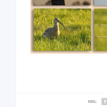
DEEL: