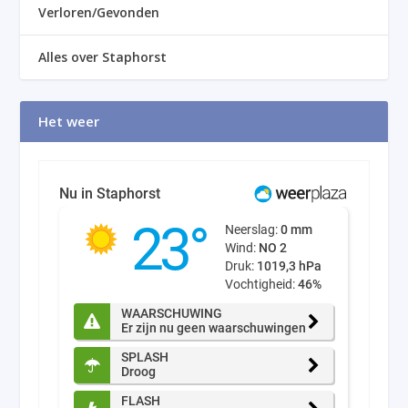
Verloren/Gevonden
Alles over Staphorst
Het weer