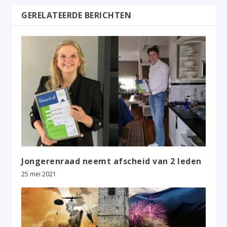
GERELATEERDE BERICHTEN
Jongerenraad neemt afscheid van 2 leden
25 mei 2021