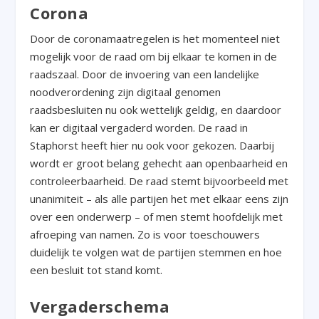
Corona
Door de coronamaatregelen is het momenteel niet
mogelijk voor de raad om bij elkaar te komen in de
raadszaal. Door de invoering van een landelijke
noodverordening zijn digitaal genomen
raadsbesluiten nu ook wettelijk geldig, en daardoor
kan er digitaal vergaderd worden. De raad in
Staphorst heeft hier nu ook voor gekozen. Daarbij
wordt er groot belang gehecht aan openbaarheid en
controleerbaarheid. De raad stemt bijvoorbeeld met
unanimiteit – als alle partijen het met elkaar eens zijn
over een onderwerp – of men stemt hoofdelijk met
afroeping van namen. Zo is voor toeschouwers
duidelijk te volgen wat de partijen stemmen en hoe
een besluit tot stand komt.
Vergaderschema