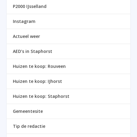
P2000 IJsselland
Instagram
Actueel weer
AED’s in Staphorst
Huizen te koop: Rouveen
Huizen te koop: IJhorst
Huizen te koop: Staphorst
Gemeentesite
Tip de redactie