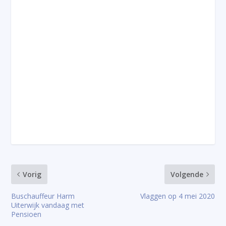
Vorig
Volgende
Buschauffeur Harm
Vlaggen op 4 mei 2020
Uiterwijk vandaag met
Pensioen