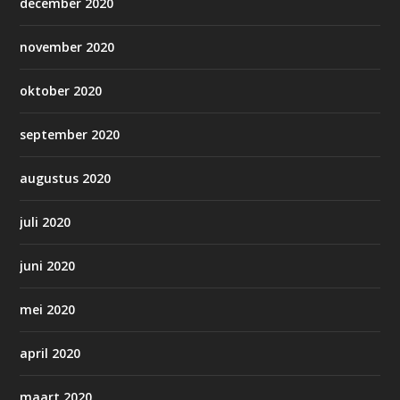
december 2020
november 2020
oktober 2020
september 2020
augustus 2020
juli 2020
juni 2020
mei 2020
april 2020
maart 2020