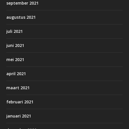
september 2021
augustus 2021
juli 2021
juni 2021
mei 2021
april 2021
maart 2021
februari 2021
januari 2021