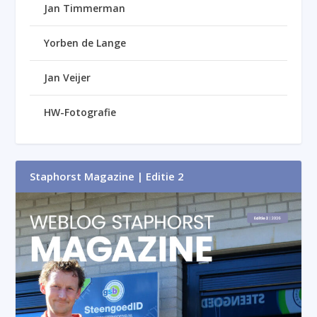
Jan Timmerman
Yorben de Lange
Jan Veijer
HW-Fotografie
Staphorst Magazine | Editie 2