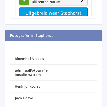
Fotografen in Staphorst
Bloemhof Video’s
admiraalFotografie
Rosalie Hattem
Henk Jonkvorst
Jaco Hoeve