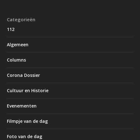
Categorieën
112
Algemeen
Columns
Corona Dossier
Cultuur en Historie
Evenementen
Filmpje van de dag
Foto van de dag