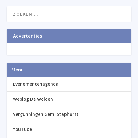
Advertenties
Menu
Evenementenagenda
Weblog De Wolden
Vergunningen Gem. Staphorst
YouTube