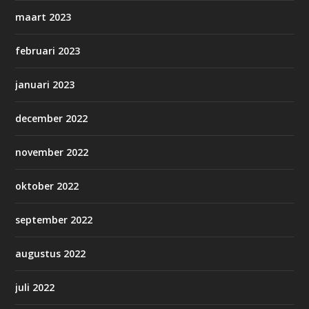
maart 2023
februari 2023
januari 2023
december 2022
november 2022
oktober 2022
september 2022
augustus 2022
juli 2022