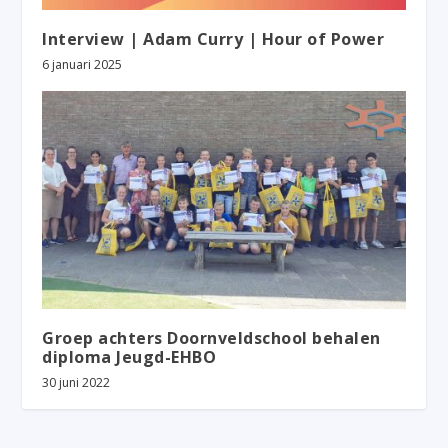
Interview | Adam Curry | Hour of Power
6 januari 2025
Groep achters Doornveldschool behalen
diploma Jeugd-EHBO
30 juni 2022