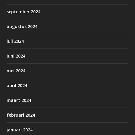
september 2024
augustus 2024
juli 2024
juni 2024
mei 2024
april 2024
maart 2024
februari 2024
januari 2024