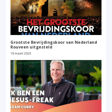
Grootste Bevrijdingskoor van Nederland
Rouveen uitgesteld
18 maart 2020