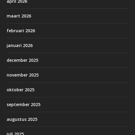
april 2026
maart 2026
februari 2026
januari 2026
december 2025
november 2025
oktober 2025
september 2025
augustus 2025
juli 2025