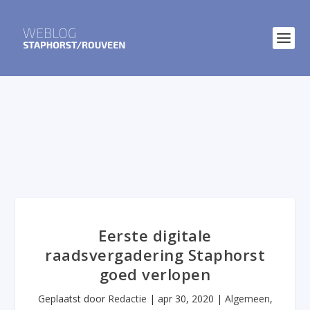
Eerste digitale
raadsvergadering Staphorst
goed verlopen
Geplaatst door
Redactie
|
apr 30, 2020
|
Algemeen
,