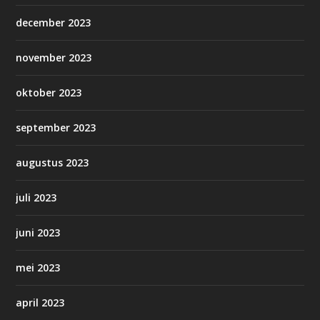
december 2023
november 2023
oktober 2023
september 2023
augustus 2023
juli 2023
juni 2023
mei 2023
april 2023