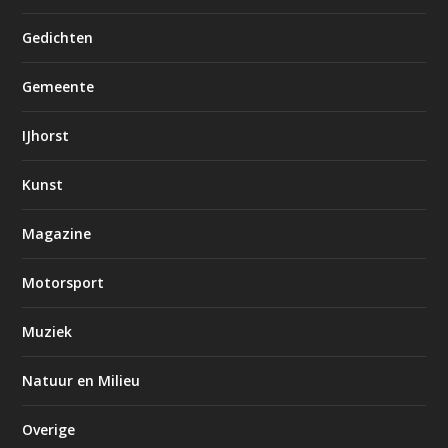
Gedichten
Gemeente
IJhorst
Kunst
Magazine
Motorsport
Muziek
Natuur en Milieu
Overige