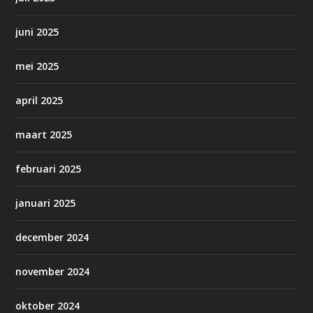
juni 2025
mei 2025
april 2025
maart 2025
februari 2025
januari 2025
december 2024
november 2024
oktober 2024