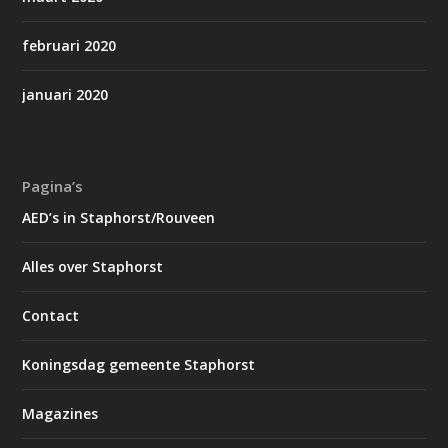
februari 2020
januari 2020
Pagina’s
AED’s in Staphorst/Rouveen
Alles over Staphorst
Contact
Koningsdag gemeente Staphorst
Magazines