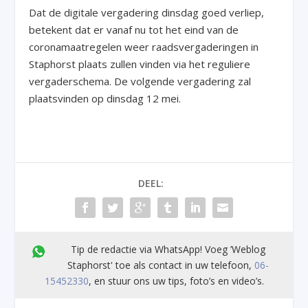
Dat de digitale vergadering dinsdag goed verliep,
betekent dat er vanaf nu tot het eind van de
coronamaatregelen weer raadsvergaderingen in
Staphorst plaats zullen vinden via het reguliere
vergaderschema. De volgende vergadering zal
plaatsvinden op dinsdag 12 mei.
DEEL:
Tip de redactie via WhatsApp! Voeg ’Weblog
Staphorst' toe als contact in uw telefoon,
06-
15452330
, en stuur ons uw tips, foto’s en video’s.