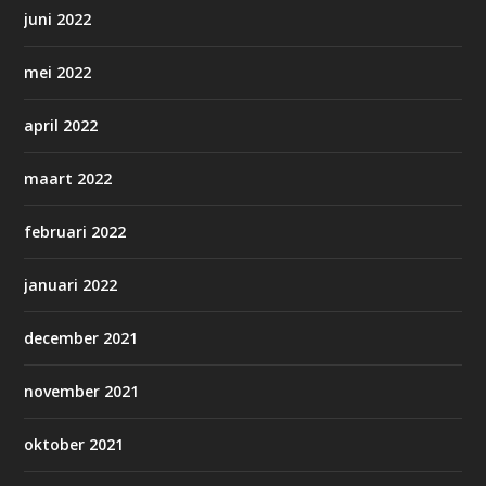
juni 2022
mei 2022
april 2022
maart 2022
februari 2022
januari 2022
december 2021
november 2021
oktober 2021