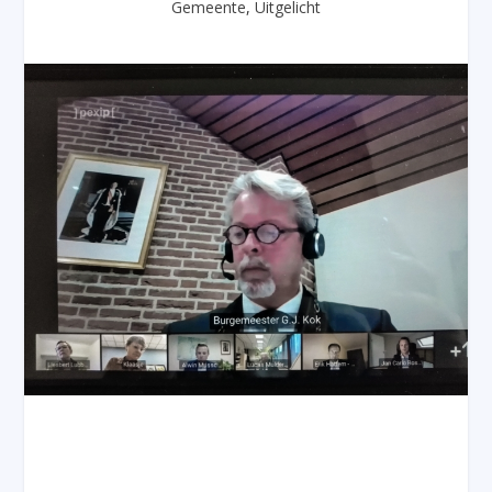
Gemeente
,
Uitgelicht