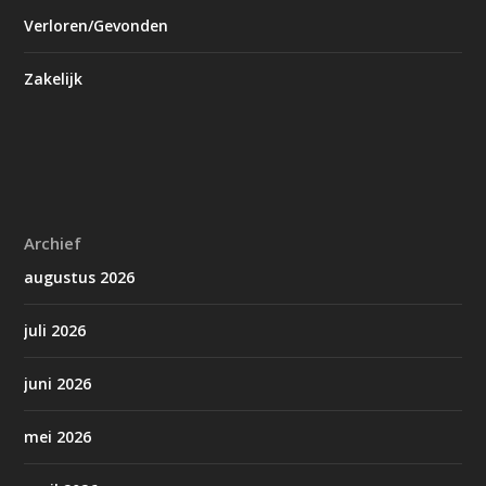
Verloren/Gevonden
Zakelijk
Archief
augustus 2026
juli 2026
juni 2026
mei 2026