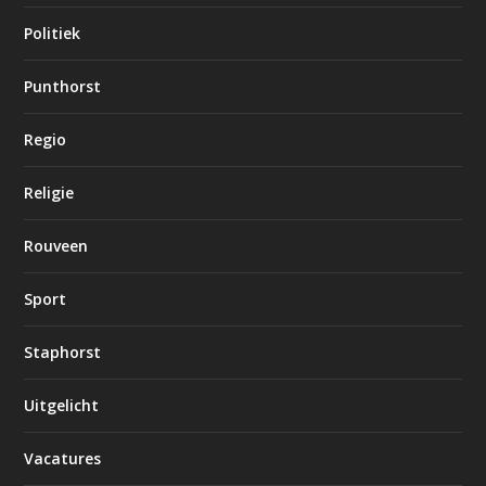
Politiek
Punthorst
Regio
Religie
Rouveen
Sport
Staphorst
Uitgelicht
Vacatures