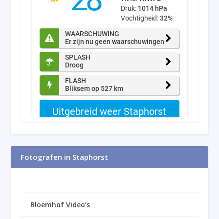
Fotografen in Staphorst
Bloemhof Video’s