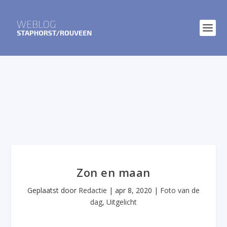
Zon en maan
Geplaatst door
Redactie
|
apr 8, 2020
|
Foto van de
dag
,
Uitgelicht