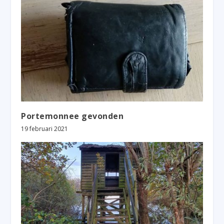
Portemonnee gevonden
19 februari 2021