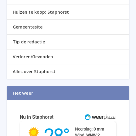
Huizen te koop: Staphorst
Gemeentesite
Tip de redactie
Verloren/Gevonden
Alles over Staphorst
Het weer