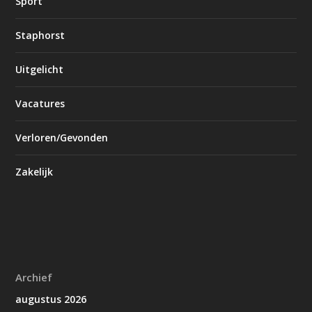
Sport
Staphorst
Uitgelicht
Vacatures
Verloren/Gevonden
Zakelijk
Archief
augustus 2026