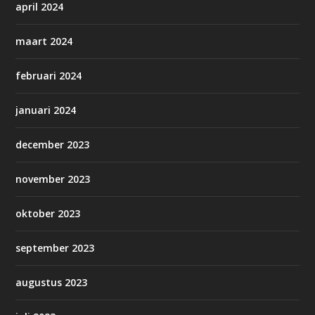
april 2024
maart 2024
februari 2024
januari 2024
december 2023
november 2023
oktober 2023
september 2023
augustus 2023