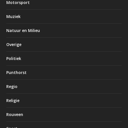
Motorsport
Muziek
Natuur en Milieu
Overige
Politiek
Punthorst
Regio
Religie
Rouveen