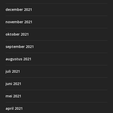
december 2021
november 2021
oktober 2021
september 2021
augustus 2021
juli 2021
juni 2021
mei 2021
april 2021