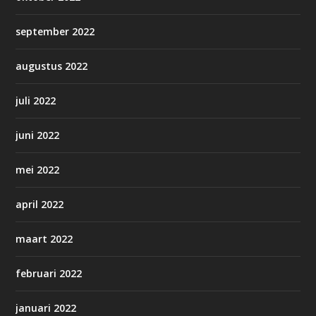
september 2022
augustus 2022
juli 2022
juni 2022
mei 2022
april 2022
maart 2022
februari 2022
januari 2022