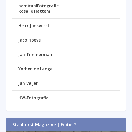
admiraalFotografie
Rosalie Hattem
Henk Jonkvorst
Jaco Hoeve
Jan Timmerman
Yorben de Lange
Jan Veijer
HW-Fotografie
Staphorst Magazine | Editie 2