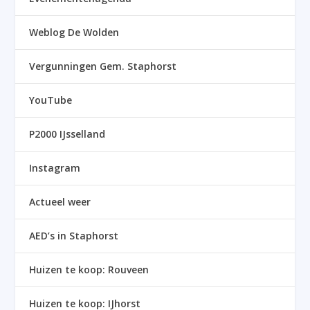
Weblog De Wolden
Vergunningen Gem. Staphorst
YouTube
P2000 IJsselland
Instagram
Actueel weer
AED’s in Staphorst
Huizen te koop: Rouveen
Huizen te koop: IJhorst