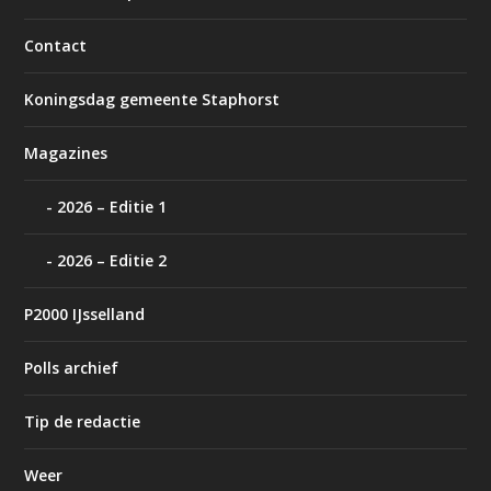
Contact
Koningsdag gemeente Staphorst
Magazines
2026 – Editie 1
2026 – Editie 2
P2000 IJsselland
Polls archief
Tip de redactie
Weer