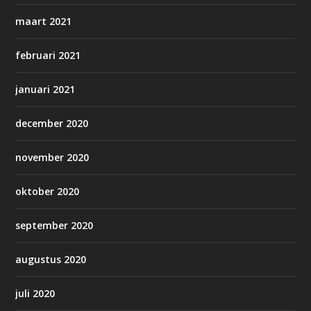
maart 2021
februari 2021
januari 2021
december 2020
november 2020
oktober 2020
september 2020
augustus 2020
juli 2020