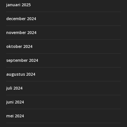
januari 2025
december 2024
november 2024
oktober 2024
september 2024
augustus 2024
juli 2024
juni 2024
mei 2024