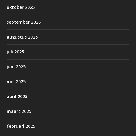
oktober 2025
september 2025
augustus 2025
juli 2025
juni 2025
mei 2025
april 2025
maart 2025
februari 2025