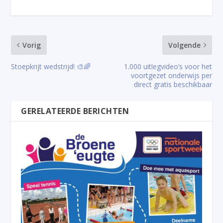
Vorig
Volgende
Stoepkrijt wedstrijd! 🎨🌈
1.000 uitlegvideo’s voor het
voortgezet onderwijs per
direct gratis beschikbaar
GERELATEERDE BERICHTEN