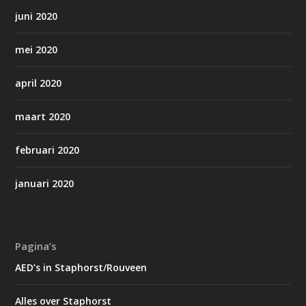
juni 2020
mei 2020
april 2020
maart 2020
februari 2020
januari 2020
Pagina’s
AED’s in Staphorst/Rouveen
Alles over Staphorst