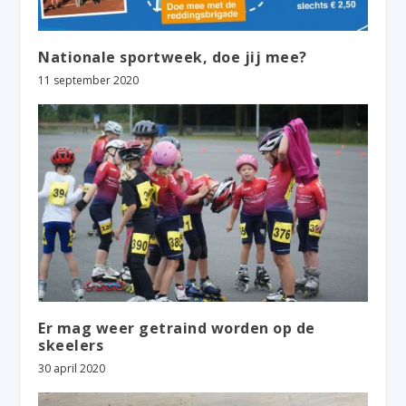
Nationale sportweek, doe jij mee?
11 september 2020
Er mag weer getraind worden op de
skeelers
30 april 2020