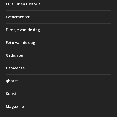
Cultuur en Historie
Evenementen
Filmpje van de dag
Foto van de dag
Gedichten
Gemeente
IJhorst
Kunst
Magazine