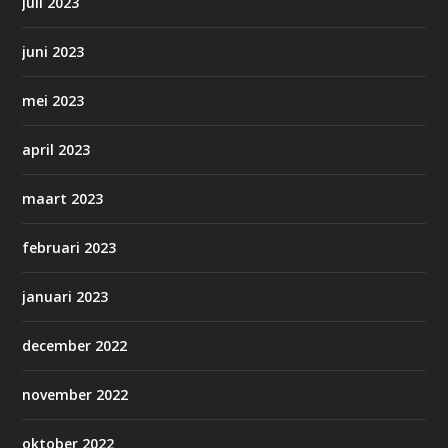
juli 2023
juni 2023
mei 2023
april 2023
maart 2023
februari 2023
januari 2023
december 2022
november 2022
oktober 2022