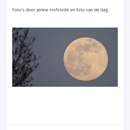
Foto’s door Jenine Hofstede en foto van de dag.