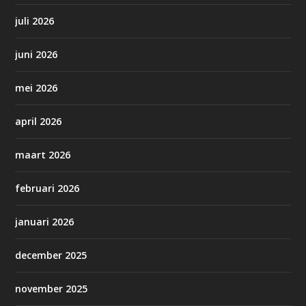
juli 2026
juni 2026
mei 2026
april 2026
maart 2026
februari 2026
januari 2026
december 2025
november 2025