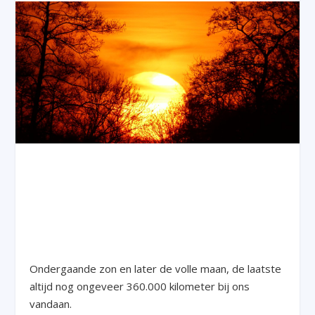
Ondergaande zon en later de volle maan, de laatste
altijd nog ongeveer 360.000 kilometer bij ons
vandaan.