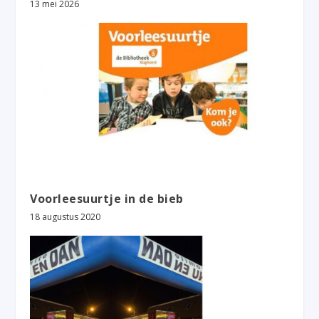
13 mei 2026
Voorleesuurtje in de bieb
18 augustus 2020