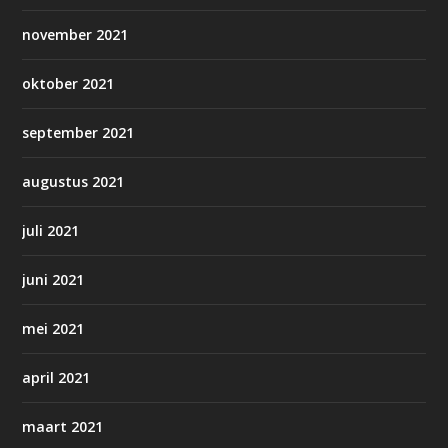
november 2021
oktober 2021
september 2021
augustus 2021
juli 2021
juni 2021
mei 2021
april 2021
maart 2021