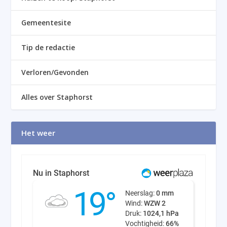
Gemeentesite
Tip de redactie
Verloren/Gevonden
Alles over Staphorst
Het weer