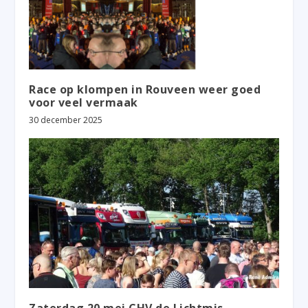
Race op klompen in Rouveen weer goed
voor veel vermaak
30 december 2025