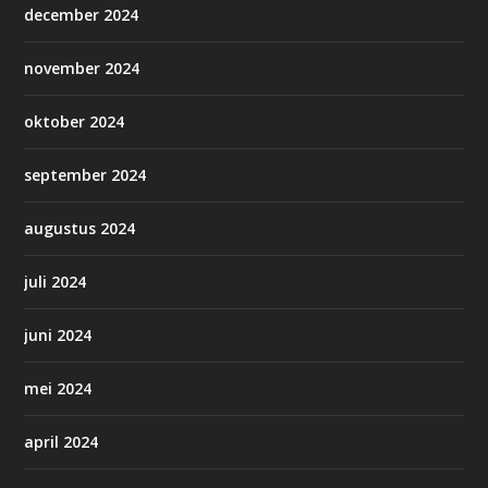
december 2024
november 2024
oktober 2024
september 2024
augustus 2024
juli 2024
juni 2024
mei 2024
april 2024