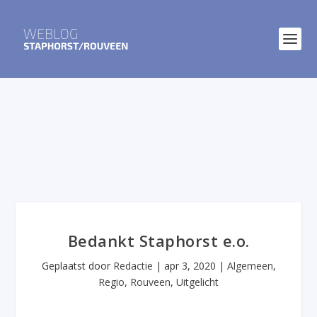
Bedankt Staphorst e.o.
Geplaatst door
Redactie
|
apr 3, 2020
|
Algemeen
,
Regio
,
Rouveen
,
Uitgelicht