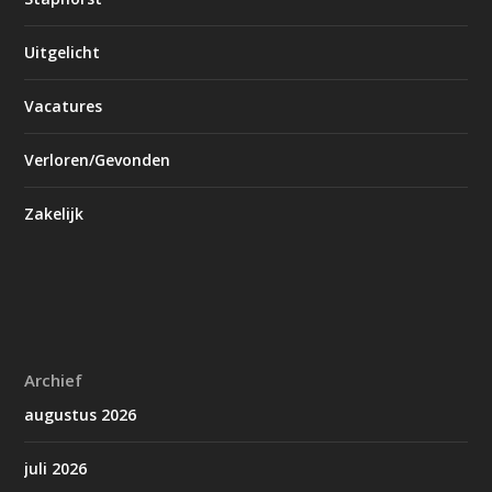
Uitgelicht
Vacatures
Verloren/Gevonden
Zakelijk
Archief
augustus 2026
juli 2026