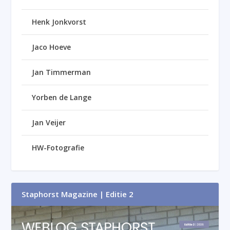
Henk Jonkvorst
Jaco Hoeve
Jan Timmerman
Yorben de Lange
Jan Veijer
HW-Fotografie
Staphorst Magazine | Editie 2