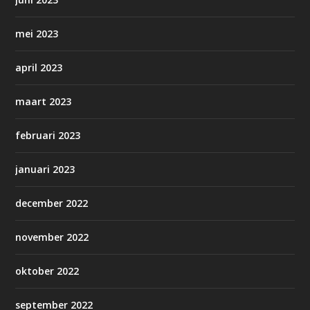
mei 2023
april 2023
maart 2023
februari 2023
januari 2023
december 2022
november 2022
oktober 2022
september 2022