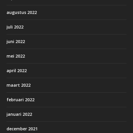
augustus 2022
juli 2022
juni 2022
mei 2022
april 2022
maart 2022
februari 2022
januari 2022
december 2021