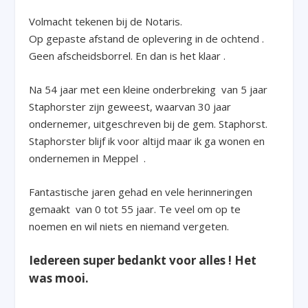
Volmacht tekenen bij de Notaris.
Op gepaste afstand de oplevering in de ochtend .
Geen afscheidsborrel. En dan is het klaar .
Na 54 jaar met een kleine onderbreking van 5 jaar
Staphorster zijn geweest, waarvan 30 jaar
ondernemer, uitgeschreven bij de gem. Staphorst.
Staphorster blijf ik voor altijd maar ik ga wonen en
ondernemen in Meppel .
Fantastische jaren gehad en vele herinneringen
gemaakt van 0 tot 55 jaar. Te veel om op te
noemen en wil niets en niemand vergeten.
Iedereen super bedankt voor alles ! Het
was mooi.