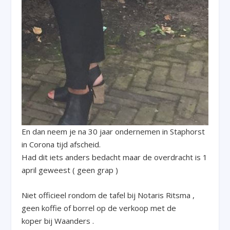
En dan neem je na 30 jaar ondernemen in Staphorst
in Corona tijd afscheid.
Had dit iets anders bedacht maar de overdracht is 1
april geweest ( geen grap )
Niet officieel rondom de tafel bij Notaris Ritsma ,
geen koffie of borrel op de verkoop met de
koper bij Waanders .