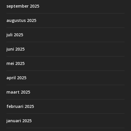
september 2025
augustus 2025
juli 2025
juni 2025
mei 2025
april 2025
maart 2025
februari 2025
januari 2025