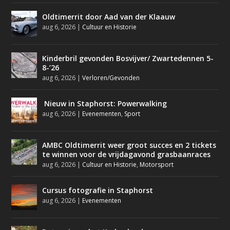
Oldtimerrit door Aad van der Klaauw
aug 6, 2026
|
Cultuur en Historie
Kinderbril gevonden Bosvijver/ Zwartedennen 5-
8-’26
aug 6, 2026
|
Verloren/Gevonden
Nieuw in Staphorst: Powerwalking
aug 6, 2026
|
Evenementen
,
Sport
AMBC Oldtimerrit weer groot succes en 2 tickets
te winnen voor de vrijdagavond grasbaanraces
aug 6, 2026
|
Cultuur en Historie
,
Motorsport
Cursus fotografie in Staphorst
aug 6, 2026
|
Evenementen