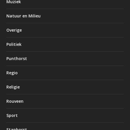
Muziek
Natuur en Milieu
Overige
Politiek
Punthorst
Regio
Religie
Rouveen
Sport
Staphorst