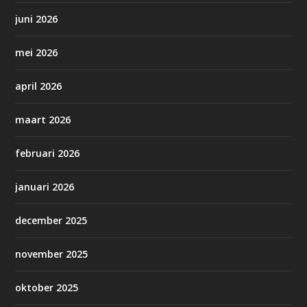
juni 2026
mei 2026
april 2026
maart 2026
februari 2026
januari 2026
december 2025
november 2025
oktober 2025