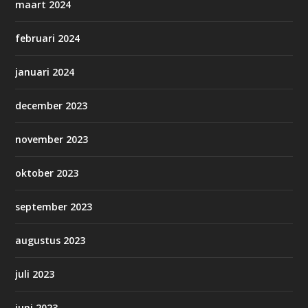
maart 2024
februari 2024
januari 2024
december 2023
november 2023
oktober 2023
september 2023
augustus 2023
juli 2023
juni 2023