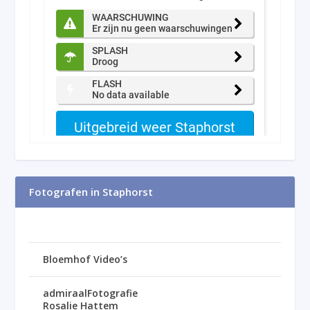
Fotografen in Staphorst
Bloemhof Video’s
admiraalFotografie
Rosalie Hattem