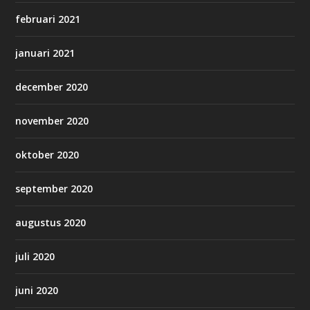
februari 2021
januari 2021
december 2020
november 2020
oktober 2020
september 2020
augustus 2020
juli 2020
juni 2020