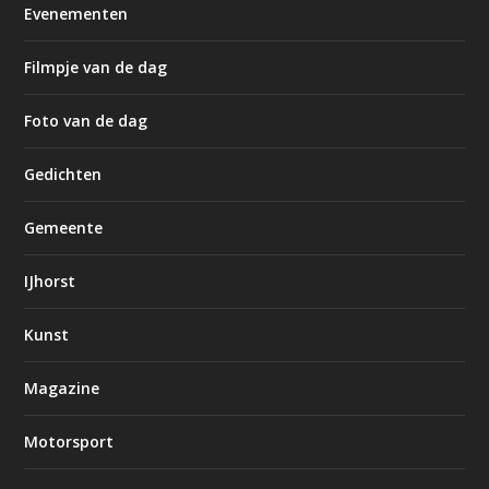
Evenementen
Filmpje van de dag
Foto van de dag
Gedichten
Gemeente
IJhorst
Kunst
Magazine
Motorsport