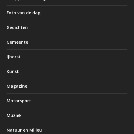
Foto van de dag
Gedichten
Gemeente
IJhorst
Kunst
Magazine
Motorsport
Muziek
Natuur en Milieu