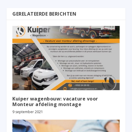
GERELATEERDE BERICHTEN
Kuiper wagenbouw: vacature voor
Monteur afdeling montage
9 september 2021