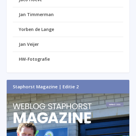
Jan Timmerman
Yorben de Lange
Jan Veijer
HW-Fotografie
Staphorst Magazine | Editie 2