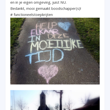
en in je eigen omgeving, juist NU.
Bedankt, mooi gemaakt boodschapper(s)!
# functioneelstoepkrijten