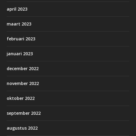
april 2023
maart 2023
februari 2023
januari 2023
december 2022
november 2022
oktober 2022
september 2022
augustus 2022