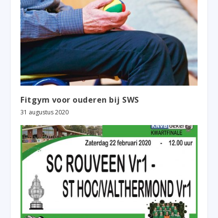
Fitgym voor ouderen bij SWS
31 augustus 2020