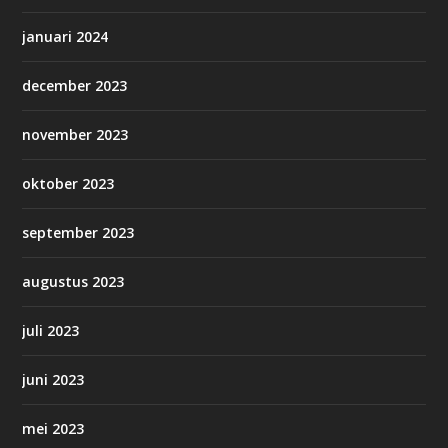
januari 2024
december 2023
november 2023
oktober 2023
september 2023
augustus 2023
juli 2023
juni 2023
mei 2023