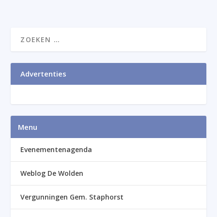
Advertenties
Menu
Evenementenagenda
Weblog De Wolden
Vergunningen Gem. Staphorst