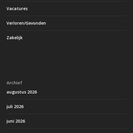
Vacatures
Verloren/Gevonden
Zakelijk
Archief
augustus 2026
juli 2026
juni 2026