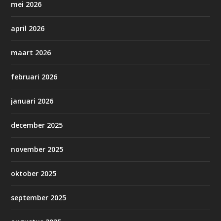
mei 2026
april 2026
maart 2026
februari 2026
januari 2026
december 2025
november 2025
oktober 2025
september 2025