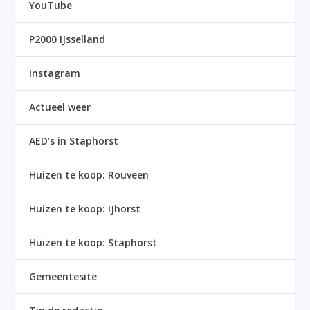
YouTube
P2000 IJsselland
Instagram
Actueel weer
AED’s in Staphorst
Huizen te koop: Rouveen
Huizen te koop: IJhorst
Huizen te koop: Staphorst
Gemeentesite