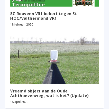
SC Rouveen VR1 bekert tegen St
HOC/Valthermond VR1
18 februari 2020
Vreemd object aan de Oude
Achthoevenweg, wat is het? (Update)
18 april 2020