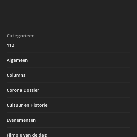
Categorieën
112
Algemeen
Columns
Corona Dossier
Cultuur en Historie
Evenementen
Filmpje van de dag