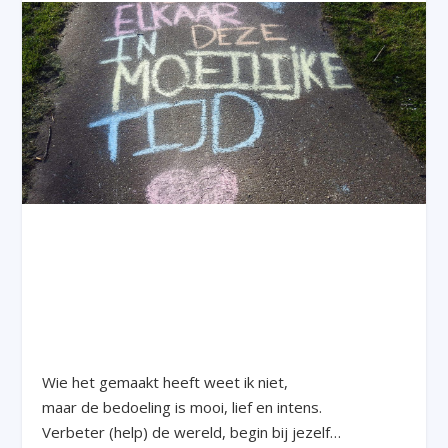
Wie het gemaakt heeft weet ik niet,
maar de bedoeling is mooi, lief en intens.
Verbeter (help) de wereld, begin bij jezelf…