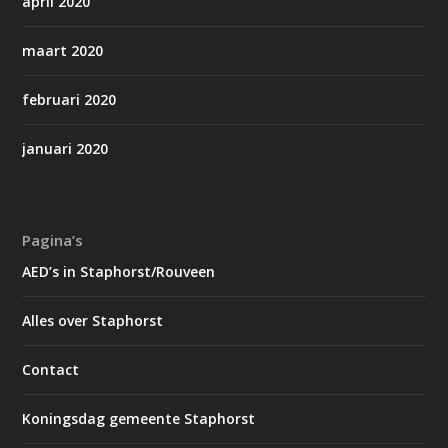
april 2020
maart 2020
februari 2020
januari 2020
Pagina’s
AED’s in Staphorst/Rouveen
Alles over Staphorst
Contact
Koningsdag gemeente Staphorst