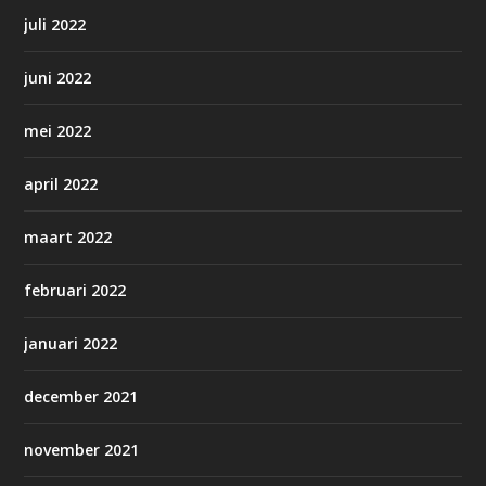
juli 2022
juni 2022
mei 2022
april 2022
maart 2022
februari 2022
januari 2022
december 2021
november 2021