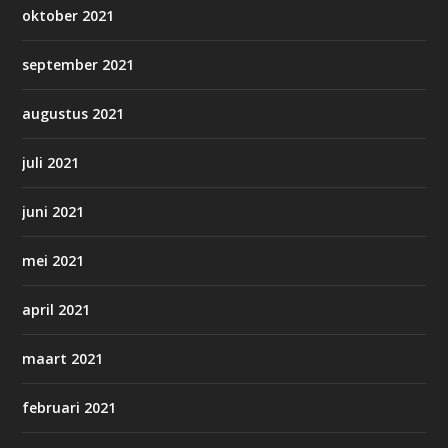
oktober 2021
september 2021
augustus 2021
juli 2021
juni 2021
mei 2021
april 2021
maart 2021
februari 2021