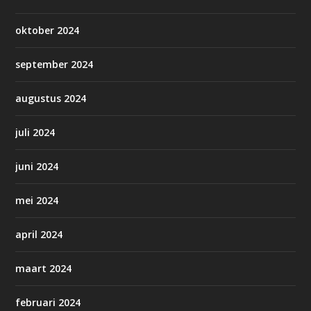
oktober 2024
september 2024
augustus 2024
juli 2024
juni 2024
mei 2024
april 2024
maart 2024
februari 2024