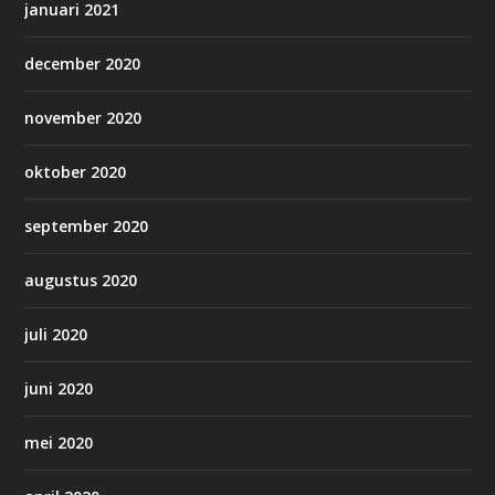
januari 2021
december 2020
november 2020
oktober 2020
september 2020
augustus 2020
juli 2020
juni 2020
mei 2020