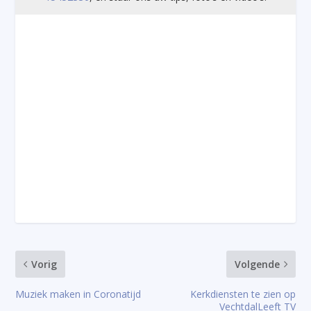
Vorig
Volgende
Muziek maken in Coronatijd
Kerkdiensten te zien op
VechtdalLeeft TV