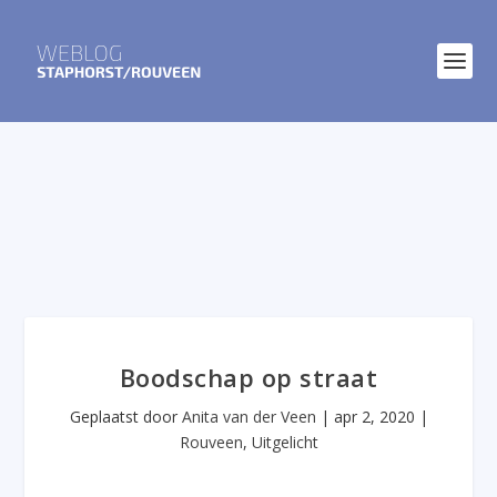
Boodschap op straat
Geplaatst door
Anita van der Veen
|
apr 2, 2020
|
Rouveen
,
Uitgelicht