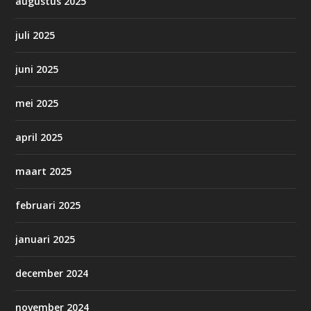
augustus 2025
juli 2025
juni 2025
mei 2025
april 2025
maart 2025
februari 2025
januari 2025
december 2024
november 2024