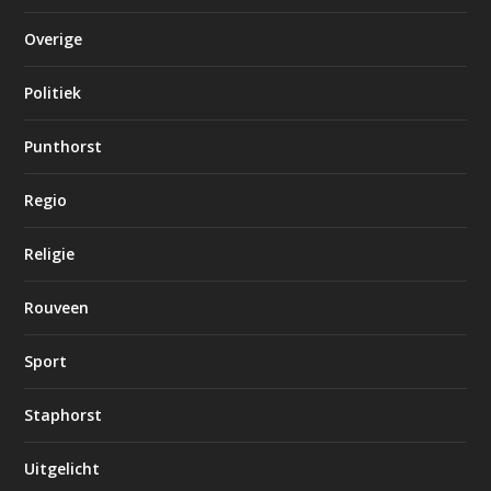
Overige
Politiek
Punthorst
Regio
Religie
Rouveen
Sport
Staphorst
Uitgelicht