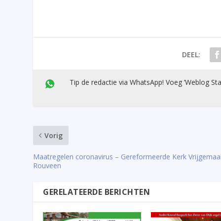
DEEL:
Tip de redactie via WhatsApp! Voeg ’Weblog Sta
Vorig
Maatregelen coronavirus – Gereformeerde Kerk Vrijgemaa
Rouveen
GERELATEERDE BERICHTEN