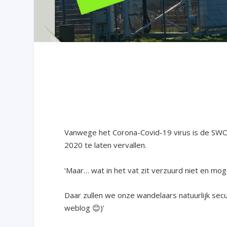
Vanwege het Corona-Covid-19 virus is de SWO
2020 te laten vervallen.
‘Maar… wat in het vat zit verzuurd niet en mog
Daar zullen we onze wandelaars natuurlijk secu
weblog 😊)’