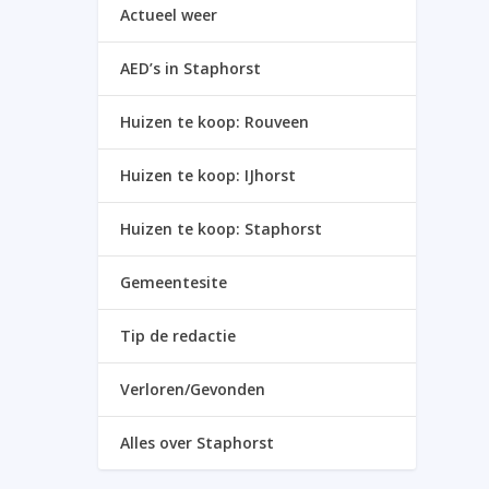
Actueel weer
AED’s in Staphorst
Huizen te koop: Rouveen
Huizen te koop: IJhorst
Huizen te koop: Staphorst
Gemeentesite
Tip de redactie
Verloren/Gevonden
Alles over Staphorst