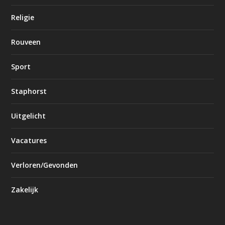
Religie
Rouveen
Sport
Staphorst
Uitgelicht
Vacatures
Verloren/Gevonden
Zakelijk