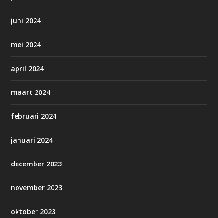
juni 2024
mei 2024
april 2024
maart 2024
februari 2024
januari 2024
december 2023
november 2023
oktober 2023