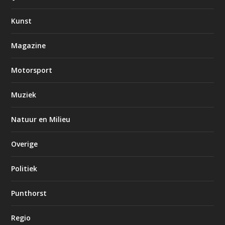
Kunst
Magazine
Motorsport
Muziek
Natuur en Milieu
Overige
Politiek
Punthorst
Regio