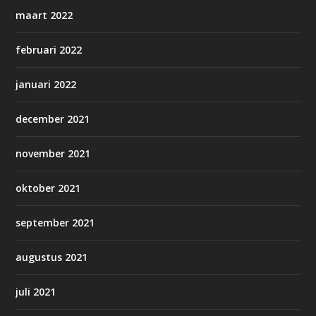
maart 2022
februari 2022
januari 2022
december 2021
november 2021
oktober 2021
september 2021
augustus 2021
juli 2021