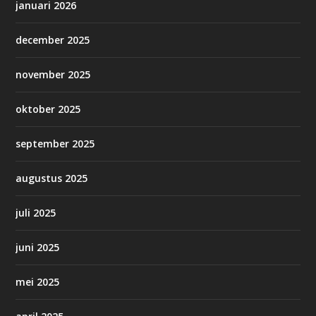
januari 2026
december 2025
november 2025
oktober 2025
september 2025
augustus 2025
juli 2025
juni 2025
mei 2025