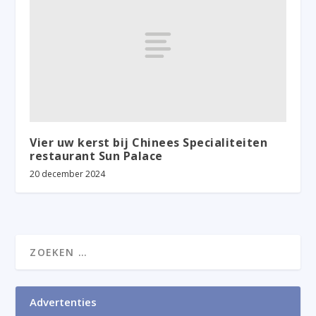
Vier uw kerst bij Chinees Specialiteiten
restaurant Sun Palace
20 december 2024
Advertenties