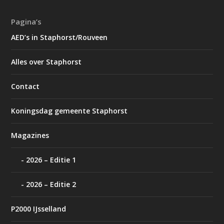
Pagina’s
AED’s in Staphorst/Rouveen
Alles over Staphorst
Contact
Koningsdag gemeente Staphorst
Magazines
2026 – Editie 1
2026 – Editie 2
P2000 IJsselland