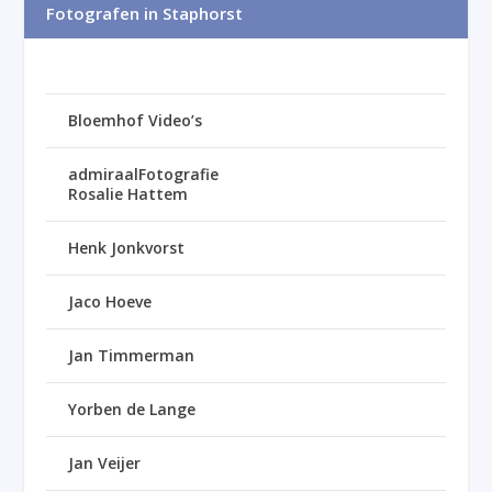
Fotografen in Staphorst
Bloemhof Video’s
admiraalFotografie
Rosalie Hattem
Henk Jonkvorst
Jaco Hoeve
Jan Timmerman
Yorben de Lange
Jan Veijer