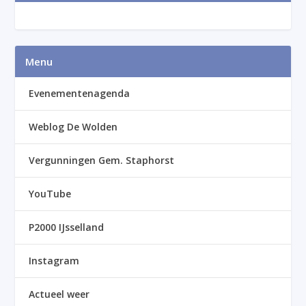
Menu
Evenementenagenda
Weblog De Wolden
Vergunningen Gem. Staphorst
YouTube
P2000 IJsselland
Instagram
Actueel weer