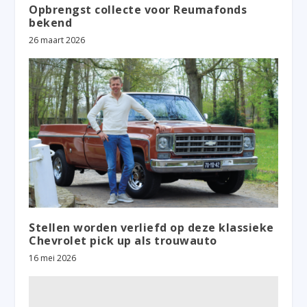
Opbrengst collecte voor Reumafonds
bekend
26 maart 2026
Stellen worden verliefd op deze klassieke
Chevrolet pick up als trouwauto
16 mei 2026