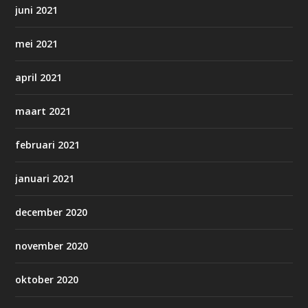
juni 2021
mei 2021
april 2021
maart 2021
februari 2021
januari 2021
december 2020
november 2020
oktober 2020