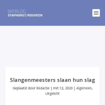
Slangenmeesters slaan hun slag
Geplaatst door
Redactie
|
mrt 12, 2020
|
Algemeen
,
Uitgelicht