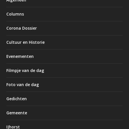
Columns
Corona Dossier
Cultuur en Historie
Evenementen
Filmpje van de dag
Foto van de dag
Gedichten
Gemeente
IJhorst