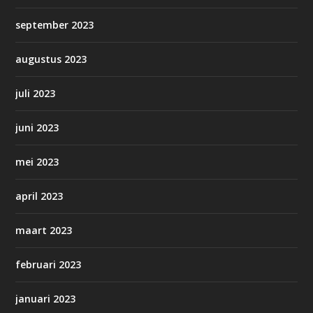
september 2023
augustus 2023
juli 2023
juni 2023
mei 2023
april 2023
maart 2023
februari 2023
januari 2023