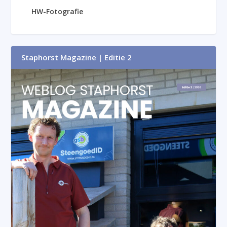
HW-Fotografie
Staphorst Magazine | Editie 2