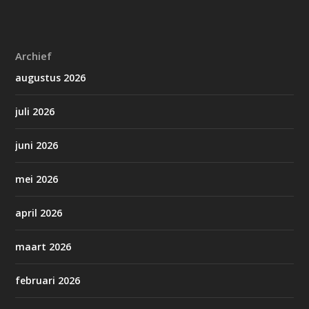
Archief
augustus 2026
juli 2026
juni 2026
mei 2026
april 2026
maart 2026
februari 2026