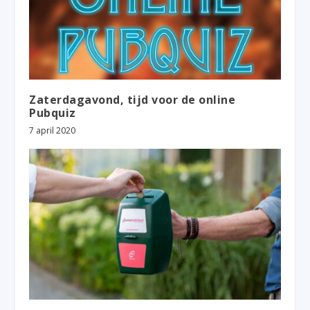
Zaterdagavond, tijd voor de online
Pubquiz
7 april 2020