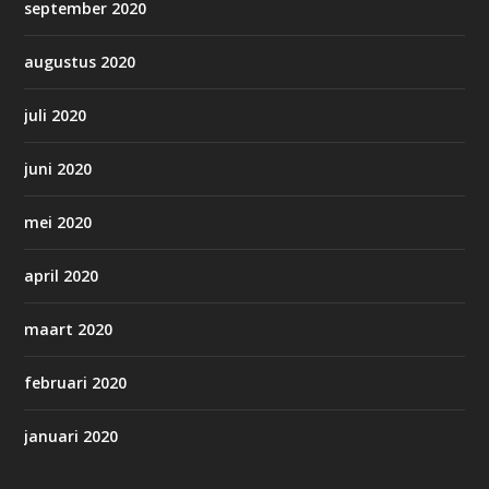
september 2020
augustus 2020
juli 2020
juni 2020
mei 2020
april 2020
maart 2020
februari 2020
januari 2020