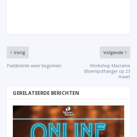
Vorig
Volgende
Paddentrek weer begonnen
Workshop Macrame
Bloempothanger op 23
maart
GERELATEERDE BERICHTEN