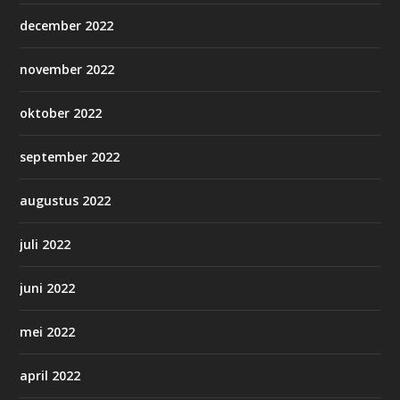
december 2022
november 2022
oktober 2022
september 2022
augustus 2022
juli 2022
juni 2022
mei 2022
april 2022