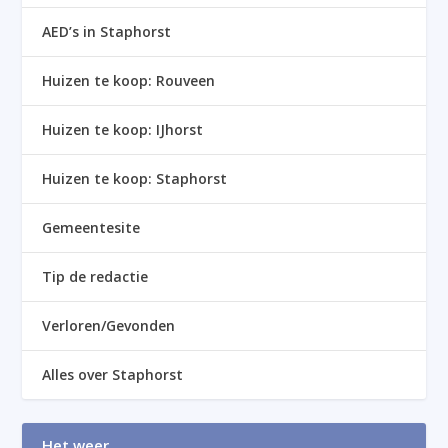
AED’s in Staphorst
Huizen te koop: Rouveen
Huizen te koop: IJhorst
Huizen te koop: Staphorst
Gemeentesite
Tip de redactie
Verloren/Gevonden
Alles over Staphorst
Het weer