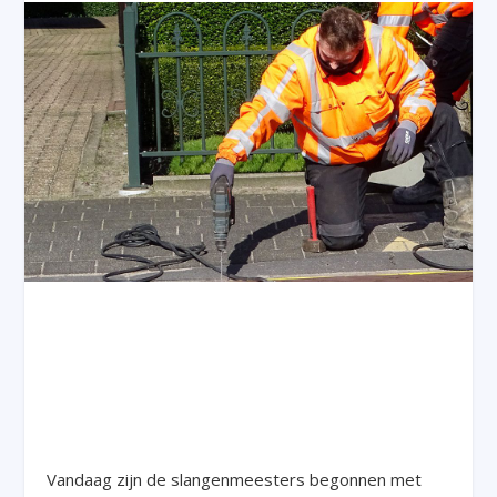
Vandaag zijn de slangenmeesters begonnen met