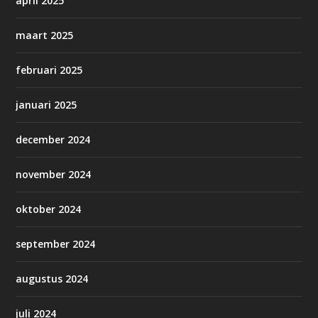
april 2025
maart 2025
februari 2025
januari 2025
december 2024
november 2024
oktober 2024
september 2024
augustus 2024
juli 2024