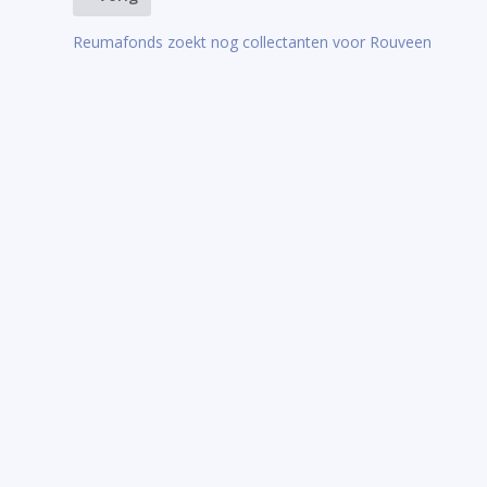
Reumafonds zoekt nog collectanten voor Rouveen