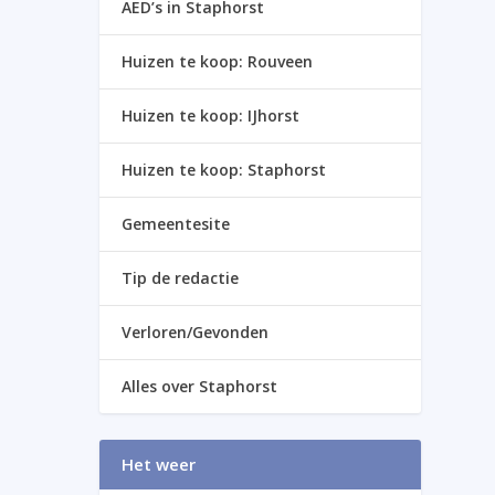
AED’s in Staphorst
Huizen te koop: Rouveen
Huizen te koop: IJhorst
Huizen te koop: Staphorst
Gemeentesite
Tip de redactie
Verloren/Gevonden
Alles over Staphorst
Het weer