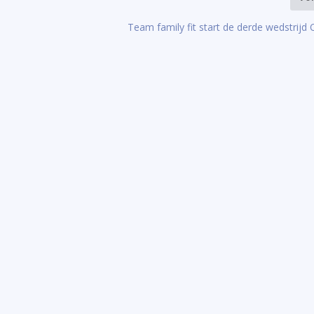
Team family fit start de derde wedstrijd