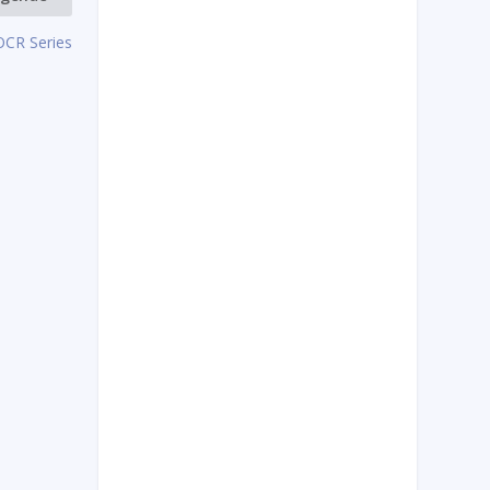
 OCR Series