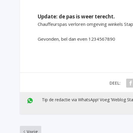
Update: de pas is weer terecht.
Chauffeurspas verloren omgeving winkels Stap
Gevonden, bel dan even 1234567890
DEEL:
Tip de redactie via WhatsApp! Voeg ’Weblog Sta
Vorig