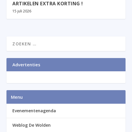
ARTIKELEN EXTRA KORTING !
15 juli 2026
Advertenties
Menu
Evenementenagenda
Weblog De Wolden