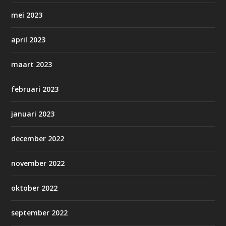
mei 2023
april 2023
maart 2023
februari 2023
januari 2023
december 2022
november 2022
oktober 2022
september 2022