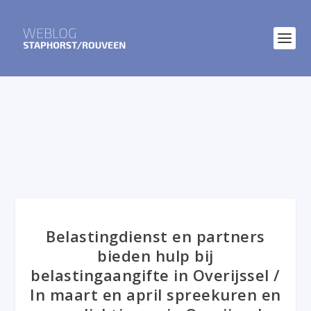
Belastingdienst en partners
bieden hulp bij
belastingaangifte in Overijssel /
In maart en april spreekuren en