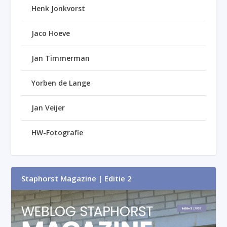
Henk Jonkvorst
Jaco Hoeve
Jan Timmerman
Yorben de Lange
Jan Veijer
HW-Fotografie
Staphorst Magazine | Editie 2