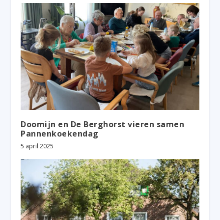
Doomijn en De Berghorst vieren samen
Pannenkoekendag
5 april 2025