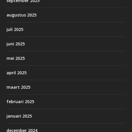
september 2025
augustus 2025
juli 2025
juni 2025
mei 2025
april 2025
maart 2025
februari 2025
januari 2025
december 2024