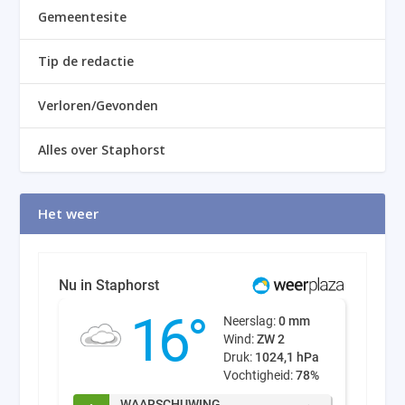
Gemeentesite
Tip de redactie
Verloren/Gevonden
Alles over Staphorst
Het weer