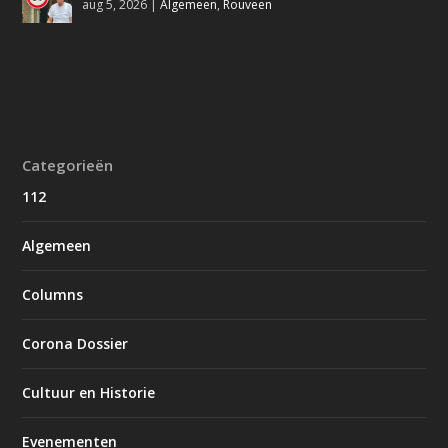
aug 5, 2026
|
Algemeen
,
Rouveen
Categorieën
112
Algemeen
Columns
Corona Dossier
Cultuur en Historie
Evenementen