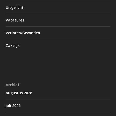
Uitgelicht
Vacatures
Verloren/Gevonden
Zakelijk
Archief
augustus 2026
juli 2026