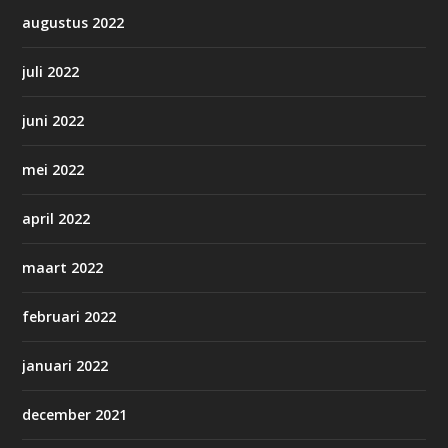
augustus 2022
juli 2022
juni 2022
mei 2022
april 2022
maart 2022
februari 2022
januari 2022
december 2021