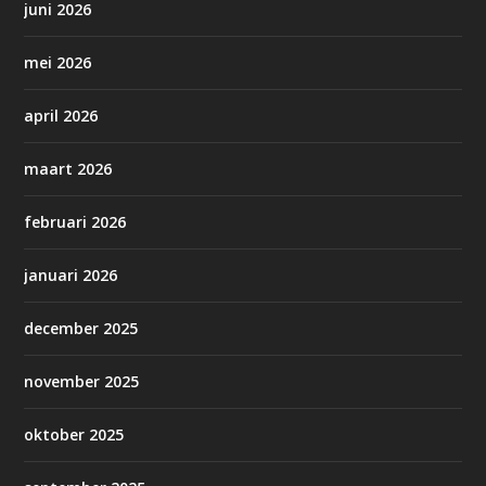
juni 2026
mei 2026
april 2026
maart 2026
februari 2026
januari 2026
december 2025
november 2025
oktober 2025