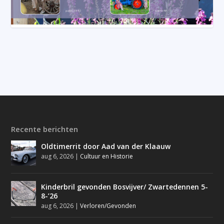
Recente berichten
Oldtimerrit door Aad van der Klaauw
aug 6, 2026
|
Cultuur en Historie
Kinderbril gevonden Bosvijver/ Zwartedennen 5-
8-’26
aug 6, 2026
|
Verloren/Gevonden