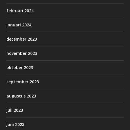
februari 2024
januari 2024
december 2023
november 2023
oktober 2023
september 2023
augustus 2023
juli 2023
juni 2023