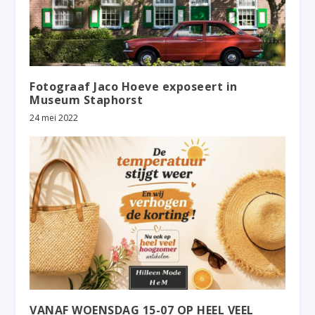
Fotograaf Jaco Hoeve exposeert in
Museum Staphorst
24 mei 2022
VANAF WOENSDAG 15-07 OP HEEL VEEL