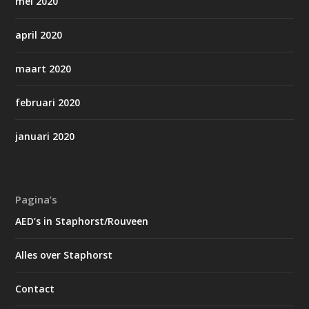
mei 2020
april 2020
maart 2020
februari 2020
januari 2020
Pagina’s
AED’s in Staphorst/Rouveen
Alles over Staphorst
Contact