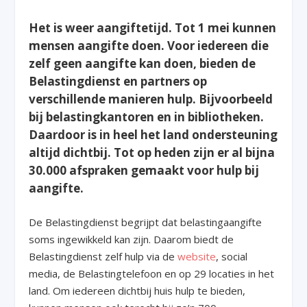
Het is weer aangiftetijd. Tot 1 mei kunnen
mensen aangifte doen. Voor iedereen die
zelf geen aangifte kan doen, bieden de
Belastingdienst en partners op
verschillende manieren hulp. Bijvoorbeeld
bij belastingkantoren en in bibliotheken.
Daardoor is in heel het land ondersteuning
altijd dichtbij. Tot op heden zijn er al bijna
30.000 afspraken gemaakt voor hulp bij
aangifte.
De Belastingdienst begrijpt dat belastingaangifte
soms ingewikkeld kan zijn. Daarom biedt de
Belastingdienst zelf hulp via de
website
, social
media, de Belastingtelefoon en op 29 locaties in het
land. Om iedereen dichtbij huis hulp te bieden,