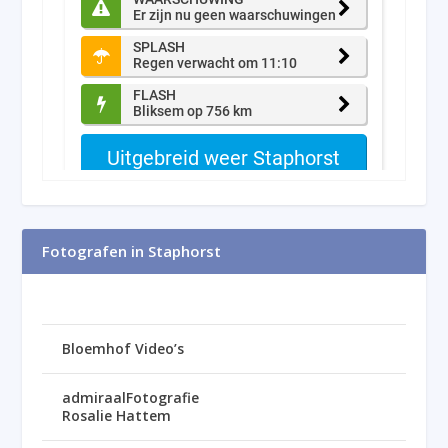
Fotografen in Staphorst
Bloemhof Video’s
admiraalFotografie
Rosalie Hattem