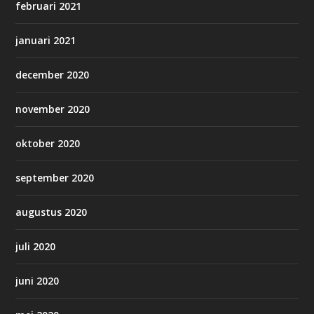
februari 2021
januari 2021
december 2020
november 2020
oktober 2020
september 2020
augustus 2020
juli 2020
juni 2020