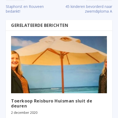
Staphorst en Rouveen
45 kinderen bevorderd naar
bedankt!
zwemdiploma A
GERELATEERDE BERICHTEN
Toerkoop Reisburo Huisman sluit de
deuren
2 december 2020