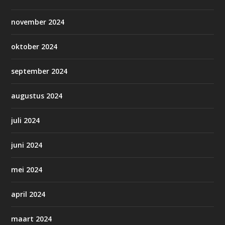
november 2024
oktober 2024
september 2024
augustus 2024
juli 2024
juni 2024
mei 2024
april 2024
maart 2024