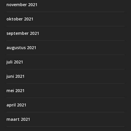
november 2021
oktober 2021
september 2021
augustus 2021
juli 2021
juni 2021
mei 2021
april 2021
maart 2021