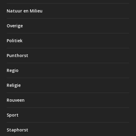
Natuur en Milieu
Overige
Politiek
Punthorst
Regio
Religie
Rouveen
Sport
Staphorst