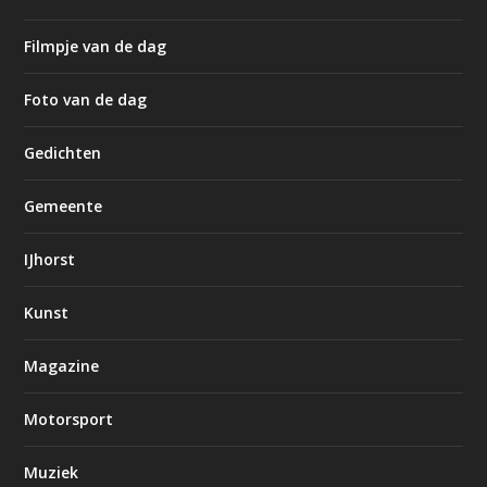
Filmpje van de dag
Foto van de dag
Gedichten
Gemeente
IJhorst
Kunst
Magazine
Motorsport
Muziek