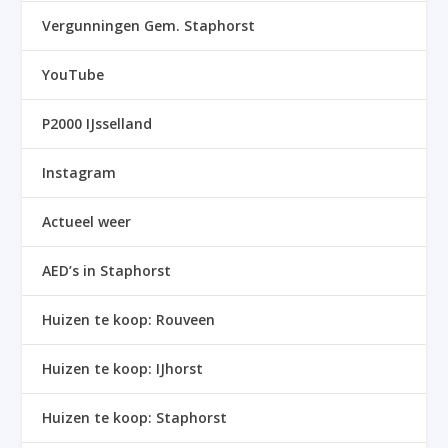
Vergunningen Gem. Staphorst
YouTube
P2000 IJsselland
Instagram
Actueel weer
AED’s in Staphorst
Huizen te koop: Rouveen
Huizen te koop: IJhorst
Huizen te koop: Staphorst