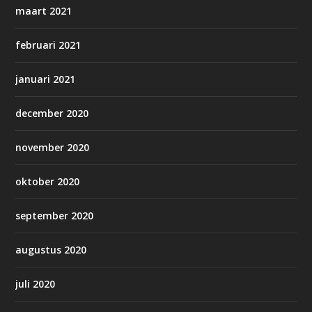
maart 2021
februari 2021
januari 2021
december 2020
november 2020
oktober 2020
september 2020
augustus 2020
juli 2020