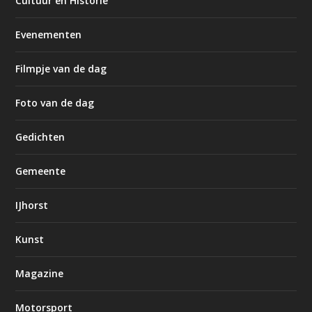
Cultuur en Historie
Evenementen
Filmpje van de dag
Foto van de dag
Gedichten
Gemeente
IJhorst
Kunst
Magazine
Motorsport