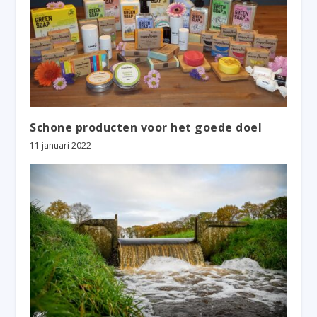
Schone producten voor het goede doel
11 januari 2022