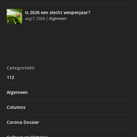
Is 2026 een slecht wespenjaar?
aug 7, 2026
|
Algemeen
Categorieën
112
Algemeen
Columns
Corona Dossier