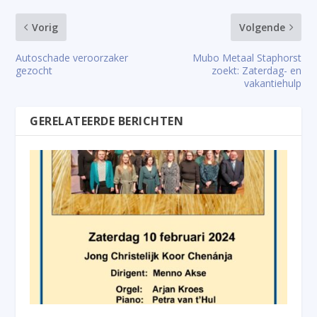
Vorig
Volgende
Autoschade veroorzaker
Mubo Metaal Staphorst
gezocht
zoekt: Zaterdag- en
vakantiehulp
GERELATEERDE BERICHTEN