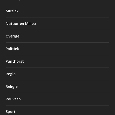
Muziek
Natuur en Milieu
Overige
Politiek
Punthorst
Regio
Religie
Rouveen
Sport