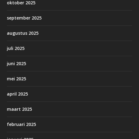
oktober 2025
september 2025
augustus 2025
juli 2025
juni 2025
mei 2025
april 2025
maart 2025
februari 2025