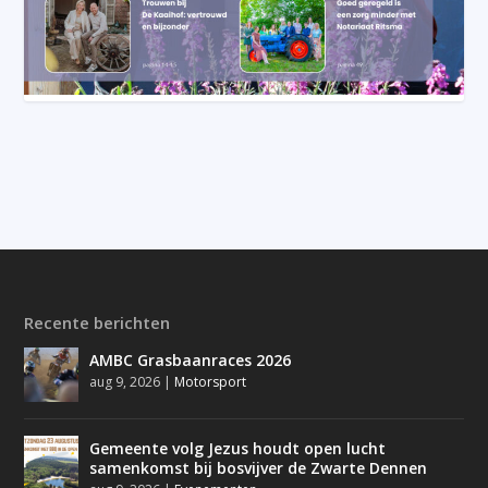
Recente berichten
AMBC Grasbaanraces 2026
aug 9, 2026
|
Motorsport
Gemeente volg Jezus houdt open lucht
samenkomst bij bosvijver de Zwarte Dennen