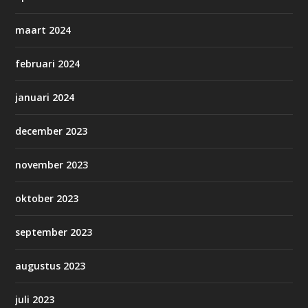
maart 2024
februari 2024
januari 2024
december 2023
november 2023
oktober 2023
september 2023
augustus 2023
juli 2023