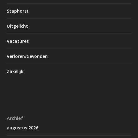
Staphorst
Uitgelicht
Vacatures
Verloren/Gevonden
Zakelijk
Archief
augustus 2026