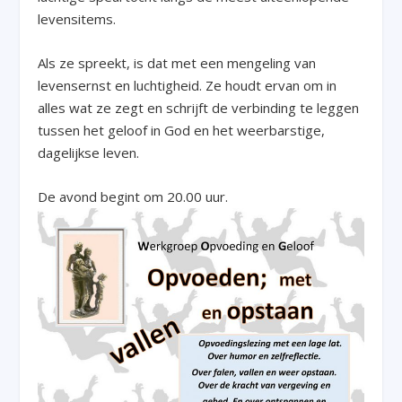
levensitems.
Als ze spreekt, is dat met een mengeling van
levensernst en luchtigheid. Ze houdt ervan om in
alles wat ze zegt en schrijft de verbinding te leggen
tussen het geloof in God en het weerbarstige,
dagelijkse leven.
De avond begint om 20.00 uur.