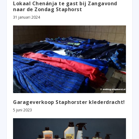
Lokaal Chenánja te gast bij Zangavond
naar de Zondag Staphorst
31 januari 2024
Garageverkoop Staphorster klederdracht!
5 juni 2023