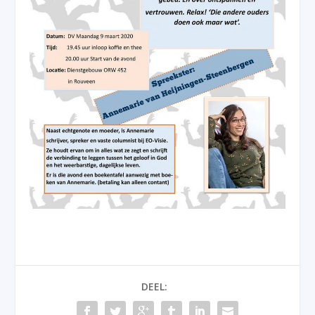
DEEL: