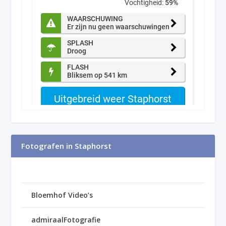
Fotografen in Staphorst
Bloemhof Video’s
admiraalFotografie