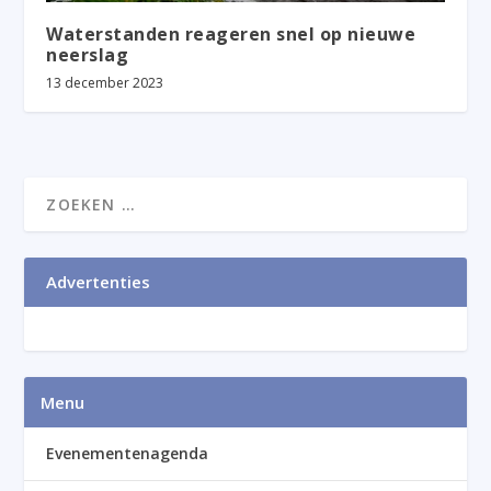
Waterstanden reageren snel op nieuwe
neerslag
13 december 2023
Advertenties
Menu
Evenementenagenda