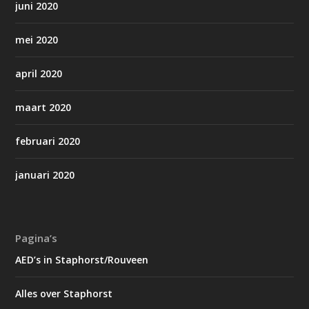
juni 2020
mei 2020
april 2020
maart 2020
februari 2020
januari 2020
Pagina’s
AED’s in Staphorst/Rouveen
Alles over Staphorst