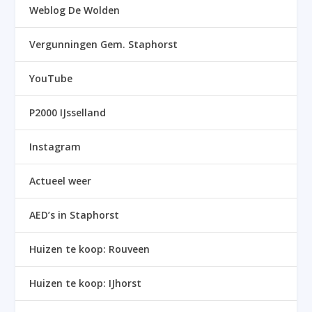
Weblog De Wolden
Vergunningen Gem. Staphorst
YouTube
P2000 IJsselland
Instagram
Actueel weer
AED’s in Staphorst
Huizen te koop: Rouveen
Huizen te koop: IJhorst