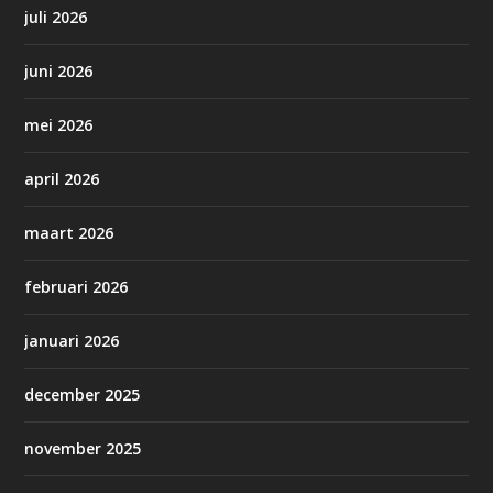
juli 2026
juni 2026
mei 2026
april 2026
maart 2026
februari 2026
januari 2026
december 2025
november 2025