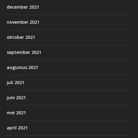
december 2021
november 2021
oktober 2021
september 2021
augustus 2021
juli 2021
juni 2021
mei 2021
april 2021