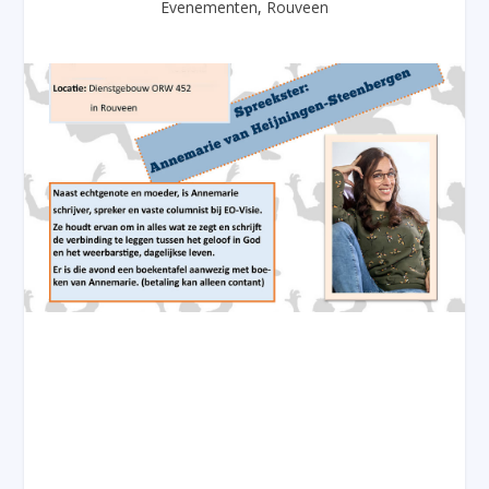
Evenementen
,
Rouveen