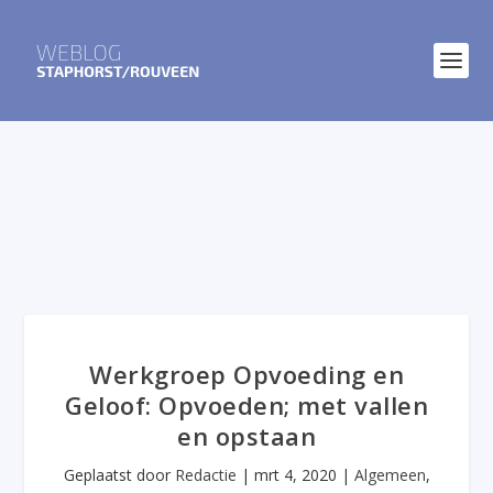
Werkgroep Opvoeding en
Geloof: Opvoeden; met vallen
en opstaan
Geplaatst door
Redactie
|
mrt 4, 2020
|
Algemeen
,