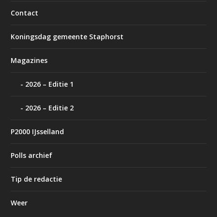
Contact
Koningsdag gemeente Staphorst
Magazines
2026 – Editie 1
2026 – Editie 2
P2000 IJsselland
Polls archief
Tip de redactie
Weer