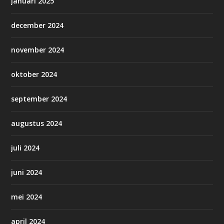
januari 2025
december 2024
november 2024
oktober 2024
september 2024
augustus 2024
juli 2024
juni 2024
mei 2024
april 2024