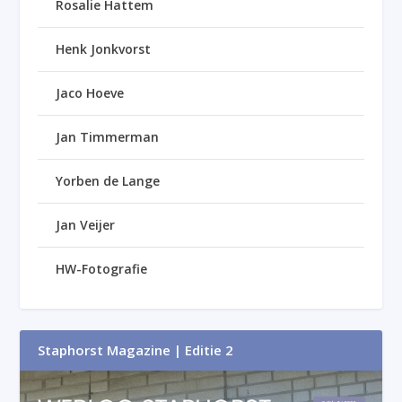
Rosalie Hattem
Henk Jonkvorst
Jaco Hoeve
Jan Timmerman
Yorben de Lange
Jan Veijer
HW-Fotografie
Staphorst Magazine | Editie 2