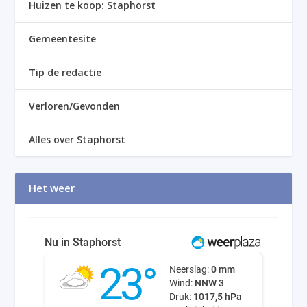
Huizen te koop: Staphorst
Gemeentesite
Tip de redactie
Verloren/Gevonden
Alles over Staphorst
Het weer