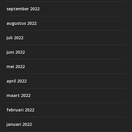
september 2022
augustus 2022
juli 2022
juni 2022
mei 2022
april 2022
maart 2022
februari 2022
januari 2022