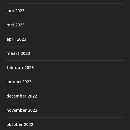
juni 2023
mei 2023
april 2023
maart 2023
februari 2023
januari 2023
december 2022
november 2022
oktober 2022