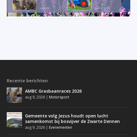
Recente berichten
AMBC Grasbaanraces 2026
aug 9, 2026
|
Motorsport
Gemeente volg Jezus houdt open lucht
samenkomst bij bosvijver de Zwarte Dennen
aug 9, 2026
|
Evenementen