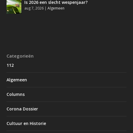
Is 2026 een slecht wespenjaar?
aug 7, 2026
|
Algemeen
Categorieën
112
Algemeen
Columns
Corona Dossier
Cultuur en Historie