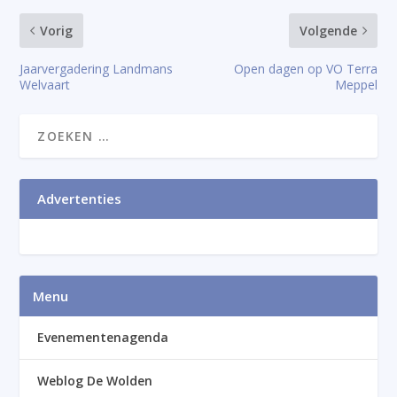
Vorig
Volgende
Jaarvergadering Landmans
Open dagen op VO Terra
Welvaart
Meppel
Advertenties
Menu
Evenementenagenda
Weblog De Wolden