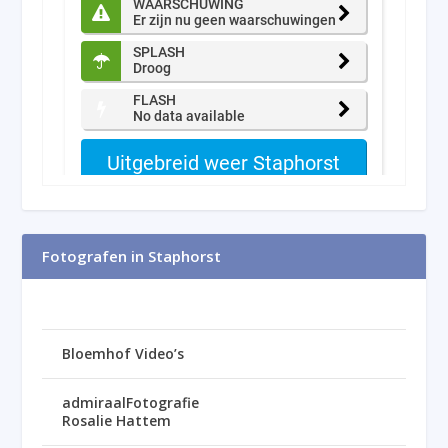
Fotografen in Staphorst
Bloemhof Video’s
admiraalFotografie
Rosalie Hattem