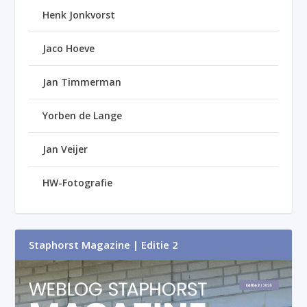
Henk Jonkvorst
Jaco Hoeve
Jan Timmerman
Yorben de Lange
Jan Veijer
HW-Fotografie
Staphorst Magazine | Editie 2