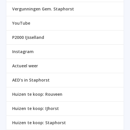
Vergunningen Gem. Staphorst
YouTube
P2000 IJsselland
Instagram
Actueel weer
AED’s in Staphorst
Huizen te koop: Rouveen
Huizen te koop: IJhorst
Huizen te koop: Staphorst