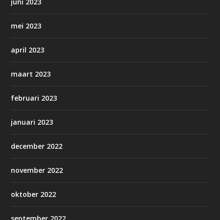
juni 2023
mei 2023
april 2023
maart 2023
februari 2023
januari 2023
december 2022
november 2022
oktober 2022
september 2022