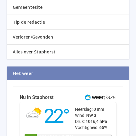
Gemeentesite
Tip de redactie
Verloren/Gevonden
Alles over Staphorst
Het weer