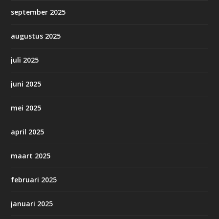
september 2025
augustus 2025
juli 2025
juni 2025
mei 2025
april 2025
maart 2025
februari 2025
januari 2025