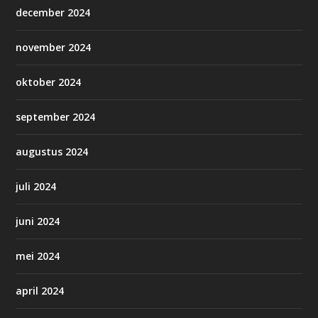
december 2024
november 2024
oktober 2024
september 2024
augustus 2024
juli 2024
juni 2024
mei 2024
april 2024