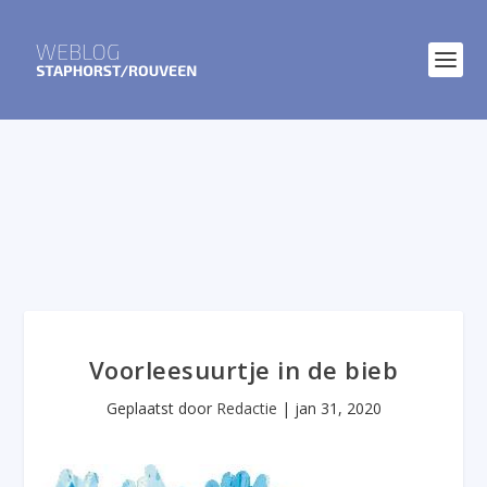
Voorleesuurtje in de bieb
Geplaatst door
Redactie
|
jan 31, 2020