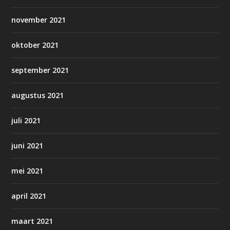
november 2021
oktober 2021
september 2021
augustus 2021
juli 2021
juni 2021
mei 2021
april 2021
maart 2021