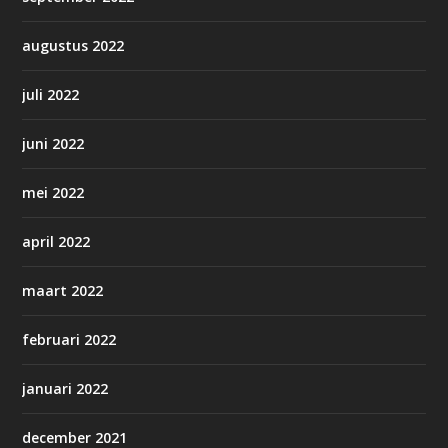
augustus 2022
juli 2022
juni 2022
mei 2022
april 2022
maart 2022
februari 2022
januari 2022
december 2021