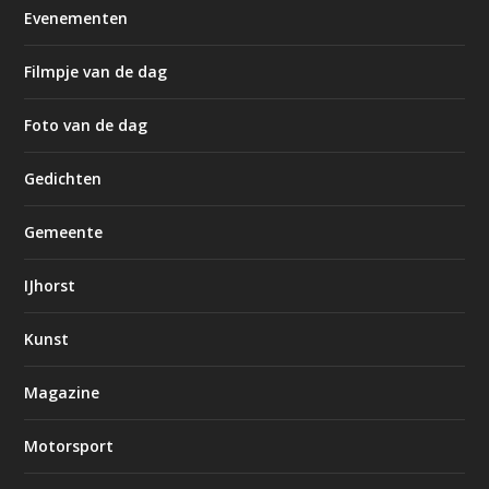
Evenementen
Filmpje van de dag
Foto van de dag
Gedichten
Gemeente
IJhorst
Kunst
Magazine
Motorsport