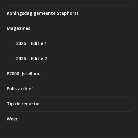
Koningsdag gemeente Staphorst
Magazines
2026 – Editie 1
2026 – Editie 2
P2000 IJsselland
Polls archief
Tip de redactie
Weer