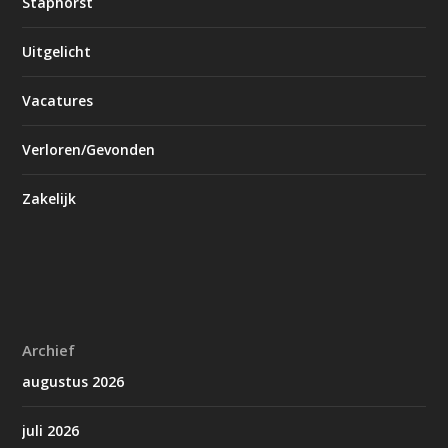
Staphorst
Uitgelicht
Vacatures
Verloren/Gevonden
Zakelijk
Archief
augustus 2026
juli 2026