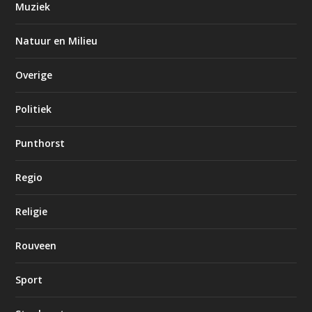
Muziek
Natuur en Milieu
Overige
Politiek
Punthorst
Regio
Religie
Rouveen
Sport