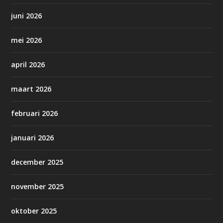
juni 2026
mei 2026
april 2026
maart 2026
februari 2026
januari 2026
december 2025
november 2025
oktober 2025