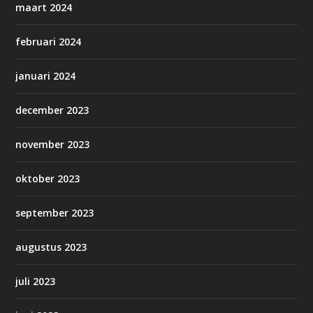
maart 2024
februari 2024
januari 2024
december 2023
november 2023
oktober 2023
september 2023
augustus 2023
juli 2023