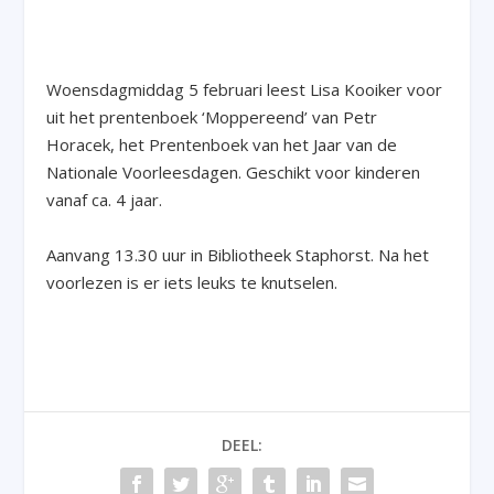
Woensdagmiddag 5 februari leest Lisa Kooiker voor
uit het prentenboek ‘Moppereend’ van Petr
Horacek, het Prentenboek van het Jaar van de
Nationale Voorleesdagen. Geschikt voor kinderen
vanaf ca. 4 jaar.
Aanvang 13.30 uur in Bibliotheek Staphorst. Na het
voorlezen is er iets leuks te knutselen.
DEEL: