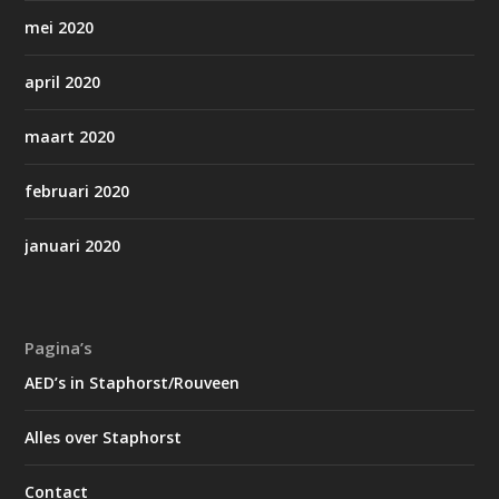
mei 2020
april 2020
maart 2020
februari 2020
januari 2020
Pagina’s
AED’s in Staphorst/Rouveen
Alles over Staphorst
Contact