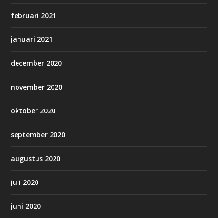
februari 2021
januari 2021
december 2020
november 2020
oktober 2020
september 2020
augustus 2020
juli 2020
juni 2020