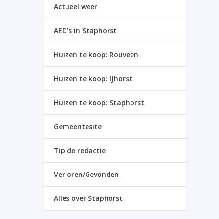
Actueel weer
AED’s in Staphorst
Huizen te koop: Rouveen
Huizen te koop: IJhorst
Huizen te koop: Staphorst
Gemeentesite
Tip de redactie
Verloren/Gevonden
Alles over Staphorst