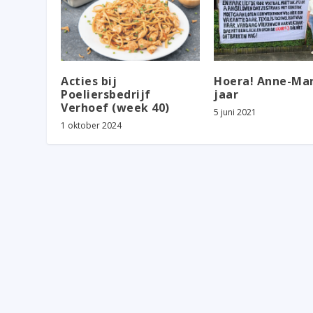
Acties bij
Hoera! Anne-Mar
Poeliersbedrijf
jaar
Verhoef (week 40)
5 juni 2021
1 oktober 2024