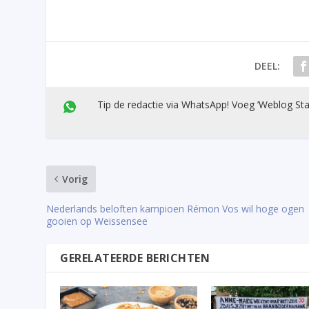
DEEL:
Tip de redactie via WhatsApp! Voeg ’Weblog Sta
Vorig
Nederlands beloften kampioen Rémon Vos wil hoge ogen
gooien op Weissensee
GERELATEERDE BERICHTEN