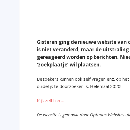
Gisteren ging de nieuwe website van 
is niet veranderd, maar de uitstraling
gereageerd worden op berichten. Nieu
‘zoekplaatje’ wil plaatsen.
Bezoekers kunnen ook zelf vragen enz. op het 
duidelijk te doorzoeken is. Helemaal 2020!
Kijk zelf hier…
De website is gemaakt door Optimus Websites ui