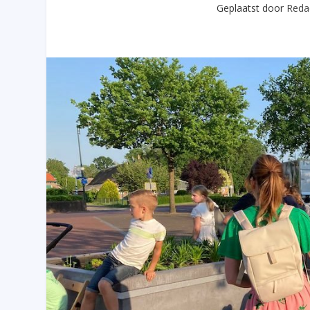
Geplaatst door
Reda