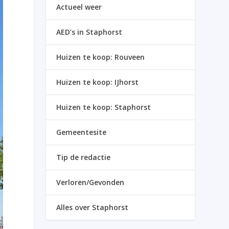
Actueel weer
AED’s in Staphorst
Huizen te koop: Rouveen
Huizen te koop: IJhorst
Huizen te koop: Staphorst
Gemeentesite
Tip de redactie
Verloren/Gevonden
Alles over Staphorst