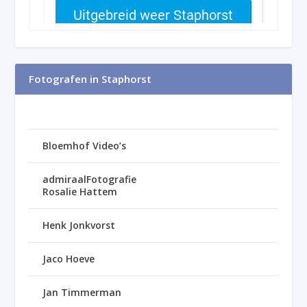
Fotografen in Staphorst
Bloemhof Video’s
admiraalFotografie
Rosalie Hattem
Henk Jonkvorst
Jaco Hoeve
Jan Timmerman