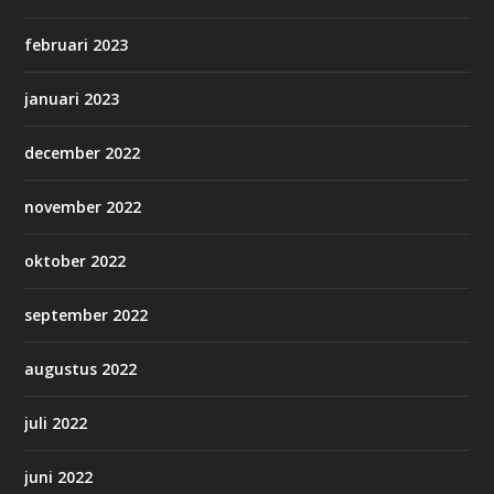
februari 2023
januari 2023
december 2022
november 2022
oktober 2022
september 2022
augustus 2022
juli 2022
juni 2022