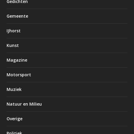
Gedichten
Gemeente
IJhorst
Kunst
Magazine
Motorsport
Muziek
Natuur en Milieu
Overige
Politiek