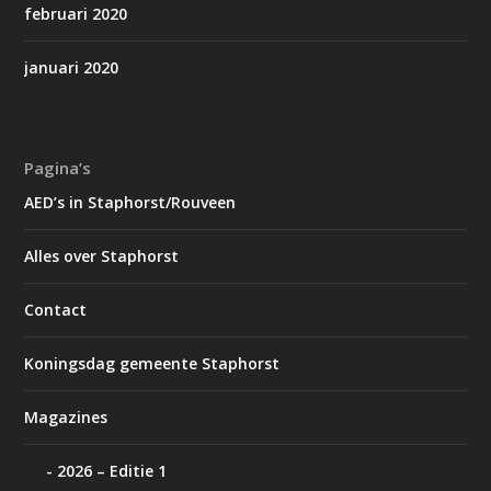
februari 2020
januari 2020
Pagina’s
AED’s in Staphorst/Rouveen
Alles over Staphorst
Contact
Koningsdag gemeente Staphorst
Magazines
2026 – Editie 1