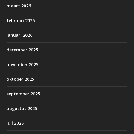
maart 2026
februari 2026
januari 2026
december 2025
november 2025
oktober 2025
september 2025
augustus 2025
juli 2025