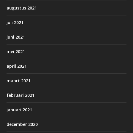
augustus 2021
juli 2021
juni 2021
mei 2021
april 2021
maart 2021
februari 2021
januari 2021
december 2020