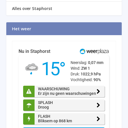
Alles over Staphorst
Het weer