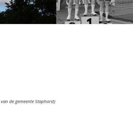
te van de gemeente Staphorst)