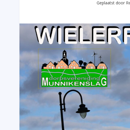
Geplaatst door
Re