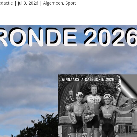
dactie
|
jul 3, 2026
|
Algemeen
,
Sport