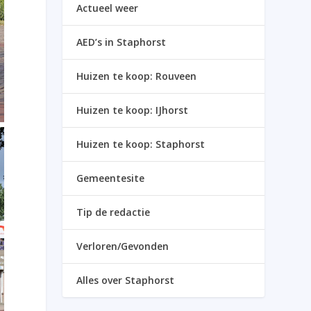
Actueel weer
AED’s in Staphorst
Huizen te koop: Rouveen
Huizen te koop: IJhorst
Huizen te koop: Staphorst
Gemeentesite
Tip de redactie
Verloren/Gevonden
Alles over Staphorst