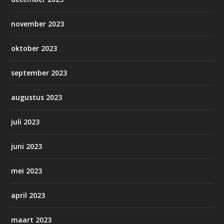
november 2023
oktober 2023
september 2023
augustus 2023
juli 2023
juni 2023
mei 2023
april 2023
maart 2023