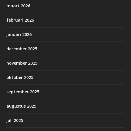
maart 2026
februari 2026
januari 2026
december 2025
november 2025
oktober 2025
september 2025
augustus 2025
juli 2025