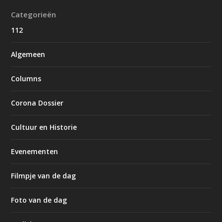
Categorieën
112
Algemeen
Columns
Corona Dossier
Cultuur en Historie
Evenementen
Filmpje van de dag
Foto van de dag