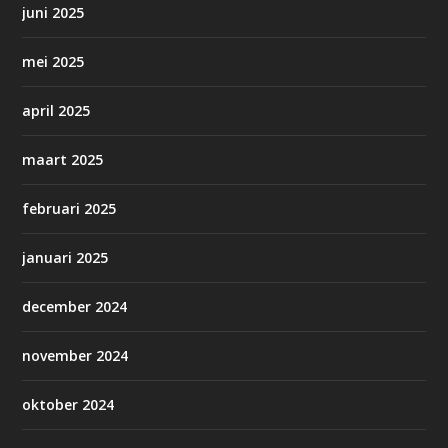
juni 2025
mei 2025
april 2025
maart 2025
februari 2025
januari 2025
december 2024
november 2024
oktober 2024