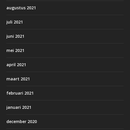
augustus 2021
juli 2021
juni 2021
mei 2021
april 2021
maart 2021
februari 2021
januari 2021
december 2020