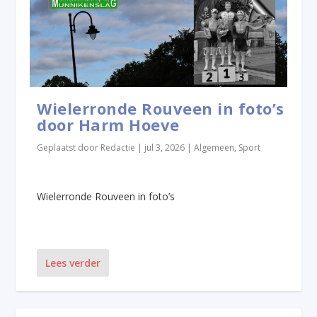
Wielerronde Rouveen in foto’s
door Harm Hoeve
Geplaatst door
Redactie
|
jul 3, 2026
|
Algemeen
,
Sport
Wielerronde Rouveen in foto’s
Lees verder