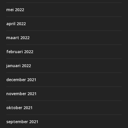
mei 2022
april 2022
maart 2022
februari 2022
januari 2022
december 2021
november 2021
oktober 2021
september 2021