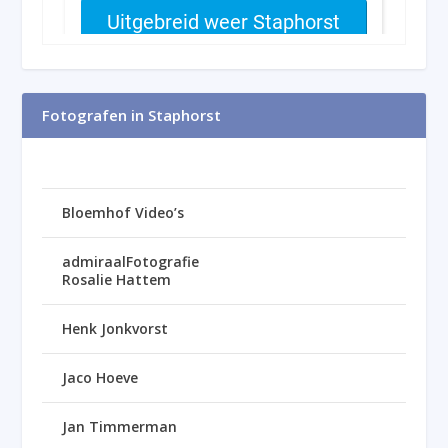
Fotografen in Staphorst
Bloemhof Video’s
admiraalFotografie
Rosalie Hattem
Henk Jonkvorst
Jaco Hoeve
Jan Timmerman