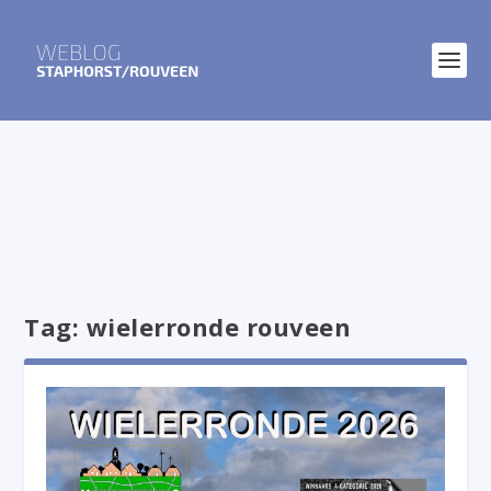
Tag:
wielerronde rouveen