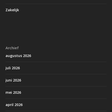
Zakelijk
Archief
augustus 2026
juli 2026
juni 2026
mei 2026
april 2026