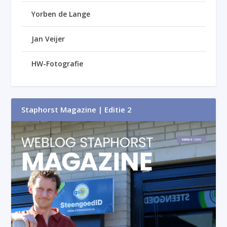
Yorben de Lange
Jan Veijer
HW-Fotografie
Staphorst Magazine | Editie 2