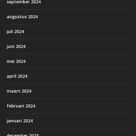
september 2024
augustus 2024
juli 2024
juni 2024
mei 2024
april 2024
maart 2024
februari 2024
januari 2024
december 2023