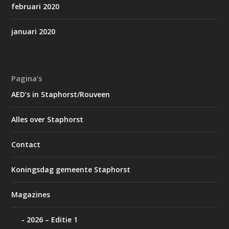
februari 2020
januari 2020
Pagina’s
AED’s in Staphorst/Rouveen
Alles over Staphorst
Contact
Koningsdag gemeente Staphorst
Magazines
2026 – Editie 1