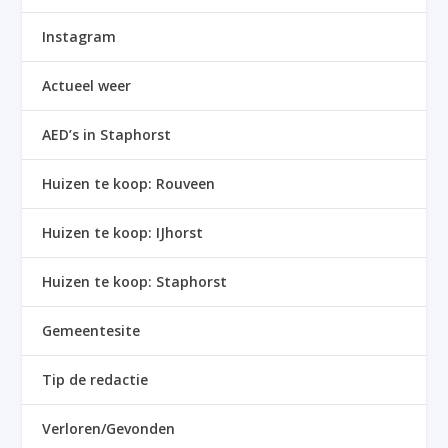
Instagram
Actueel weer
AED’s in Staphorst
Huizen te koop: Rouveen
Huizen te koop: IJhorst
Huizen te koop: Staphorst
Gemeentesite
Tip de redactie
Verloren/Gevonden