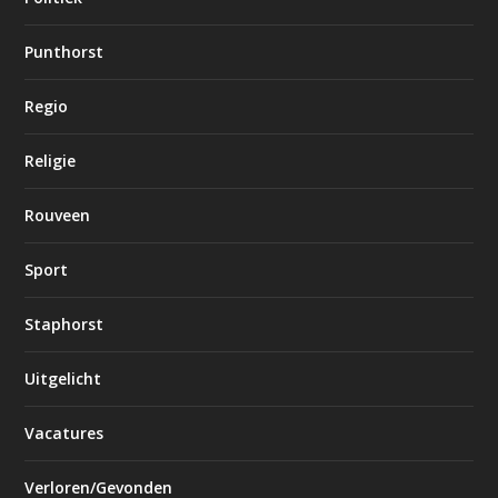
Punthorst
Regio
Religie
Rouveen
Sport
Staphorst
Uitgelicht
Vacatures
Verloren/Gevonden