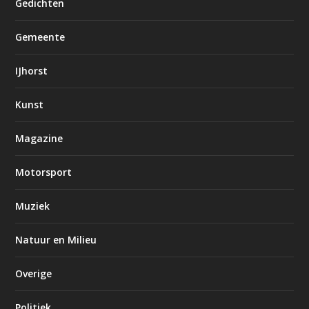
Gedichten
Gemeente
IJhorst
Kunst
Magazine
Motorsport
Muziek
Natuur en Milieu
Overige
Politiek