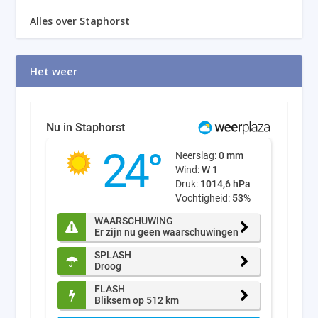
Alles over Staphorst
Het weer