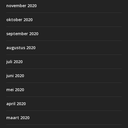
november 2020
oktober 2020
september 2020
augustus 2020
juli 2020
juni 2020
mei 2020
april 2020
maart 2020