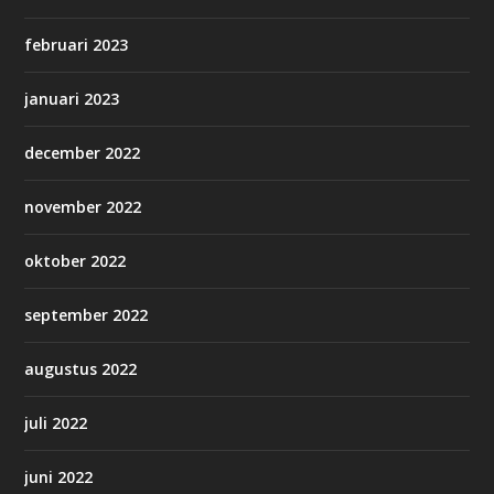
februari 2023
januari 2023
december 2022
november 2022
oktober 2022
september 2022
augustus 2022
juli 2022
juni 2022