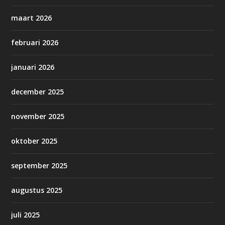
maart 2026
februari 2026
januari 2026
december 2025
november 2025
oktober 2025
september 2025
augustus 2025
juli 2025