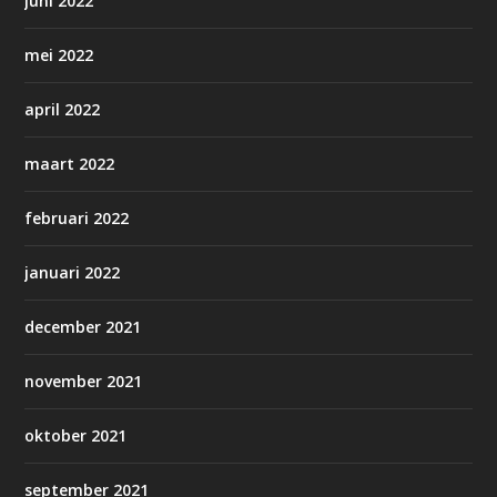
juni 2022
mei 2022
april 2022
maart 2022
februari 2022
januari 2022
december 2021
november 2021
oktober 2021
september 2021