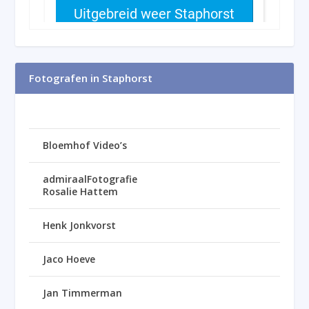
Fotografen in Staphorst
Bloemhof Video’s
admiraalFotografie
Rosalie Hattem
Henk Jonkvorst
Jaco Hoeve
Jan Timmerman