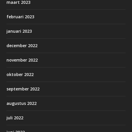
maart 2023
februari 2023
januari 2023
december 2022
november 2022
oktober 2022
september 2022
augustus 2022
juli 2022