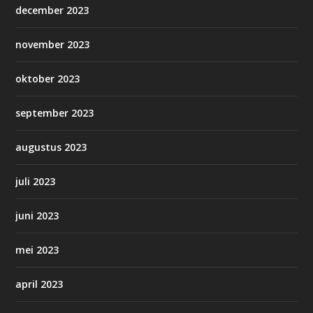
december 2023
november 2023
oktober 2023
september 2023
augustus 2023
juli 2023
juni 2023
mei 2023
april 2023