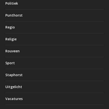
Politiek
Punthorst
Regio
Religie
Rouveen
Sport
Staphorst
Uitgelicht
Vacatures