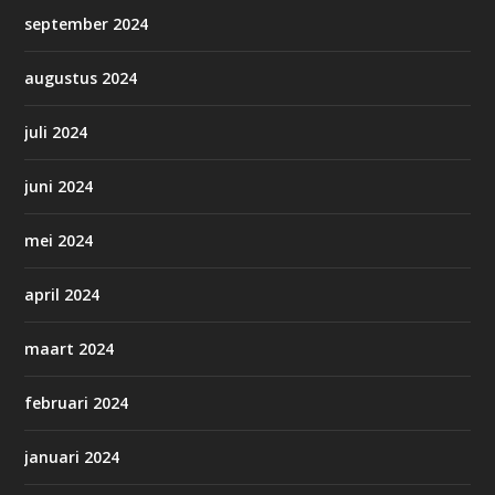
september 2024
augustus 2024
juli 2024
juni 2024
mei 2024
april 2024
maart 2024
februari 2024
januari 2024