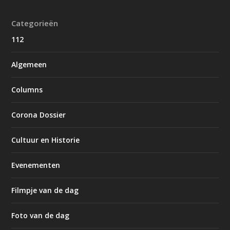
Categorieën
112
Algemeen
Columns
Corona Dossier
Cultuur en Historie
Evenementen
Filmpje van de dag
Foto van de dag