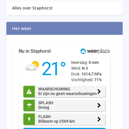
Alles over Staphorst
Het weer