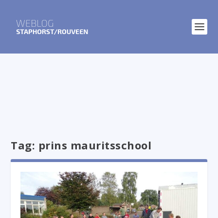
Tag:
prins mauritsschool