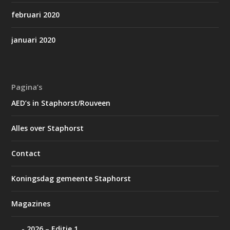
februari 2020
januari 2020
Pagina’s
AED’s in Staphorst/Rouveen
Alles over Staphorst
Contact
Koningsdag gemeente Staphorst
Magazines
2026 – Editie 1