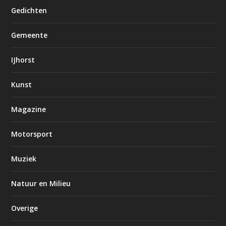
Gedichten
Gemeente
IJhorst
Kunst
Magazine
Motorsport
Muziek
Natuur en Milieu
Overige