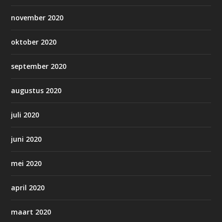
november 2020
oktober 2020
september 2020
augustus 2020
juli 2020
juni 2020
mei 2020
april 2020
maart 2020