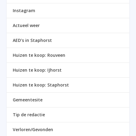
Instagram
Actueel weer
AED’s in Staphorst
Huizen te koop: Rouveen
Huizen te koop: IJhorst
Huizen te koop: Staphorst
Gemeentesite
Tip de redactie
Verloren/Gevonden