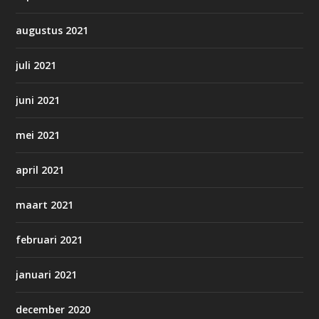
augustus 2021
juli 2021
juni 2021
mei 2021
april 2021
maart 2021
februari 2021
januari 2021
december 2020