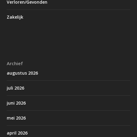
Verloren/Gevonden
Zakelijk
Archief
augustus 2026
juli 2026
juni 2026
mei 2026
april 2026