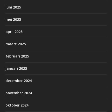
juni 2025
mei 2025
april 2025
maart 2025
februari 2025
januari 2025
december 2024
november 2024
oktober 2024