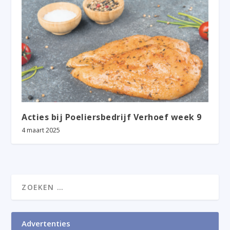
Acties bij Poeliersbedrijf Verhoef week 9
4 maart 2025
Advertenties