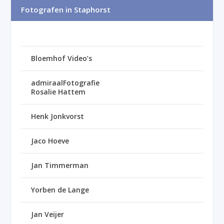
Fotografen in Staphorst
Bloemhof Video’s
admiraalFotografie
Rosalie Hattem
Henk Jonkvorst
Jaco Hoeve
Jan Timmerman
Yorben de Lange
Jan Veijer