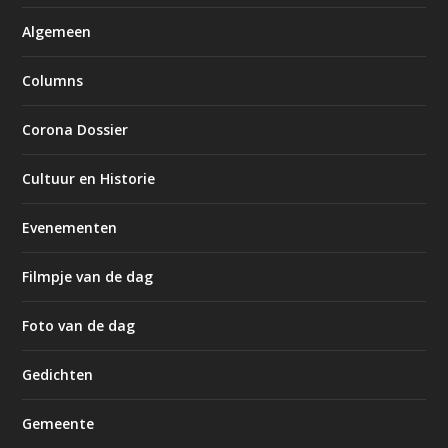
Algemeen
Columns
Corona Dossier
Cultuur en Historie
Evenementen
Filmpje van de dag
Foto van de dag
Gedichten
Gemeente