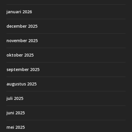
januari 2026
december 2025
november 2025
oktober 2025
september 2025
augustus 2025
juli 2025
juni 2025
mei 2025