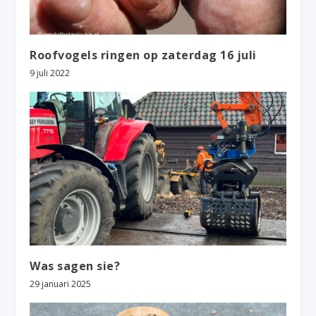
Roofvogels ringen op zaterdag 16 juli
9 juli 2022
Was sagen sie?
29 januari 2025