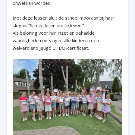
onwel kan worden.
Met deze lessen sluit de school mooi aan bij haar
slogan: “Samen leren om te leven.”
Als beloning voor hun inzet en behaalde
vaardigheden ontvingen alle kinderen een
welverdiend Jeugd EHBO-certificaat.