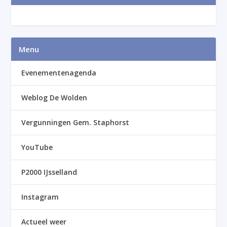
Menu
Evenementenagenda
Weblog De Wolden
Vergunningen Gem. Staphorst
YouTube
P2000 IJsselland
Instagram
Actueel weer