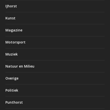
IJhorst
Kunst
Magazine
Motorsport
Muziek
Natuur en Milieu
Overige
Politiek
Punthorst