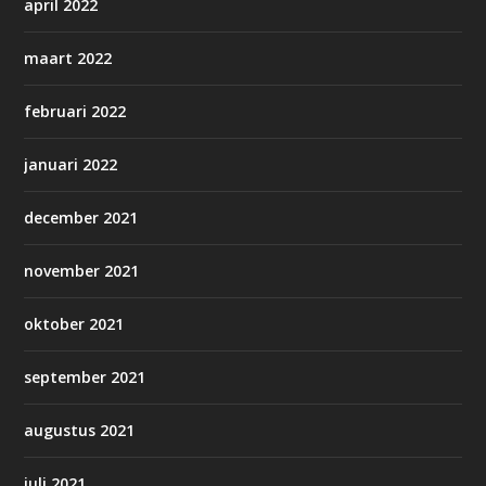
april 2022
maart 2022
februari 2022
januari 2022
december 2021
november 2021
oktober 2021
september 2021
augustus 2021
juli 2021