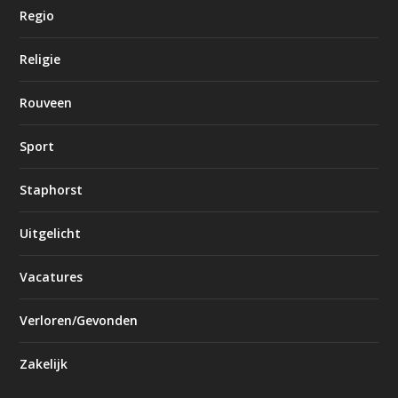
Regio
Religie
Rouveen
Sport
Staphorst
Uitgelicht
Vacatures
Verloren/Gevonden
Zakelijk