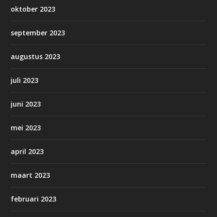
oktober 2023
september 2023
augustus 2023
juli 2023
juni 2023
mei 2023
april 2023
maart 2023
februari 2023