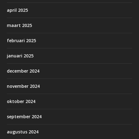
april 2025
maart 2025
februari 2025
januari 2025
december 2024
november 2024
oktober 2024
september 2024
augustus 2024