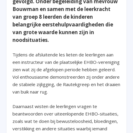
gevolgd. Onder begeleiding van mevrouw
Bouwman en samen met de leerkracht
van groep 8 leerden de kinderen
belangrijke eerstehulpvaardigheden die
van grote waarde kunnen zijn in
noodsituaties.
Tijdens de afsluitende les lieten de leerlingen aan
een instructeur van de plaatselijke EHBO-vereniging
zien wat zij de afgelopen periode hebben geleerd.
Vol enthousiasme demonstreerden zij onder andere
de stabiele zijligging, de Rautekgreep en het draaien
van buik naar rug.
Daarnaast wisten de leerlingen vragen te
beantwoorden over uiteenlopende EHBO-situaties,
zoals wat te doen bij bewusteloosheid, bloedingen,
verstikking en andere situaties waarbij iemand