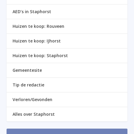
AED’s in Staphorst
Huizen te koop: Rouveen
Huizen te koop: IJhorst
Huizen te koop: Staphorst
Gemeentesite
Tip de redactie
Verloren/Gevonden
Alles over Staphorst