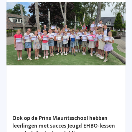
Ook op de Prins Mauritsschool hebben
leerlingen met succes Jeugd EHBO-lessen