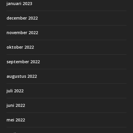
januari 2023
december 2022
november 2022
oktober 2022
september 2022
augustus 2022
juli 2022
juni 2022
mei 2022