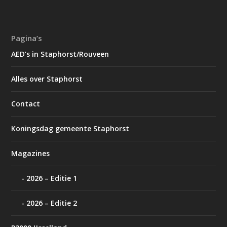
Pagina’s
AED’s in Staphorst/Rouveen
Alles over Staphorst
Contact
Koningsdag gemeente Staphorst
Magazines
2026 – Editie 1
2026 – Editie 2