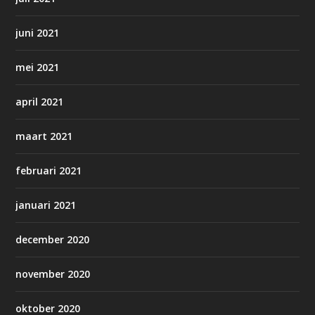
juni 2021
mei 2021
april 2021
maart 2021
februari 2021
januari 2021
december 2020
november 2020
oktober 2020