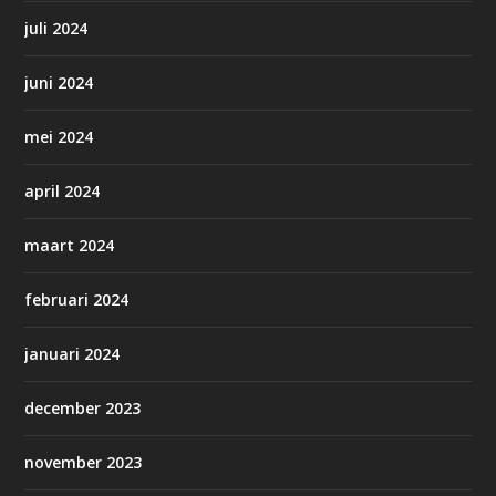
juli 2024
juni 2024
mei 2024
april 2024
maart 2024
februari 2024
januari 2024
december 2023
november 2023