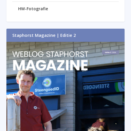
HW-Fotografie
Staphorst Magazine | Editie 2