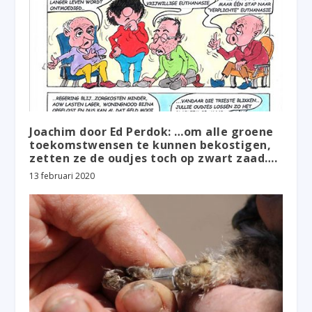
Joachim door Ed Perdok: …om alle groene
toekomstwensen te kunnen bekostigen,
zetten ze de oudjes toch op zwart zaad….
13 februari 2020