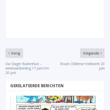
Vorig
Volgende
Uw Slager Buitenhuis –
Route Oldtimer trekkerrit 20
weekaanbieding 17 juni t/m
juni
20 juni
GERELATEERDE BERICHTEN