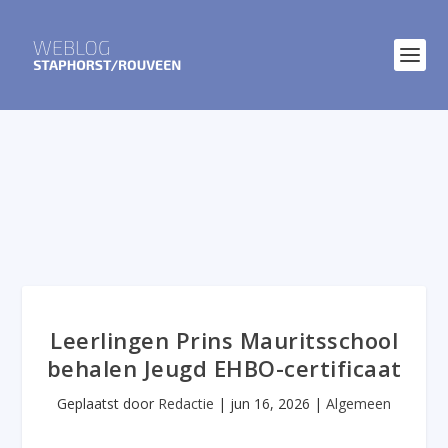
Leerlingen Prins Mauritsschool
behalen Jeugd EHBO-certificaat
Geplaatst door
Redactie
|
jun 16, 2026
|
Algemeen