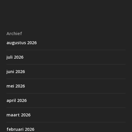
Archief
augustus 2026
juli 2026
juni 2026
mei 2026
april 2026
maart 2026
februari 2026