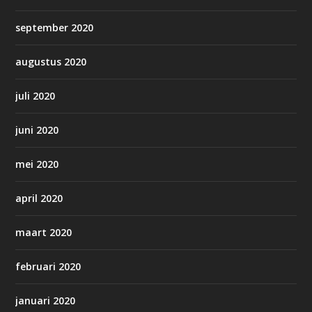
september 2020
augustus 2020
juli 2020
juni 2020
mei 2020
april 2020
maart 2020
februari 2020
januari 2020