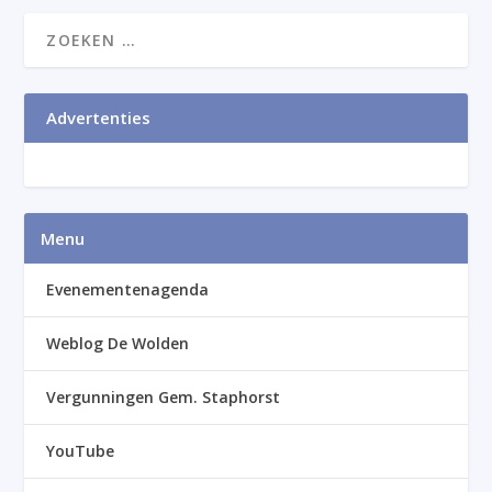
Advertenties
Menu
Evenementenagenda
Weblog De Wolden
Vergunningen Gem. Staphorst
YouTube