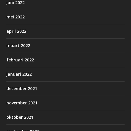
juni 2022
mei 2022
april 2022
maart 2022
februari 2022
januari 2022
december 2021
november 2021
oktober 2021