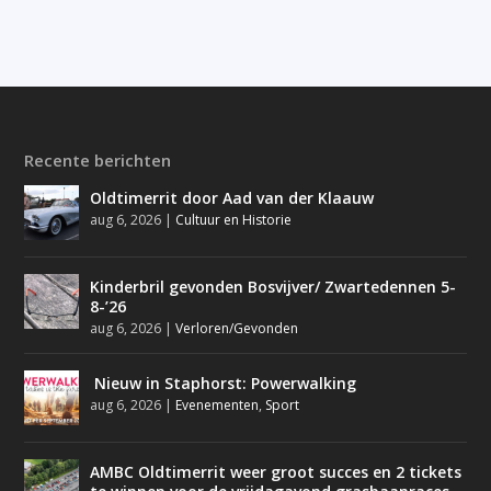
Recente berichten
Oldtimerrit door Aad van der Klaauw
aug 6, 2026
|
Cultuur en Historie
Kinderbril gevonden Bosvijver/ Zwartedennen 5-
8-’26
aug 6, 2026
|
Verloren/Gevonden
Nieuw in Staphorst: Powerwalking
aug 6, 2026
|
Evenementen
,
Sport
AMBC Oldtimerrit weer groot succes en 2 tickets