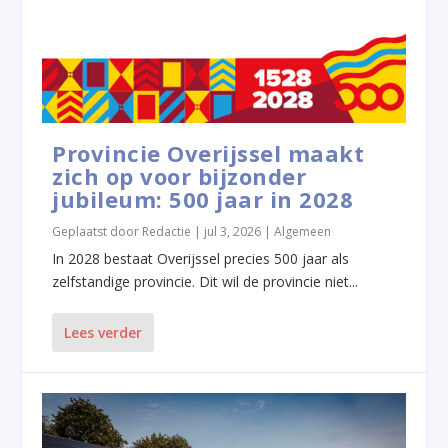
Provincie Overijssel maakt
zich op voor bijzonder
jubileum: 500 jaar in 2028
Geplaatst door
Redactie
|
jul 3, 2026
|
Algemeen
In 2028 bestaat Overijssel precies 500 jaar als
zelfstandige provincie. Dit wil de provincie niet...
Lees verder