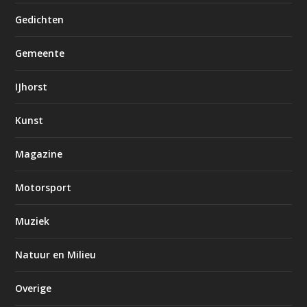
Gedichten
Gemeente
IJhorst
Kunst
Magazine
Motorsport
Muziek
Natuur en Milieu
Overige