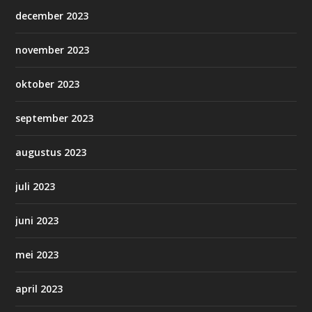
december 2023
november 2023
oktober 2023
september 2023
augustus 2023
juli 2023
juni 2023
mei 2023
april 2023