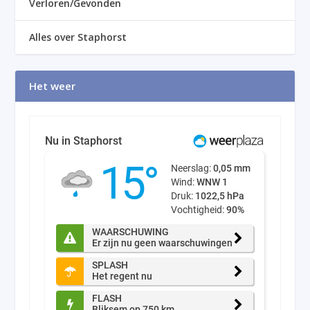
Verloren/Gevonden
Alles over Staphorst
Het weer