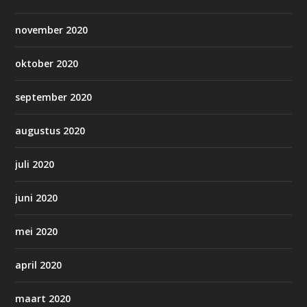
november 2020
oktober 2020
september 2020
augustus 2020
juli 2020
juni 2020
mei 2020
april 2020
maart 2020