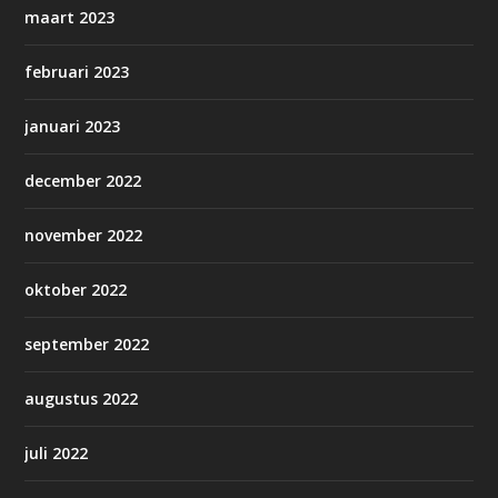
maart 2023
februari 2023
januari 2023
december 2022
november 2022
oktober 2022
september 2022
augustus 2022
juli 2022