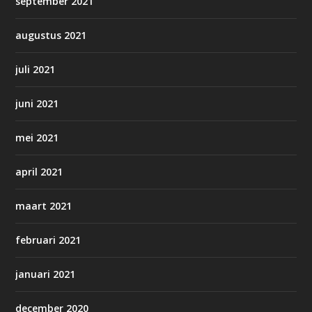
september 2021
augustus 2021
juli 2021
juni 2021
mei 2021
april 2021
maart 2021
februari 2021
januari 2021
december 2020