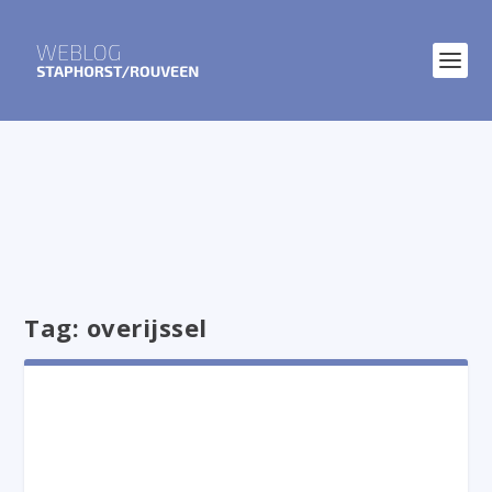
Tag:
overijssel