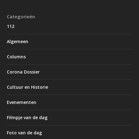
Categorieën
112
Algemeen
Columns
Corona Dossier
Cultuur en Historie
Evenementen
Filmpje van de dag
Foto van de dag