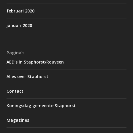
februari 2020
januari 2020
Pagina’s
AED’s in Staphorst/Rouveen
Alles over Staphorst
Contact
Koningsdag gemeente Staphorst
Magazines