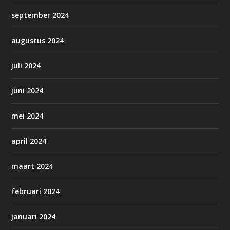
september 2024
augustus 2024
juli 2024
juni 2024
mei 2024
april 2024
maart 2024
februari 2024
januari 2024