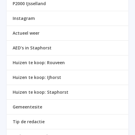
P2000 IJsselland
Instagram
Actueel weer
AED’s in Staphorst
Huizen te koop: Rouveen
Huizen te koop: IJhorst
Huizen te koop: Staphorst
Gemeentesite
Tip de redactie