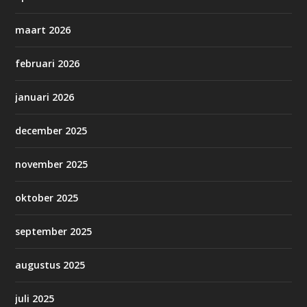
maart 2026
februari 2026
januari 2026
december 2025
november 2025
oktober 2025
september 2025
augustus 2025
juli 2025