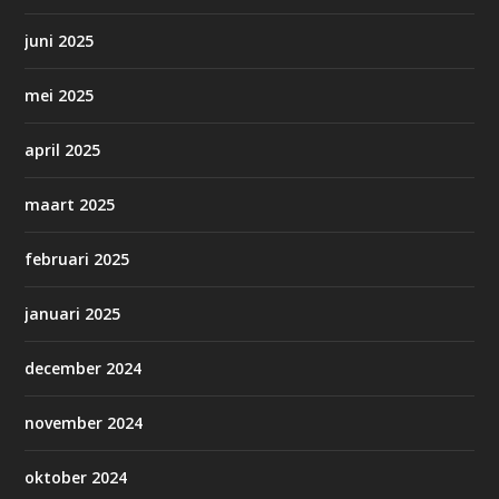
juni 2025
mei 2025
april 2025
maart 2025
februari 2025
januari 2025
december 2024
november 2024
oktober 2024