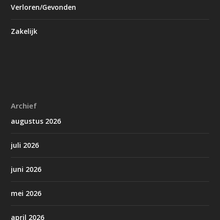
Verloren/Gevonden
Zakelijk
Archief
augustus 2026
juli 2026
juni 2026
mei 2026
april 2026