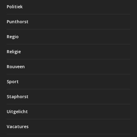
Politiek
Punthorst
Regio
Religie
Rouveen
Sport
Staphorst
Uitgelicht
Vacatures