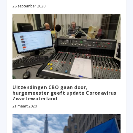
28 september 2020
Uitzendingen CBO gaan door,
burgemeester geeft update Coronavirus
Zwartewaterland
21 maart 2020