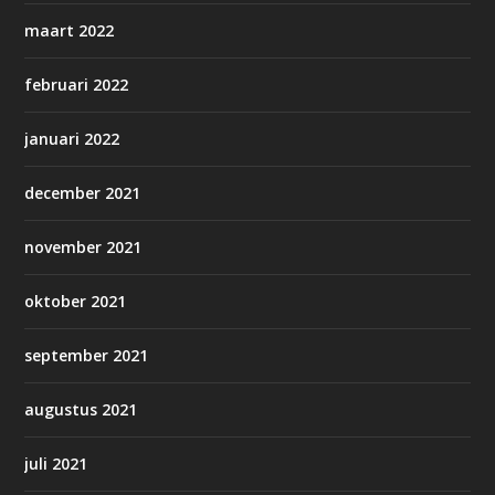
maart 2022
februari 2022
januari 2022
december 2021
november 2021
oktober 2021
september 2021
augustus 2021
juli 2021