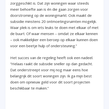
zorggeschikt is. Dat zijn woningen waar steeds
meer behoefte aan is én die gaan zorgen voor
doorstroming op de woningmarkt. Ook maakt de
subsidie minstens 20 ontmoetingsruimten mogelijk.
Waar plek is om iets leuks te doen met elkaar of met
de buurt. Of waar mensen – omdat ze elkaar kennen
– ook makkelijker een beroep op elkaar kunnen doen
voor een beetje hulp of ondersteuning.”
Het succes van de regeling heeft ook een nadeel.
“Helaas raakt de subsidie sneller op dan gedacht.
Dat onderstreept voor mij nog maar eens hoe
belangrijk dit soort woningen zijn. Ik ga mijn best
doen om opnieuw geld voor dit soort projecten
beschikbaar te maken.”