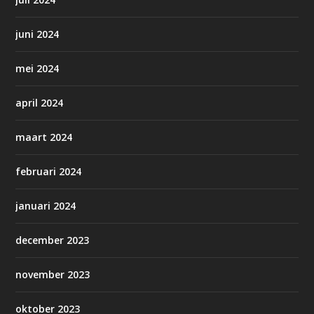
juni 2024
mei 2024
april 2024
maart 2024
februari 2024
januari 2024
december 2023
november 2023
oktober 2023