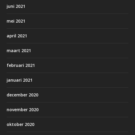
juni 2021
mei 2021
april 2021
maart 2021
februari 2021
januari 2021
december 2020
november 2020
oktober 2020