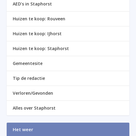
AED’s in Staphorst
Huizen te koop: Rouveen
Huizen te koop: IJhorst
Huizen te koop: Staphorst
Gemeentesite
Tip de redactie
Verloren/Gevonden
Alles over Staphorst
Het weer