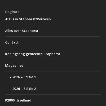
Pagina’s
AED’s in Staphorst/Rouveen
Alles over Staphorst
Contact
Koningsdag gemeente Staphorst
Magazines
2026 – Editie 1
2026 – Editie 2
P2000 IJsselland