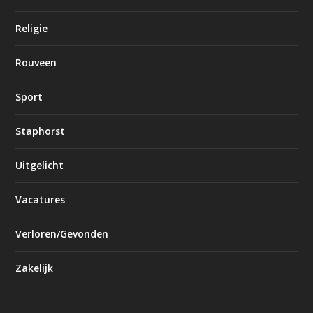
Religie
Rouveen
Sport
Staphorst
Uitgelicht
Vacatures
Verloren/Gevonden
Zakelijk