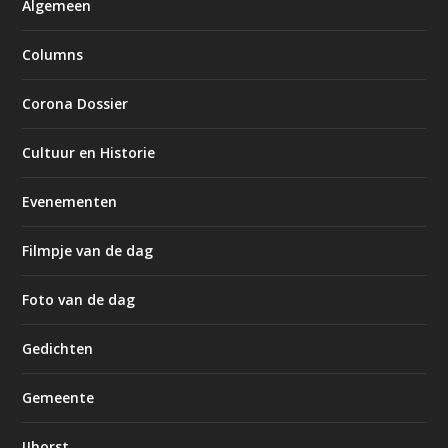
Algemeen
Columns
Corona Dossier
Cultuur en Historie
Evenementen
Filmpje van de dag
Foto van de dag
Gedichten
Gemeente
IJhorst