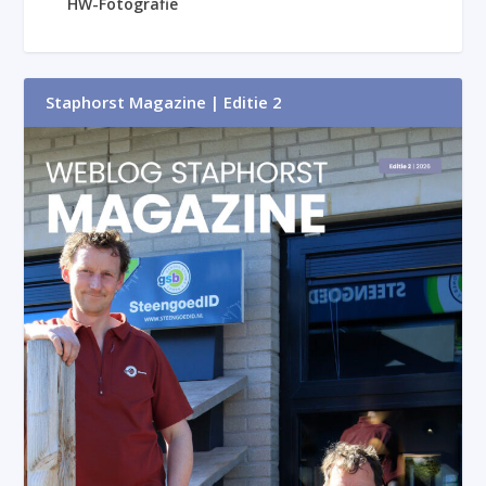
HW-Fotografie
Staphorst Magazine | Editie 2