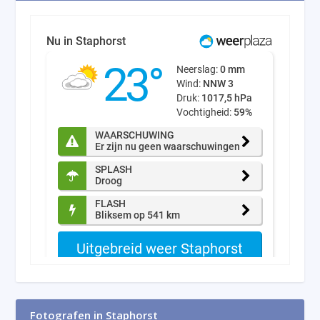
Fotografen in Staphorst