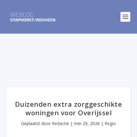
Duizenden extra zorggeschikte
woningen voor Overijssel
Geplaatst door
Redactie
|
mei 29, 2026
|
Regio