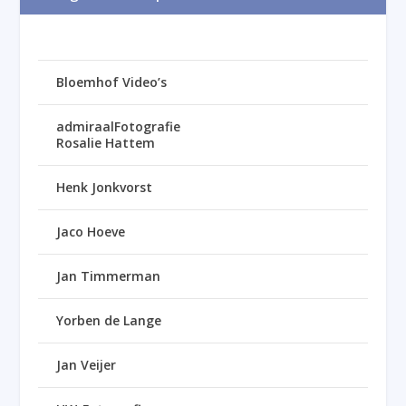
Bloemhof Video’s
admiraalFotografie
Rosalie Hattem
Henk Jonkvorst
Jaco Hoeve
Jan Timmerman
Yorben de Lange
Jan Veijer