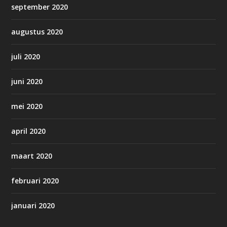
september 2020
augustus 2020
juli 2020
juni 2020
mei 2020
april 2020
maart 2020
februari 2020
januari 2020