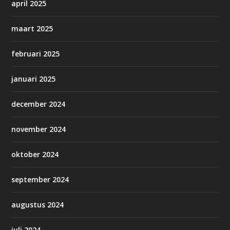
april 2025
maart 2025
februari 2025
januari 2025
december 2024
november 2024
oktober 2024
september 2024
augustus 2024
juli 2024