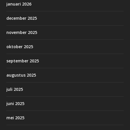
januari 2026
december 2025
november 2025
oktober 2025
september 2025
augustus 2025
juli 2025
juni 2025
mei 2025