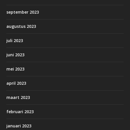
september 2023
augustus 2023
juli 2023
juni 2023
mei 2023
april 2023
maart 2023
februari 2023
januari 2023