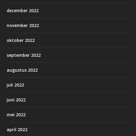
december 2022
november 2022
oktober 2022
september 2022
augustus 2022
juli 2022
juni 2022
mei 2022
april 2022