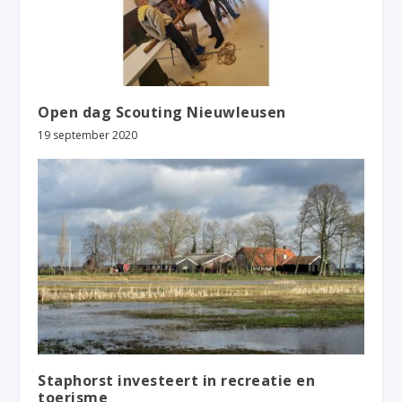
Open dag Scouting Nieuwleusen
19 september 2020
Staphorst investeert in recreatie en
toerisme