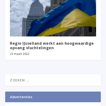
Regio IJsselland werkt aan hoogwaardige
opvang vluchtelingen
23 maart 2022
Advertenties