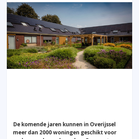
De komende jaren kunnen in Overijssel
meer dan 2000 woningen geschikt voor