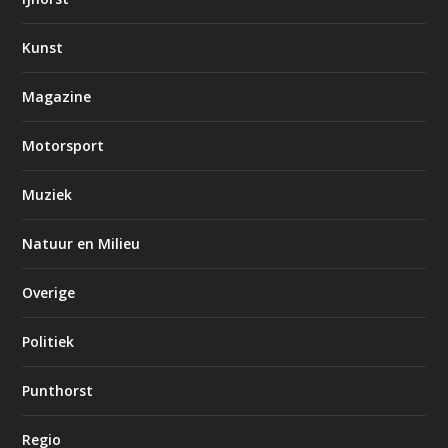
Kunst
Magazine
Motorsport
Muziek
Natuur en Milieu
Overige
Politiek
Punthorst
Regio