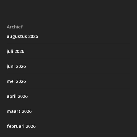
Archief
augustus 2026
juli 2026
juni 2026
mei 2026
april 2026
maart 2026
februari 2026