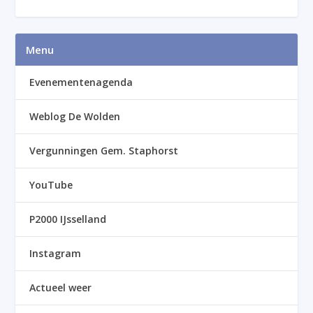
Menu
Evenementenagenda
Weblog De Wolden
Vergunningen Gem. Staphorst
YouTube
P2000 IJsselland
Instagram
Actueel weer