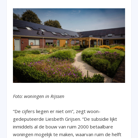
Foto: woningen in Rijssen
“De cijfers liegen er niet om”, zegt woon-
gedeputeerde Liesbeth Grijsen. “De subsidie lijkt
inmiddels al de bouw van ruim 2000 betaalbare
woningen mogelijk te maken, waarvan ruim de helft