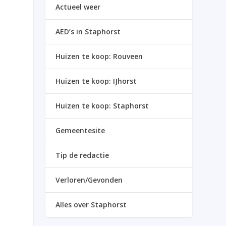
Actueel weer
AED’s in Staphorst
Huizen te koop: Rouveen
Huizen te koop: IJhorst
Huizen te koop: Staphorst
Gemeentesite
Tip de redactie
Verloren/Gevonden
Alles over Staphorst