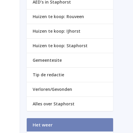
AED’s in Staphorst
Huizen te koop: Rouveen
Huizen te koop: IJhorst
Huizen te koop: Staphorst
Gemeentesite
Tip de redactie
Verloren/Gevonden
Alles over Staphorst
Het weer