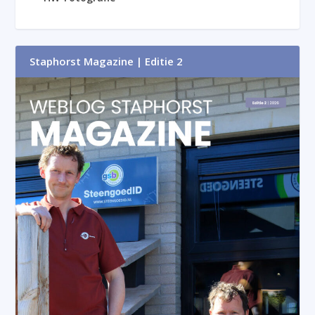
Staphorst Magazine | Editie 2