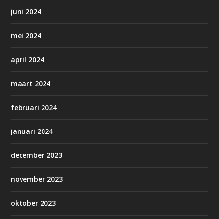
juni 2024
mei 2024
april 2024
maart 2024
februari 2024
januari 2024
december 2023
november 2023
oktober 2023