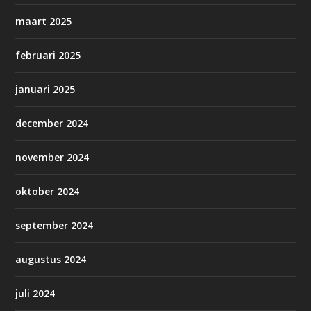
maart 2025
februari 2025
januari 2025
december 2024
november 2024
oktober 2024
september 2024
augustus 2024
juli 2024