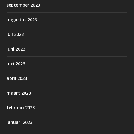
september 2023
augustus 2023
juli 2023
juni 2023
mei 2023
april 2023
maart 2023
februari 2023
januari 2023