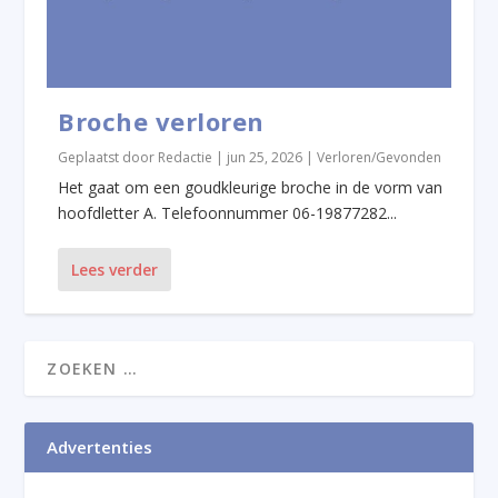
Broche verloren
Geplaatst door
Redactie
|
jun 25, 2026
|
Verloren/Gevonden
Het gaat om een goudkleurige broche in de vorm van
hoofdletter A. Telefoonnummer 06-19877282...
Lees verder
Advertenties