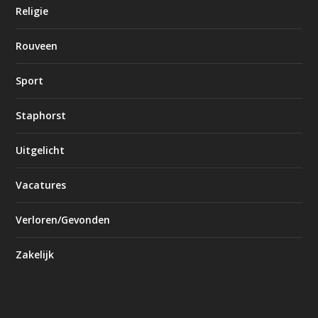
Religie
Rouveen
Sport
Staphorst
Uitgelicht
Vacatures
Verloren/Gevonden
Zakelijk