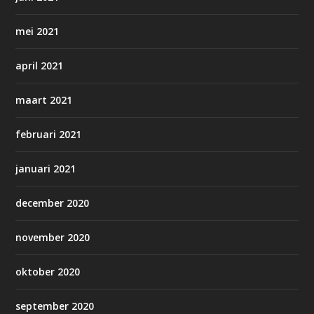
mei 2021
april 2021
maart 2021
februari 2021
januari 2021
december 2020
november 2020
oktober 2020
september 2020