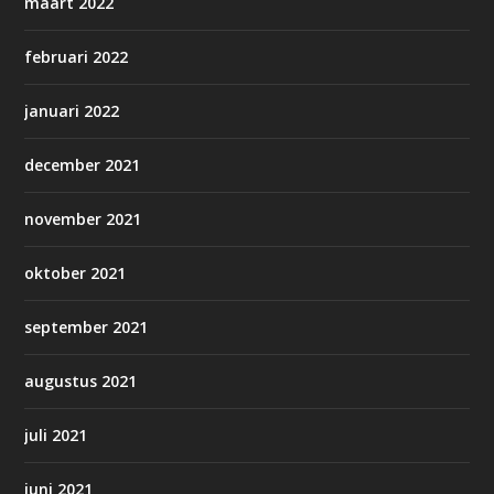
maart 2022
februari 2022
januari 2022
december 2021
november 2021
oktober 2021
september 2021
augustus 2021
juli 2021
juni 2021