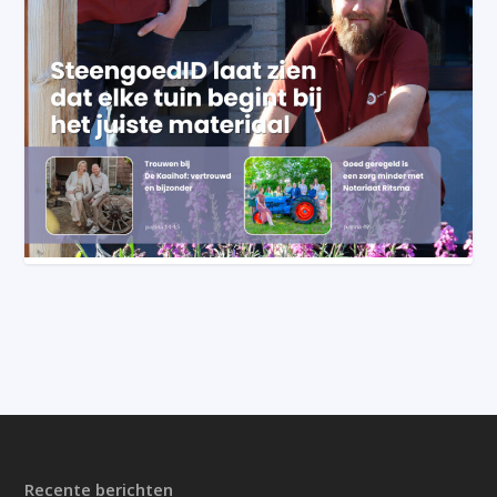
Recente berichten