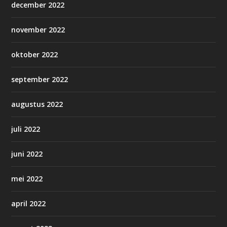
december 2022
november 2022
oktober 2022
september 2022
augustus 2022
juli 2022
juni 2022
mei 2022
april 2022