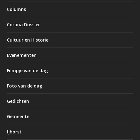
Columns
Corona Dossier
Cultuur en Historie
Evenementen
Filmpje van de dag
Foto van de dag
Gedichten
Gemeente
IJhorst