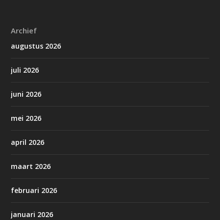
Archief
augustus 2026
juli 2026
juni 2026
mei 2026
april 2026
maart 2026
februari 2026
januari 2026