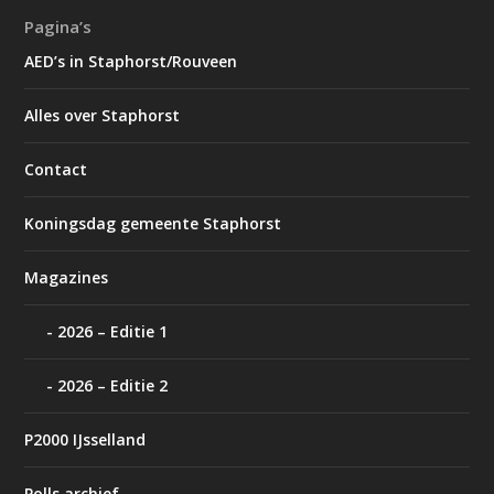
Pagina’s
AED’s in Staphorst/Rouveen
Alles over Staphorst
Contact
Koningsdag gemeente Staphorst
Magazines
2026 – Editie 1
2026 – Editie 2
P2000 IJsselland
Polls archief