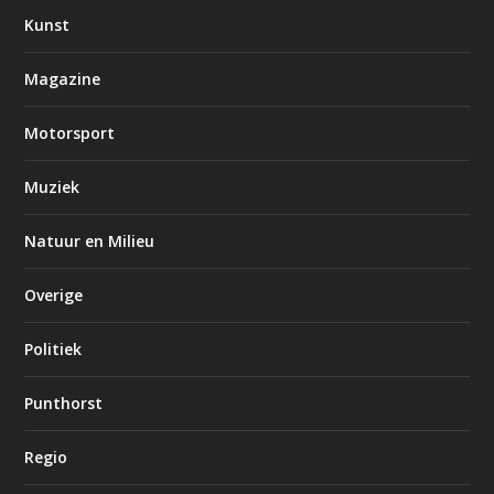
Kunst
Magazine
Motorsport
Muziek
Natuur en Milieu
Overige
Politiek
Punthorst
Regio