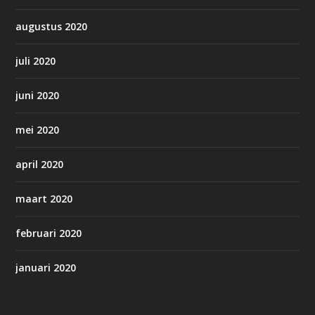
augustus 2020
juli 2020
juni 2020
mei 2020
april 2020
maart 2020
februari 2020
januari 2020