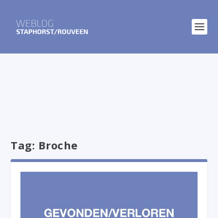
Tag:
Broche