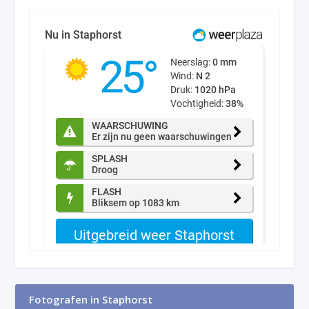
Fotografen in Staphorst