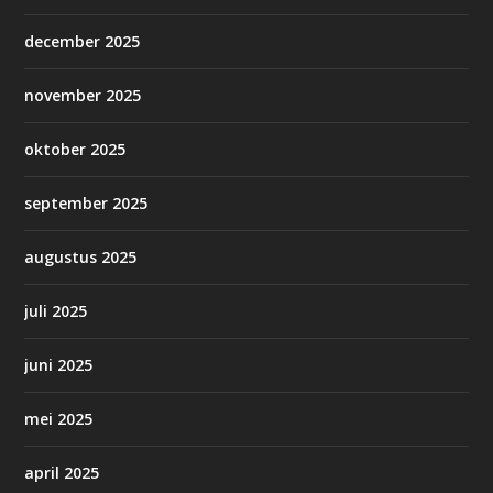
december 2025
november 2025
oktober 2025
september 2025
augustus 2025
juli 2025
juni 2025
mei 2025
april 2025