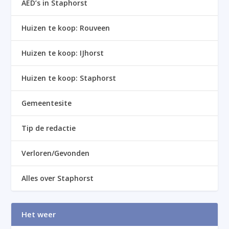
AED’s in Staphorst
Huizen te koop: Rouveen
Huizen te koop: IJhorst
Huizen te koop: Staphorst
Gemeentesite
Tip de redactie
Verloren/Gevonden
Alles over Staphorst
Het weer